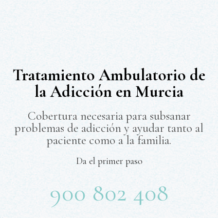
Tratamiento Ambulatorio de
la Adicción en Murcia
Cobertura necesaria para subsanar
problemas de adicción y ayudar tanto al
paciente como a la familia.
Da el primer paso
900 802 408