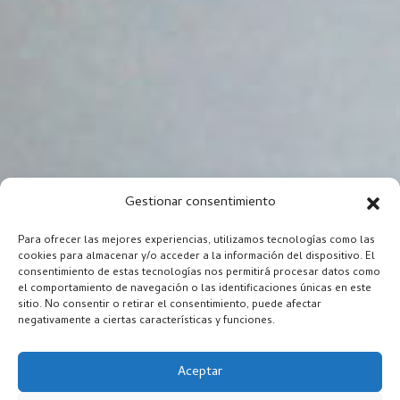
Gestionar consentimiento
Para ofrecer las mejores experiencias, utilizamos tecnologías como las
cookies para almacenar y/o acceder a la información del dispositivo. El
consentimiento de estas tecnologías nos permitirá procesar datos como
el comportamiento de navegación o las identificaciones únicas en este
sitio. No consentir o retirar el consentimiento, puede afectar
negativamente a ciertas características y funciones.
Aceptar