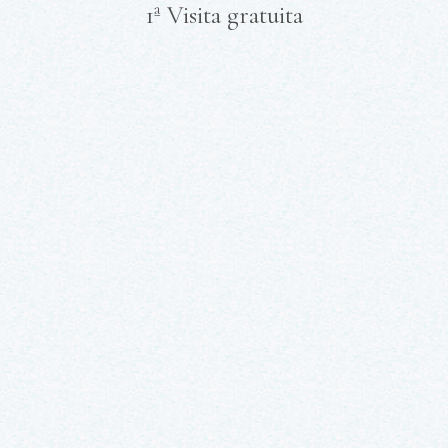
1ª Visita gratuita