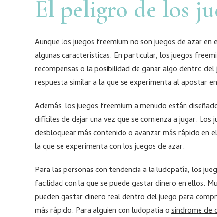
El peligro de los 
Aunque los juegos freemium no son juegos de azar en el
algunas características. En particular, los juegos free
recompensas o la posibilidad de ganar algo dentro del
respuesta similar a la que se experimenta al apostar en
Además, los juegos freemium a menudo están diseñados 
difíciles de dejar una vez que se comienza a jugar. Los
desbloquear más contenido o avanzar más rápido en el j
la que se experimenta con los juegos de azar.
Para las personas con tendencia a la ludopatía, los ju
facilidad con la que se puede gastar dinero en ellos.
pueden gastar dinero real dentro del juego para comp
más rápido. Para alguien con ludopatía o
síndrome de 