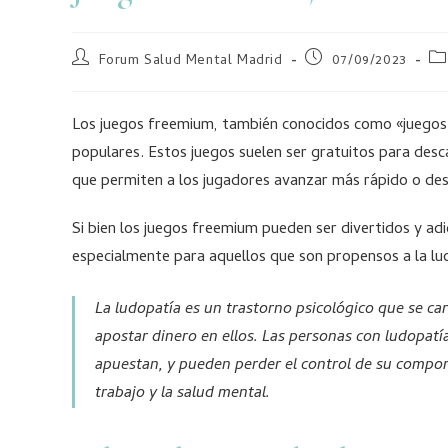
Forum Salud Mental Madrid
07/09/2023
Los juegos freemium, también conocidos como «juegos 
populares. Estos juegos suelen ser gratuitos para desc
que permiten a los jugadores avanzar más rápido o des
Si bien los juegos freemium pueden ser divertidos y ad
especialmente para aquellos que son propensos a la lu
La ludopatía es un trastorno psicológico que se ca
apostar dinero en ellos. Las personas con ludopat
apuestan, y pueden perder el control de su compor
trabajo y la salud mental.