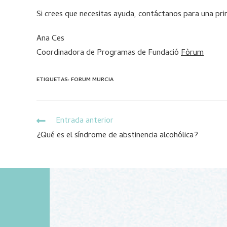
Si crees que necesitas ayuda, contáctanos para una pri
Ana Ces
Coordinadora de Programas de Fundació
Fòrum
ETIQUETAS
:
FORUM MURCIA
Entrada anterior
¿Qué es el síndrome de abstinencia alcohólica?