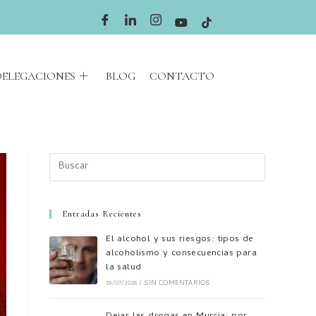
DELEGACIONES
BLOG
CONTACTO
Entradas Recientes
El alcohol y sus riesgos: tipos de
alcoholismo y consecuencias para
la salud
29/07/2026
/
SIN COMENTARIOS