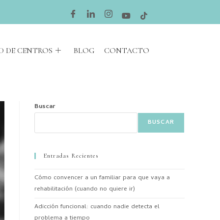
D DE CENTROS
BLOG
CONTACTO
Buscar
BUSCAR
Entradas Recientes
Cómo convencer a un familiar para que vaya a
rehabilitación (cuando no quiere ir)
Adicción funcional: cuando nadie detecta el
problema a tiempo