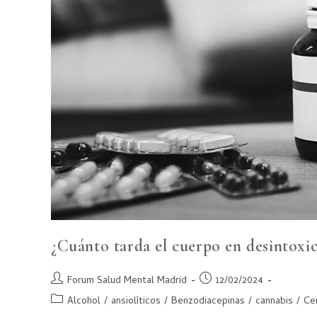
¿Cuánto tarda el cuerpo en desintoxic
Forum Salud Mental Madrid
12/02/2024
Alcohol
/
ansiolíticos
/
Benzodiacepinas
/
cannabis
/
Ce