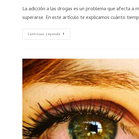
La adicción a las drogas es un problema que afecta a 
superarse. En este artículo te explicamos cuánto tiem
Continuar Leyendo