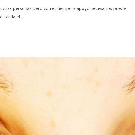
muchas personas pero con el tiempo y apoyo necesarios puede
po tarda el…