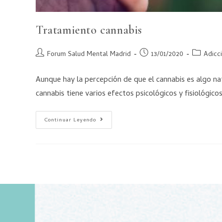
Tratamiento cannabis
Forum Salud Mental Madrid
13/01/2020
Adicc
Aunque hay la percepción de que el cannabis es algo na
cannabis tiene varios efectos psicológicos y fisiológico
Continuar Leyendo