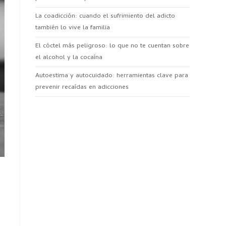
La coadicción: cuando el sufrimiento del adicto
también lo vive la familia
El cóctel más peligroso: lo que no te cuentan sobre
el alcohol y la cocaína
Autoestima y autocuidado: herramientas clave para
prevenir recaídas en adicciones