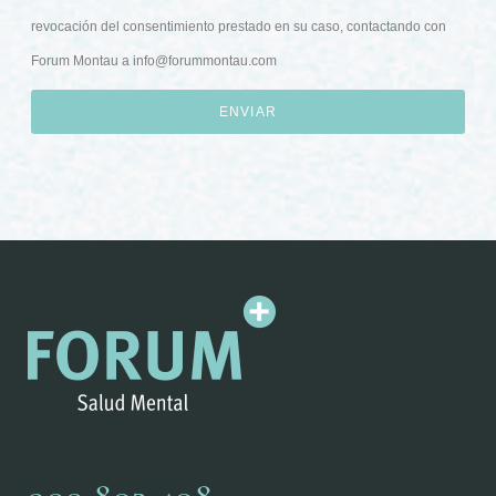
revocación del consentimiento prestado en su caso, contactando con
Forum Montau a
info@forummontau.com
ENVIAR