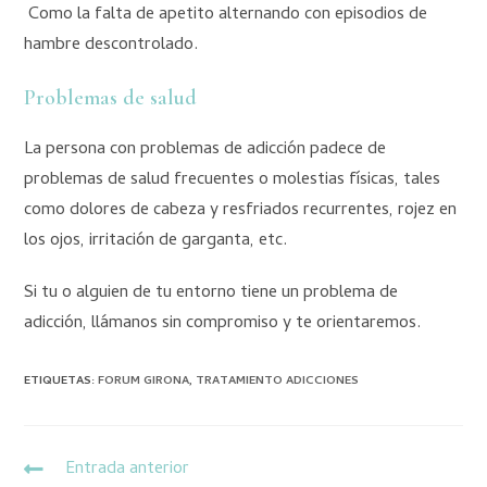
Como la falta de apetito alternando con episodios de
hambre descontrolado.
Problemas de salud
La persona con problemas de adicción padece de
problemas de salud frecuentes o molestias físicas, tales
como dolores de cabeza y resfriados recurrentes, rojez en
los ojos, irritación de garganta, etc.
Si tu o alguien de tu entorno tiene un problema de
adicción, llámanos sin compromiso y te orientaremos.
ETIQUETAS
:
FORUM GIRONA
,
TRATAMIENTO ADICCIONES
Entrada anterior