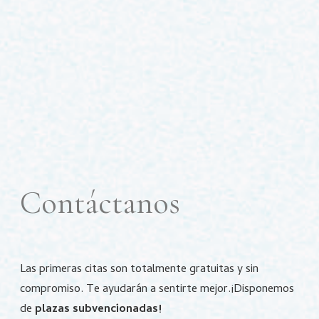
Contáctanos
Las primeras citas son totalmente gratuitas y sin
compromiso.
Te ayudarán a sentirte mejor.
¡Disponemos
de
plazas subvencionadas!