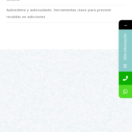
Autoestima y autocuidado: herramientas clave para prevenir
recaídas en adicciones
→
Más información