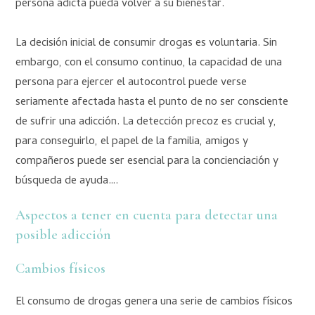
persona adicta pueda volver a su bienestar.
La decisión inicial de consumir drogas es voluntaria. Sin
embargo, con el consumo continuo, la capacidad de una
persona para ejercer el autocontrol puede verse
seriamente afectada hasta el punto de no ser consciente
de sufrir una adicción. La detección precoz es crucial y,
para conseguirlo, el papel de la familia, amigos y
compañeros puede ser esencial para la concienciación y
búsqueda de ayuda….
Aspectos a tener en cuenta para detectar una
posible adicción
Cambios físicos
El consumo de drogas genera una serie de cambios físicos