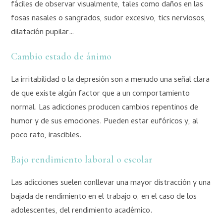
fáciles de observar visualmente, tales como daños en las
fosas nasales o sangrados, sudor excesivo, tics nerviosos,
dilatación pupilar…
Cambio estado de ánimo
La irritabilidad o la depresión son a menudo una señal clara
de que existe algún factor que a un comportamiento
normal. Las adicciones producen cambios repentinos de
humor y de sus emociones. Pueden estar eufóricos y, al
poco rato, irascibles.
Bajo rendimiento laboral o escolar
Las adicciones suelen conllevar una mayor distracción y una
bajada de rendimiento en el trabajo o, en el caso de los
adolescentes, del rendimiento académico.