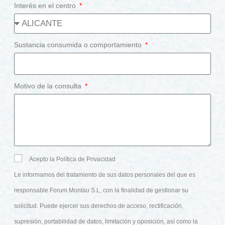
Interés en el centro
Sustancia consumida o comportamiento
Motivo de la consulta
Acepto la Política de Privacidad
Le informamos del tratamiento de sus datos personales del que es
responsable Forum Montau S.L, con la finalidad de gestionar su
solicitud. Puede ejercer sus derechos de acceso, rectificación,
supresión, portabilidad de datos, limitación y oposición, así como la