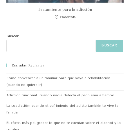
Tratamiento para la adicción
27/06/2018
Buscar
BUSCAR
Entradas Recientes
Cómo convencer a un familiar para que vaya a rehabilitación
(cuando no quiere ir)
Adicción funcional: cuando nadie detecta el problema a tiempo
La coadicción: cuando el sufrimiento del adicto también lo vive la
familia
El cóctel más peligroso: lo que no te cuentan sobre el alcohol y la
cocaína