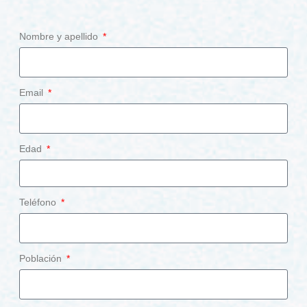
Nombre y apellido
Email
Edad
Teléfono
Población