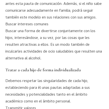
antes esta pauta de comunicación. Además, si el niño sabe
comunicarse adecuadamente en familia, podrá seguir
también este modelo en sus relaciones con sus amigos.
Buscar intereses comunes
Buscar una forma de divertirse conjuntamente con los
hijos, interesándose, a su vez, por las cosas que les
resulten atractivas a ellos. Es un modo también de
inculcarles actividades de ocio saludables que resulten una
alternativa al alcohol.
Tratar a cada hijo de forma individualizada
Debemos respetar las singularidades de cada hijo,
estableciendo para él unas pautas adaptadas a sus
necesidades y potencialidades tanto en el ámbito
académico como en el ámbito personal.
Transmitir valores