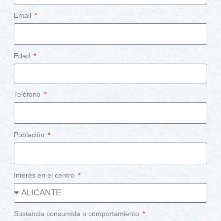
Email
Edad
Teléfono
Población
Interés en el centro
Sustancia consumida o comportamiento