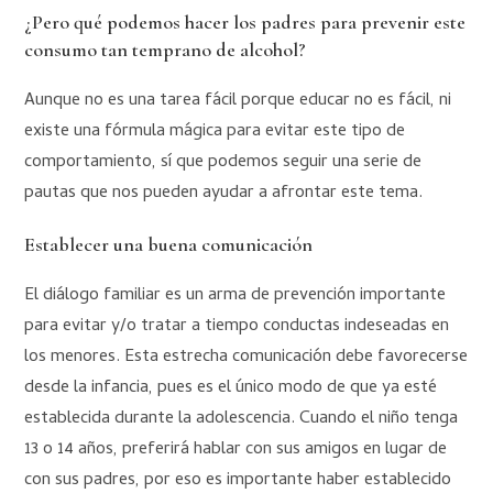
¿Pero qué podemos hacer los padres para prevenir este
consumo tan temprano de alcohol?
Aunque no es una tarea fácil porque educar no es fácil, ni
existe una fórmula mágica para evitar este tipo de
comportamiento, sí que podemos seguir una serie de
pautas que nos pueden ayudar a afrontar este tema.
Establecer una buena comunicación
El diálogo familiar es un arma de prevención importante
para evitar y/o tratar a tiempo conductas indeseadas en
los menores. Esta estrecha comunicación debe favorecerse
desde la infancia, pues es el único modo de que ya esté
establecida durante la adolescencia. Cuando el niño tenga
13 o 14 años, preferirá hablar con sus amigos en lugar de
con sus padres, por eso es importante haber establecido