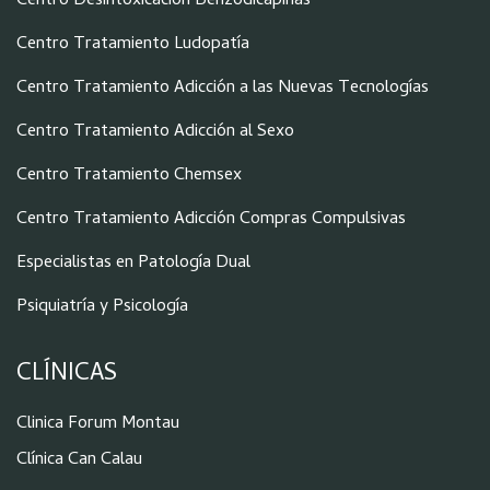
Centro Desintoxicación Benzodicapinas
Centro Tratamiento Ludopatía
Centro Tratamiento Adicción a las Nuevas Tecnologías
Centro Tratamiento Adicción al Sexo
Centro Tratamiento Chemsex
Centro Tratamiento Adicción Compras Compulsivas
Especialistas en Patología Dual
Psiquiatría y Psicología
CLÍNICAS
Clinica Forum Montau
Clínica Can Calau