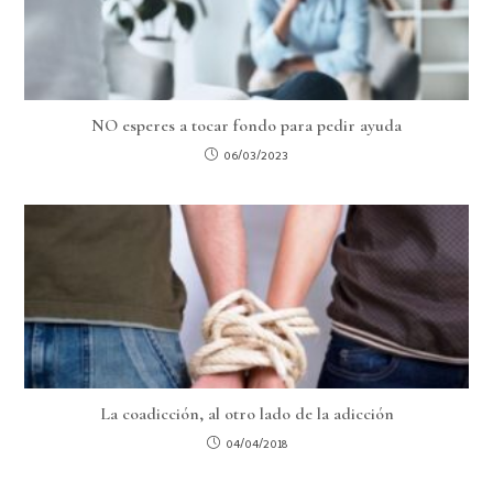
NO esperes a tocar fondo para pedir ayuda
06/03/2023
La coadicción, al otro lado de la adicción
04/04/2018