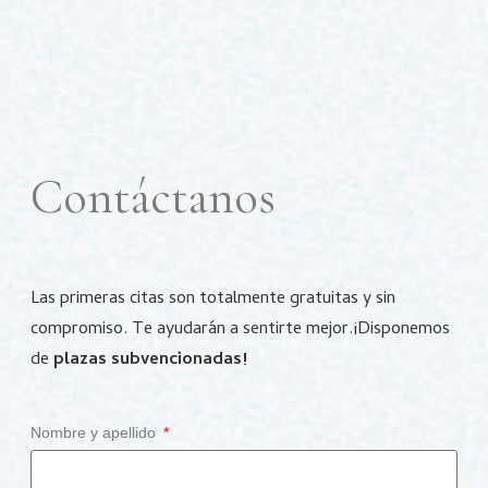
Contáctanos
Las primeras citas son totalmente gratuitas y sin
compromiso.
Te ayudarán a sentirte mejor.
¡Disponemos
de
plazas subvencionadas!
Nombre y apellido