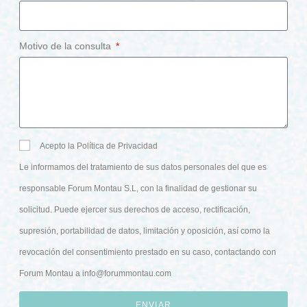
Motivo de la consulta
Acepto la Política de Privacidad
Le informamos del tratamiento de sus datos personales del que es
responsable Forum Montau S.L, con la finalidad de gestionar su
solicitud. Puede ejercer sus derechos de acceso, rectificación,
supresión, portabilidad de datos, limitación y oposición, así como la
revocación del consentimiento prestado en su caso, contactando con
Forum Montau a
info@forummontau.com
ENVIAR