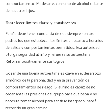
comportamiento. Moderar el consumo de alcohol delante
de nuestros hijos.
Establecer límites claros y consistentes
El niño debe tener conciencia de que siempre son los
padres los que establecen los límites en cuanto a horarios
de salida y comportamientos permitidos. Esa autoridad
otorga seguridad al niño y refuerza su autoestima.
Reforzar positivamente sus logros
Gozar de una buena autoestima es clave en el desarrollo
armónico de la personalidad y en la prevención de
comportamientos de riesgo. Si el niño es capaz de no
ceder ante las presiones del grupo para que beba y no
necesita tomar alcohol para sentirse integrado, habrá
recorrido un gran camino.