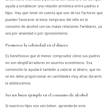
ayuda a establecer una relación armónica entre padres e
hijos. Hay que tener en cuenta que uno de los factores que
pueden favorecer el inicio temprano del niño en el
consumo de alcohol son las malas relaciones familiares, ya
sea por ansiedad o por oposicionismo.
Promover la sobriedad en el dinero
Es beneficioso que el menor compruebe cómo sus padres
no son despilfarradores en asuntos económicos. Esa
contención le ayudará también a valorar el dinero, que no
se les debe proporcionar en cantidades muy altas durante
la adolescencia.
Ser un buen ejemplo en el consumo de alcohol
Si nuestros hijos nos ven beber, aprenderán este