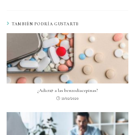
TAMBIÉN PODRÍA GUSTARTE
¿Adict@ a las benzodiacepinas?
13/02/2020