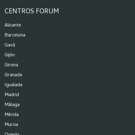
CENTROS FORUM
Alicante
Barcelona
Gavà
Gijón
Girona
Granada
Igualada
Madrid
Málaga
Mérida
Murcia
Oviedo