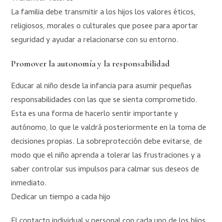
La familia debe transmitir a los hijos los valores éticos,
religiosos, morales o culturales que posee para aportar
seguridad y ayudar a relacionarse con su entorno.
Promover la autonomía y la responsabilidad
Educar al niño desde la infancia para asumir pequeñas
responsabilidades con las que se sienta comprometido.
Esta es una forma de hacerlo sentir importante y
autónomo, lo que le valdrá posteriormente en la toma de
decisiones propias. La sobreprotección debe evitarse, de
modo que el niño aprenda a tolerar las frustraciones y a
saber controlar sus impulsos para calmar sus deseos de
inmediato.
Dedicar un tiempo a cada hijo
El contacto individual y personal con cada uno de los hijos