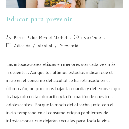
Educar para prevenir
Forum Salud Mental Madrid
12/03/2018
Adicción
/
Alcohol
/
Prevención
Las intoxicaciones etílicas en menores son cada vez más
frecuentes. Aunque los últimos estudios indican que el
inicio en el consumo del alcohol se ha retrasado en el
último año, no podemos bajar la guardia y debemos seguir
trabajando en la educación y la formación de nuestros
adolescentes. Porque la moda del atracón junto con el
inicio temprano en el consumo origina problemas de
intoxicaciones que dejarán secuelas para toda la vida.