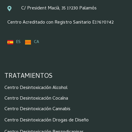
C/ President Macià, 35 17230 Palamós
Centro Acreditado con Registro Sanitario E17670742
ES
CA
TRATAMIENTOS
Centro Desintoxicación Alcohol
Centro Desintoxicación Cocaína
Centro Desintoxicación Cannabis
Centro Desintoxicación Drogas de Diseño