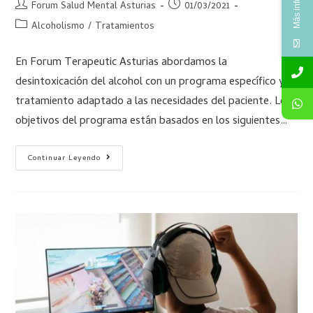
Forum Salud Mental Asturias
01/03/2021
Alcoholismo
/
Tratamientos
En Forum Terapeutic Asturias abordamos la
desintoxicación del alcohol con un programa específico y
tratamiento adaptado a las necesidades del paciente. Los
objetivos del programa están basados en los siguientes…
Continuar Leyendo