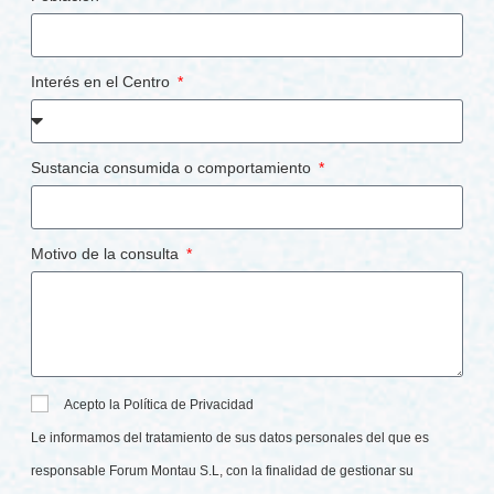
Interés en el Centro
Sustancia consumida o comportamiento
Motivo de la consulta
Acepto la Política de Privacidad
Le informamos del tratamiento de sus datos personales del que es
responsable Forum Montau S.L, con la finalidad de gestionar su