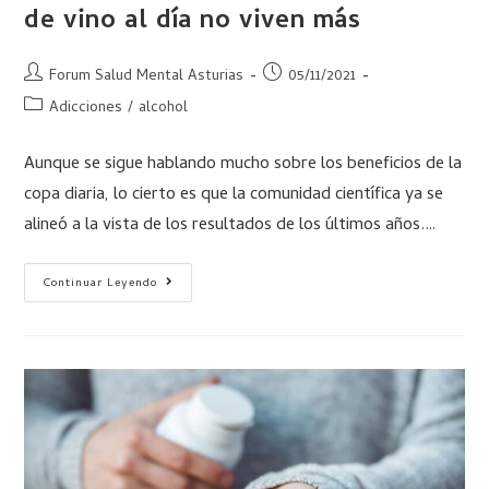
de vino al día no viven más
Forum Salud Mental Asturias
05/11/2021
Adicciones
/
alcohol
Aunque se sigue hablando mucho sobre los beneficios de la
copa diaria, lo cierto es que la comunidad científica ya se
alineó a la vista de los resultados de los últimos años.…
Continuar Leyendo