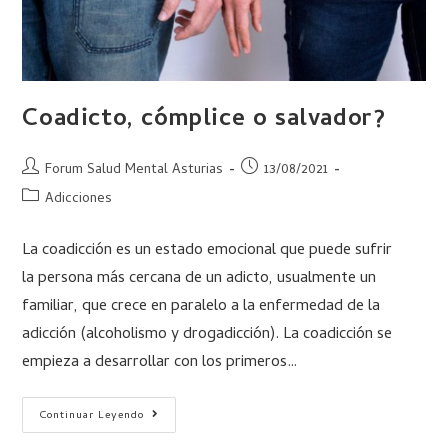
Coadicto, cómplice o salvador?
Forum Salud Mental Asturias
13/08/2021
Adicciones
La coadicción es un estado emocional que puede sufrir
la persona más cercana de un adicto, usualmente un
familiar, que crece en paralelo a la enfermedad de la
adicción (alcoholismo y drogadicción). La coadicción se
empieza a desarrollar con los primeros…
Continuar Leyendo