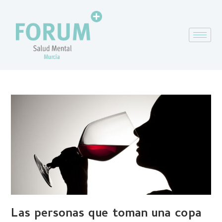
Las personas que toman una copa