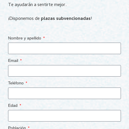
Te ayudarán a sentirte mejor.
¡Disponemos de
plazas subvencionadas
!
Nombre y apellido
Email
Teléfono
Edad
Población