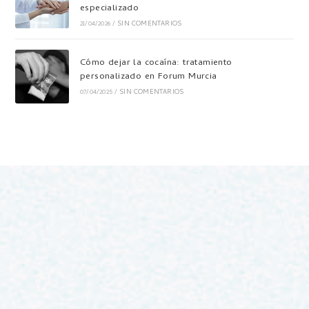
especializado
21/04/2026
/
SIN COMENTARIOS
Cómo dejar la cocaína: tratamiento
personalizado en Forum Murcia
07/04/2025
/
SIN COMENTARIOS