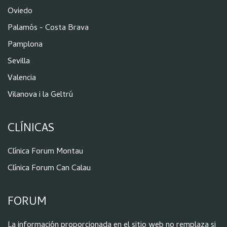
Oviedo
Palamós - Costa Brava
Pamplona
Sevilla
Valencia
Vilanova i la Geltrú
CLÍNICAS
Clínica Forum Montau
Clínica Forum Can Calau
FORUM
La información proporcionada en el sitio web no remplaza si