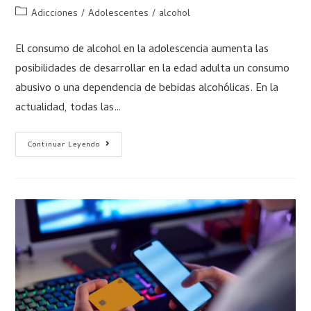
Adicciones
/
Adolescentes
/
alcohol
El consumo de alcohol en la adolescencia aumenta las
posibilidades de desarrollar en la edad adulta un consumo
abusivo o una dependencia de bebidas alcohólicas. En la
actualidad, todas las…
Continuar Leyendo