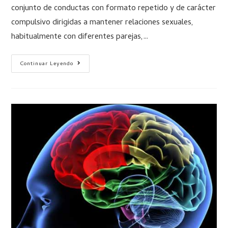
conjunto de conductas con formato repetido y de carácter
compulsivo dirigidas a mantener relaciones sexuales,
habitualmente con diferentes parejas,…
Continuar Leyendo