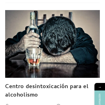
Centro desintoxicación para el
→
alcoholismo
Más información