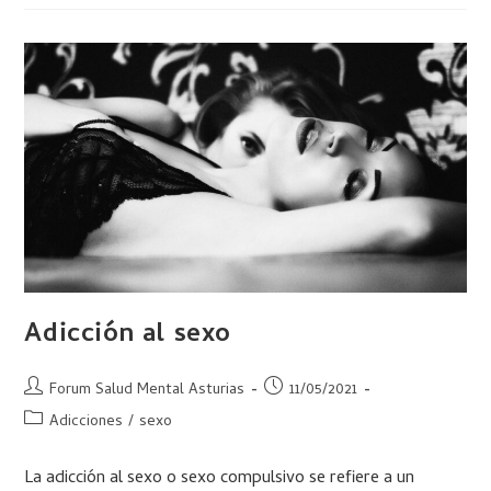
Adicción al sexo
Forum Salud Mental Asturias
11/05/2021
Adicciones
/
sexo
La adicción al sexo o sexo compulsivo se refiere a un