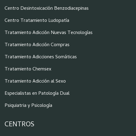
Centro Desintoxicación Benzodiacepinas
Centro Tratamiento Ludopatía
Tratamiento Adicción Nuevas Tecnologías
Tratamiento Adicción Compras
Tratamiento Adicciones Somáticas
Tratamiento Chemsex
Tratamiento Adicción al Sexo
Especialistas en Patología Dual
Psiquiatria y Psicología
CENTROS