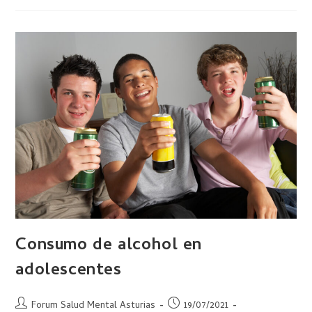
Consumo de alcohol en
adolescentes
Forum Salud Mental Asturias
19/07/2021