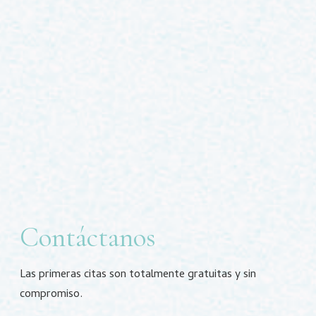
Contáctanos
Las primeras citas son totalmente gratuitas y sin
compromiso.