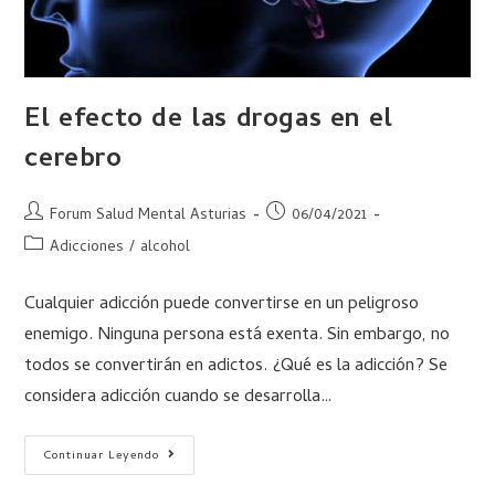
El efecto de las drogas en el
cerebro
Forum Salud Mental Asturias
06/04/2021
Adicciones
/
alcohol
Cualquier adicción puede convertirse en un peligroso
enemigo. Ninguna persona está exenta. Sin embargo, no
todos se convertirán en adictos. ¿Qué es la adicción? Se
considera adicción cuando se desarrolla…
Continuar Leyendo