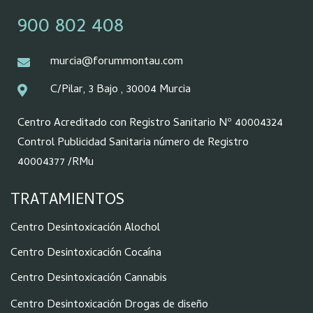
900 802 408
murcia@forummontau.com
C/Pilar, 3 Bajo , 30004 Murcia
Centro Acreditado con Registro Sanitario Nº 40004324
Control Publicidad Sanitaria número de Registro
40004377 /RMu
TRATAMIENTOS
Centro Desintoxicación Alochol
Centro Desintoxicación Cocaína
Centro Desintoxicación Cannabis
Centro Desintoxicación Drogas de diseño