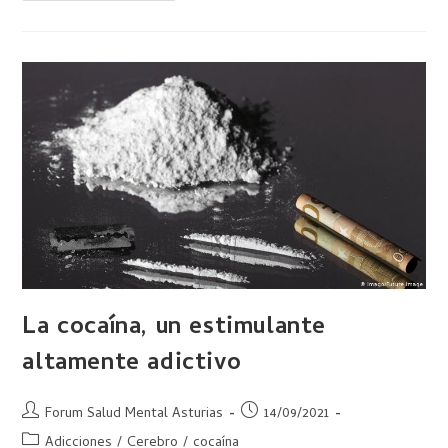
La cocaína, un estimulante
altamente adictivo
Forum Salud Mental Asturias
14/09/2021
Adicciones
/
Cerebro
/
cocaína