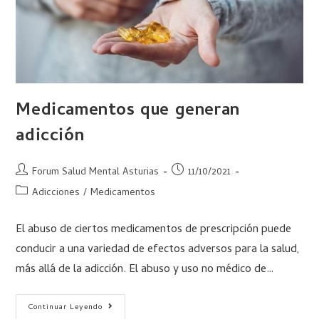
Medicamentos que generan
adicción
Forum Salud Mental Asturias
11/10/2021
Adicciones
/
Medicamentos
El abuso de ciertos medicamentos de prescripción puede
conducir a una variedad de efectos adversos para la salud,
más allá de la adicción. El abuso y uso no médico de…
Continuar Leyendo