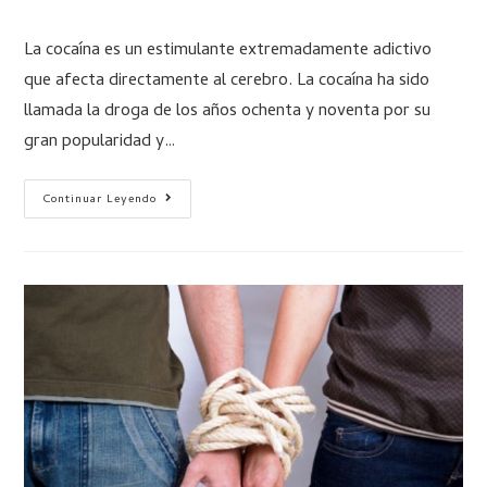
La cocaína es un estimulante extremadamente adictivo
que afecta directamente al cerebro. La cocaína ha sido
llamada la droga de los años ochenta y noventa por su
gran popularidad y…
Continuar Leyendo