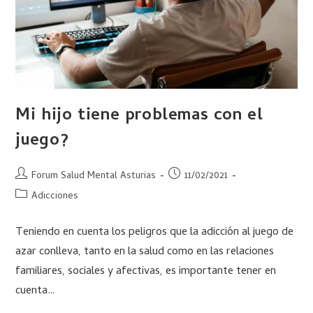
Mi hijo tiene problemas con el
juego?
Forum Salud Mental Asturias
11/02/2021
Adicciones
Teniendo en cuenta los peligros que la adicción al juego de
azar conlleva, tanto en la salud como en las relaciones
familiares, sociales y afectivas, es importante tener en
cuenta…