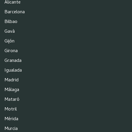
Alicante
Barcelona
Bilbao
Gavà
Gijón
Girona
Granada
Igualada
Madrid
Málaga
Mataró
Motril
Mérida
Murcia