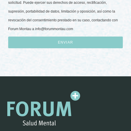
solicitud. Puede ejercer sus derechos de acceso, rectificación,
supresión, portabilidad de datos, limitación y oposición, así como la
revocación del consentimiento prestado en su caso, contactando con
Forum Montau a
info@forummontau.com
ENVIAR