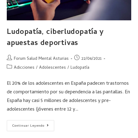
Ludopatía, ciberludopatía y
apuestas deportivas
Forum Salud Mental Asturias
22/06/2021
Adicciones
/
Adolescentes
/
Ludopatía
El 20% de los adolescentes en España padecen trastornos
de comportamiento por su dependencia a las pantallas. En
España hay casi 5 millones de adolescentes y pre-
adolescentes (jóvenes entre 12 y…
Continuar Leyendo