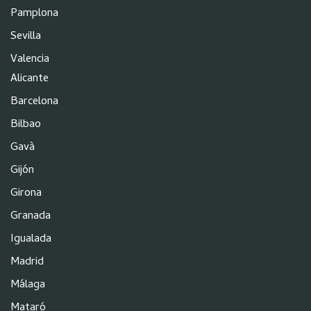
Pamplona
Sevilla
Valencia
Alicante
Barcelona
Bilbao
Gavà
Gijón
Girona
Granada
Igualada
Madrid
Málaga
Mataró