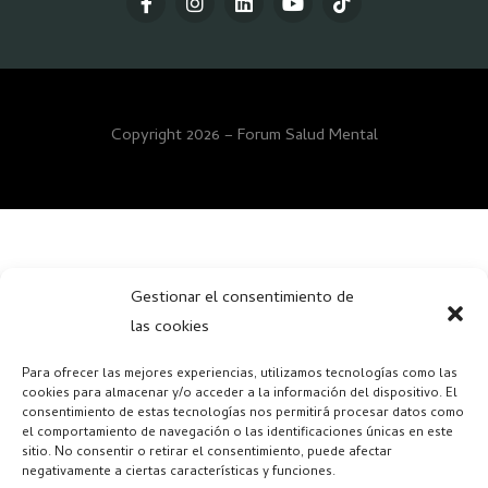
Copyright 2026 – Forum Salud Mental
Gestionar el consentimiento de
las cookies
Para ofrecer las mejores experiencias, utilizamos tecnologías como las
cookies para almacenar y/o acceder a la información del dispositivo. El
consentimiento de estas tecnologías nos permitirá procesar datos como
el comportamiento de navegación o las identificaciones únicas en este
sitio. No consentir o retirar el consentimiento, puede afectar
negativamente a ciertas características y funciones.