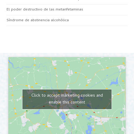
El poder destructivo de las metanfetaminas
Síndrome de abstinencia alcohólica
Click to accept márketing cookies and
enable this content