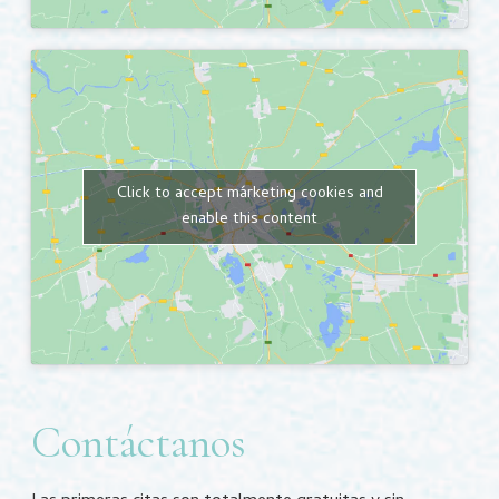
Click to accept márketing cookies and
enable this content
Contáctanos