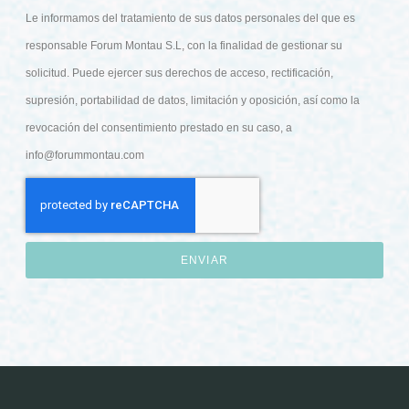
Le informamos del tratamiento de sus datos personales del que es
responsable Forum Montau S.L, con la finalidad de gestionar su
solicitud. Puede ejercer sus derechos de acceso, rectificación,
supresión, portabilidad de datos, limitación y oposición, así como la
revocación del consentimiento prestado en su caso, a
info@forummontau.com
ENVIAR