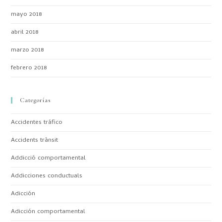
mayo 2018
abril 2018
marzo 2018
febrero 2018
Categorías
Accidentes tráfico
Accidents trànsit
Addicció comportamental
Addicciones conductuals
Adicción
Adicción comportamental