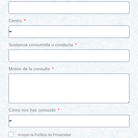
Centro
Sustancia consumida o conducta
Motivo de la consulta
Cómo nos has conocido
Acepto la Política de Privacidad