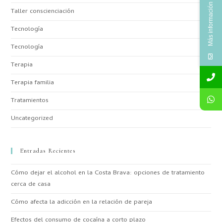
Más información
Taller conscienciación
Tecnología
Tecnología
Terapia
Terapia familia
Tratamientos
Uncategorized
Entradas Recientes
Cómo dejar el alcohol en la Costa Brava: opciones de tratamiento
cerca de casa
Cómo afecta la adicción en la relación de pareja
Efectos del consumo de cocaína a corto plazo