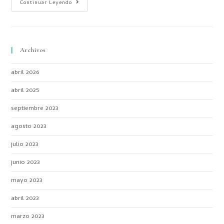
Continuar Leyendo
Archivos
abril 2026
abril 2025
septiembre 2023
agosto 2023
julio 2023
junio 2023
mayo 2023
abril 2023
marzo 2023