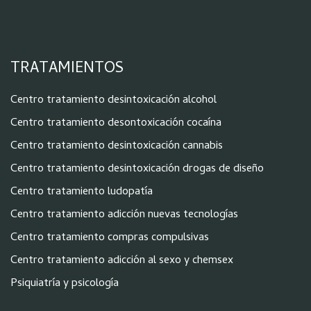
TRATAMIENTOS
Centro tratamiento desintoxicación alcohol
Centro tratamiento desontoxicación cocaína
Centro tratamiento desintoxicación cannabis
Centro tratamiento desintoxicación drogas de diseño
Centro tratamiento ludopatía
Centro tratamiento adicción nuevas tecnologías
Centro tratamiento compras compulsivas
Centro tratamiento adicción al sexo y chemsex
Psiquiatría y psicología