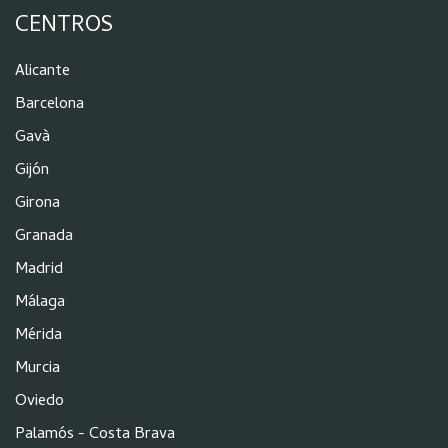
CENTROS
Alicante
Barcelona
Gavà
Gijón
Girona
Granada
Madrid
Málaga
Mérida
Murcia
Oviedo
Palamós - Costa Brava