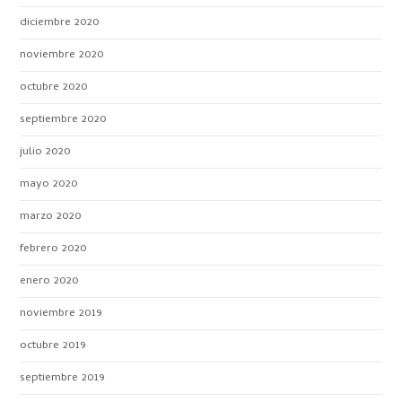
diciembre 2020
noviembre 2020
octubre 2020
septiembre 2020
julio 2020
mayo 2020
marzo 2020
febrero 2020
enero 2020
noviembre 2019
octubre 2019
septiembre 2019