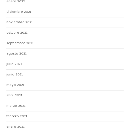
enero 2022
diciembre 2021
noviembre 2021
octubre 2021
septiembre 2021
agosto 2021
julio 2021
junio 2021
mayo 2021
abril 2021
marzo 2021
febrero 2021
enero 2021