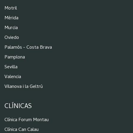
Motril
Mérida
Murcia
Oviedo
Palamós - Costa Brava
Pamplona
Sevilla
Valencia
Vilanova i la Geltrú
CLÍNICAS
Clínica Forum Montau
Clínica Can Calau