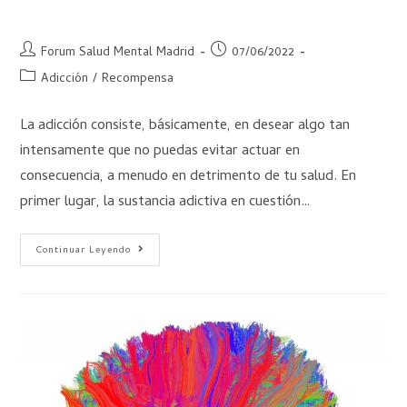
Cómo funciona la adicción
Forum Salud Mental Madrid
07/06/2022
Adicción
/
Recompensa
La adicción consiste, básicamente, en desear algo tan
intensamente que no puedas evitar actuar en
consecuencia, a menudo en detrimento de tu salud. En
primer lugar, la sustancia adictiva en cuestión…
Continuar Leyendo