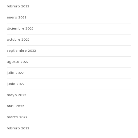
febrero 2023
enero 2023
diciembre 2022
octubre 2022
septiembre 2022
agosto 2022
julio 2022
junio 2022
mayo 2022
abril 2022
marzo 2022
febrero 2022