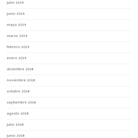
julio 2019
junio 2019
mayo 2019
marzo 2019
febrero 2019
enero 2019
diciembre 2018
noviembre 2018
octubre 2018
septiembre 2018
agosto 2018
julio 2018
junio 2018