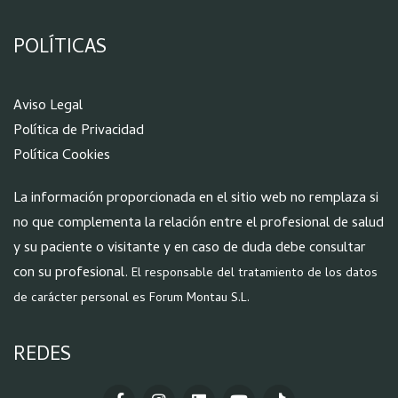
POLÍTICAS
Aviso Legal
Política de Privacidad
Política Cookies
La información proporcionada en el sitio web no remplaza si
no que complementa la relación entre el profesional de salud
y su paciente o visitante y en caso de duda debe consultar
con su profesional.
El responsable del tratamiento de los datos
de carácter personal es Forum Montau S.L.
REDES