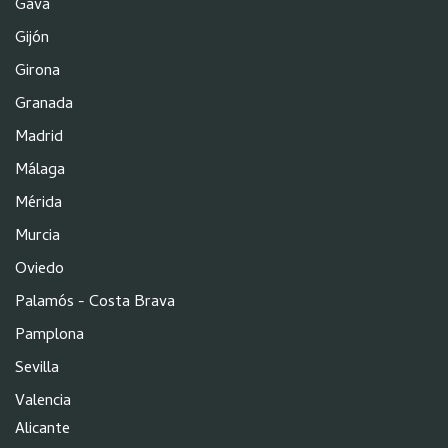
Gavà
Gijón
Girona
Granada
Madrid
Málaga
Mérida
Murcia
Oviedo
Palamós - Costa Brava
Pamplona
Sevilla
Valencia
Alicante