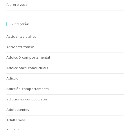
febrero 2018
Categorías
Accidentes tráfico
Accidents trànsit
Addicció comportamental
Addicciones conductuals
Adicción
Adicción comportamental
adicciones conductuales
Adolescentes
Adulterada