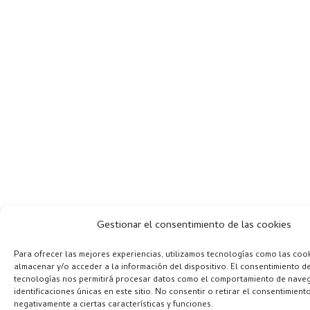
Gestionar el consentimiento de las cookies
Para ofrecer las mejores experiencias, utilizamos tecnologías como las coo
almacenar y/o acceder a la información del dispositivo. El consentimiento d
tecnologías nos permitirá procesar datos como el comportamiento de naveg
identificaciones únicas en este sitio. No consentir o retirar el consentimient
negativamente a ciertas características y funciones.