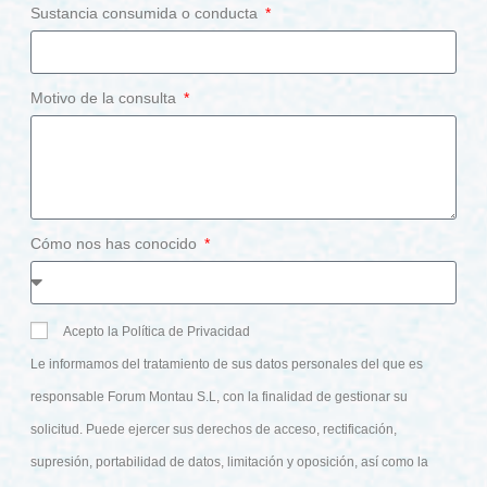
Sustancia consumida o conducta
Motivo de la consulta
Cómo nos has conocido
Acepto la Política de Privacidad
Le informamos del tratamiento de sus datos personales del que es
responsable Forum Montau S.L, con la finalidad de gestionar su
solicitud. Puede ejercer sus derechos de acceso, rectificación,
supresión, portabilidad de datos, limitación y oposición, así como la