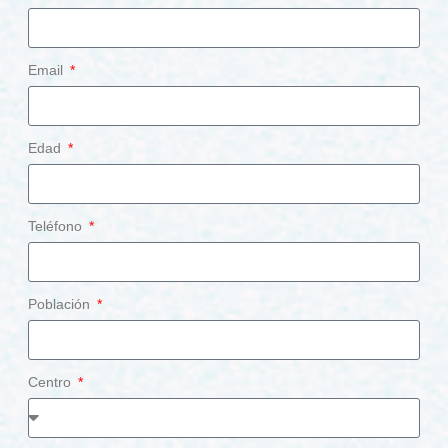
Email
Edad
Teléfono
Población
Centro