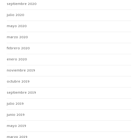
septiembre 2020
julio 2020
mayo 2020
marzo 2020
febrero 2020
enero 2020
noviembre 2019
octubre 2019
septiembre 2019
julio 2019
junio 2019
mayo 2019
marzo 2019