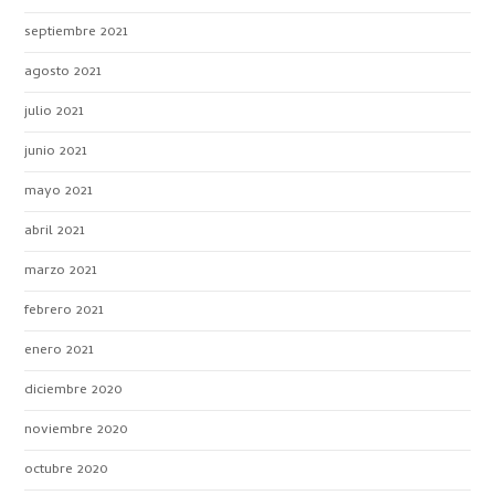
septiembre 2021
agosto 2021
julio 2021
junio 2021
mayo 2021
abril 2021
marzo 2021
febrero 2021
enero 2021
diciembre 2020
noviembre 2020
octubre 2020