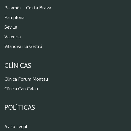
Palamós - Costa Brava
Pamplona
Sevilla
Valencia
Vilanova i la Geltrú
CLÍNICAS
Clínica Forum Montau
Clínica Can Calau
POLÍTICAS
Aviso Legal