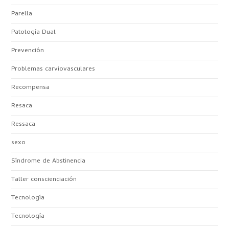
Parella
Patología Dual
Prevención
Problemas carviovasculares
Recompensa
Resaca
Ressaca
sexo
Síndrome de Abstinencia
Taller conscienciación
Tecnología
Tecnología