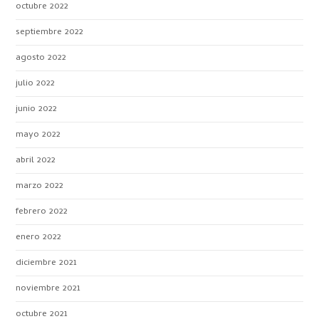
octubre 2022
septiembre 2022
agosto 2022
julio 2022
junio 2022
mayo 2022
abril 2022
marzo 2022
febrero 2022
enero 2022
diciembre 2021
noviembre 2021
octubre 2021