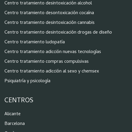
Centro tratamiento desintoxicación alcohol
Centro tratamiento desontoxicación cocaína
Centro tratamiento desintoxicación cannabis
Centro tratamiento desintoxicación drogas de diseño
Centro tratamiento ludopatía
Centro tratamiento adicción nuevas tecnologías
Centro tratamiento compras compulsivas
Centro tratamiento adicción al sexo y chemsex
Psiquiatría y psicología
CENTROS
Alicante
Barcelona