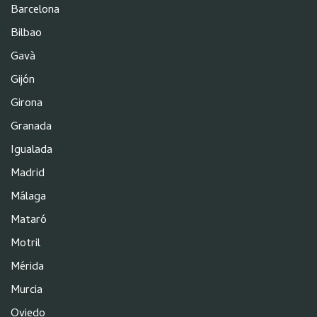
Barcelona
Bilbao
Gavà
Gijón
Girona
Granada
Igualada
Madrid
Málaga
Mataró
Motril
Mérida
Murcia
Oviedo