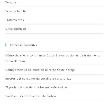
Terapia
Terapia familia
Tratamientos
Uncategorized
Entradas Recientes
Cómo dejar el alcohol en la Costa Brava: opciones de tratamiento
cerca de casa
Cómo afecta la adicción en la relación de pareja
Efectos del consumo de cocaína a corto plazo
El poder destructivo de las metanfetaminas
Síndrome de abstinencia alcohólica