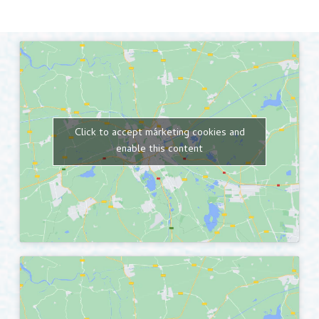
Click to accept márketing cookies and
enable this content