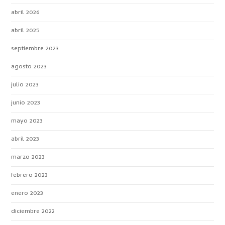
abril 2026
abril 2025
septiembre 2023
agosto 2023
julio 2023
junio 2023
mayo 2023
abril 2023
marzo 2023
febrero 2023
enero 2023
diciembre 2022