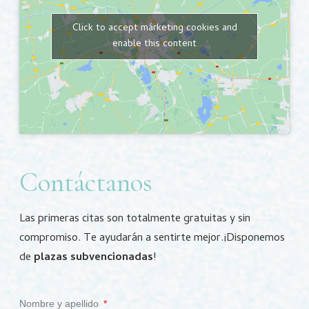
Click to accept márketing cookies and
enable this content
Contáctanos
Las primeras citas son totalmente gratuitas y sin
compromiso.
Te ayudarán a sentirte mejor.
¡Disponemos
de
plazas subvencionadas
!
Nombre y apellido