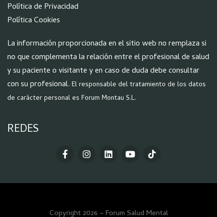
Política de Privacidad
Política Cookies
La información proporcionada en el sitio web no remplaza si
no que complementa la relación entre el profesional de salud
y su paciente o visitante y en caso de duda debe consultar
con su profesional.
El responsable del tratamiento de los datos
de carácter personal es Forum Montau S.L.
REDES
Copyright 2026 – Forum Salud Mental