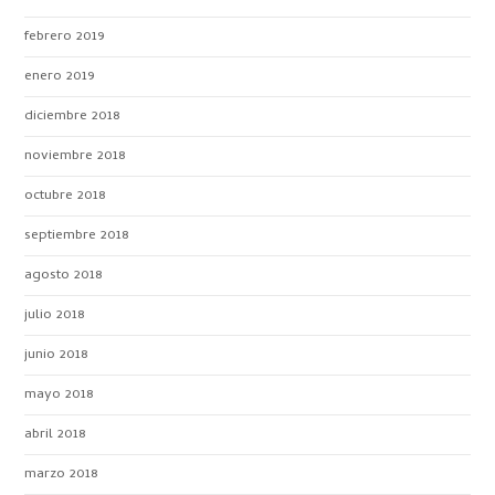
febrero 2019
enero 2019
diciembre 2018
noviembre 2018
octubre 2018
septiembre 2018
agosto 2018
julio 2018
junio 2018
mayo 2018
abril 2018
marzo 2018