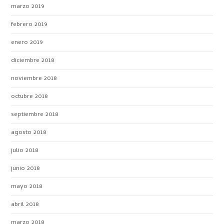
marzo 2019
febrero 2019
enero 2019
diciembre 2018
noviembre 2018
octubre 2018
septiembre 2018
agosto 2018
julio 2018
junio 2018
mayo 2018
abril 2018
marzo 2018