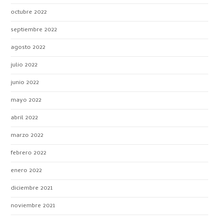
octubre 2022
septiembre 2022
agosto 2022
julio 2022
junio 2022
mayo 2022
abril 2022
marzo 2022
febrero 2022
enero 2022
diciembre 2021
noviembre 2021