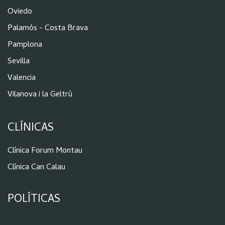
Oviedo
Palamós - Costa Brava
Pamplona
Sevilla
Valencia
Vilanova i la Geltrú
CLÍNICAS
Clínica Forum Montau
Clínica Can Calau
POLÍTICAS