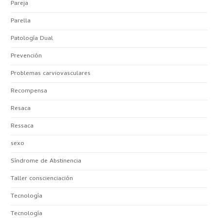
Pareja
Parella
Patología Dual
Prevención
Problemas carviovasculares
Recompensa
Resaca
Ressaca
sexo
Síndrome de Abstinencia
Taller conscienciación
Tecnología
Tecnología