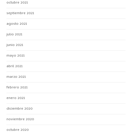
octubre 2021
septiembre 2021
agosto 2021
julio 2021
junio 2021
mayo 2021
abril 2021
marzo 2021
febrero 2021
enero 2021
diciembre 2020
noviembre 2020
octubre 2020