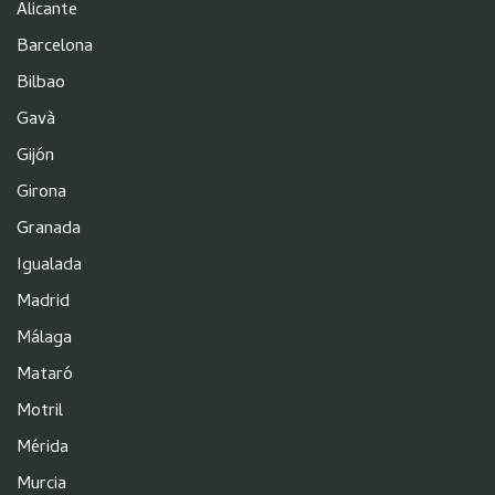
Alicante
Barcelona
Bilbao
Gavà
Gijón
Girona
Granada
Igualada
Madrid
Málaga
Mataró
Motril
Mérida
Murcia