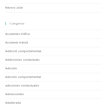
febrero 2018
Categorías
Accidentes tráfico
Accidents trànsit
Addicció comportamental
Addicciones conductuals
Adicción
Adicción comportamental
adicciones conductuales
Adolescentes
Adulterada