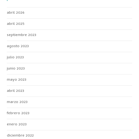
abril 2026
abril 2025
septiembre 2023
agosto 2023
julio 2023
junio 2023
mayo 2023
abril 2023
marzo 2023
febrero 2023
enero 2023
diciembre 2022