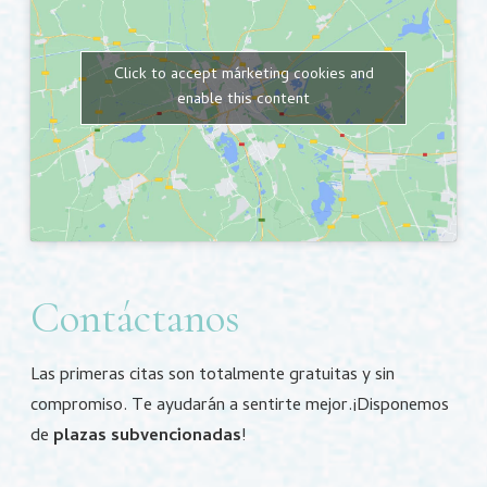
Click to accept márketing cookies and
enable this content
Contáctanos
Las primeras citas son totalmente gratuitas y sin
compromiso.
Te ayudarán a sentirte mejor.
¡Disponemos
de
plazas subvencionadas
!