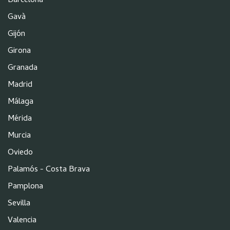
Barcelona
Gavà
Gijón
Girona
Granada
Madrid
Málaga
Mérida
Murcia
Oviedo
Palamós - Costa Brava
Pamplona
Sevilla
Valencia