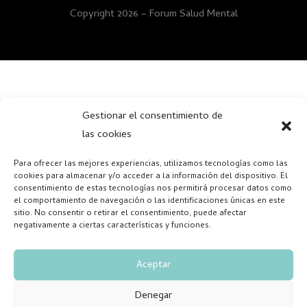
Copyright 2026 – Forum Salud Mental
Gestionar el consentimiento de
las cookies
Para ofrecer las mejores experiencias, utilizamos tecnologías como las
cookies para almacenar y/o acceder a la información del dispositivo. El
consentimiento de estas tecnologías nos permitirá procesar datos como
el comportamiento de navegación o las identificaciones únicas en este
sitio. No consentir o retirar el consentimiento, puede afectar
negativamente a ciertas características y funciones.
Aceptar
Denegar