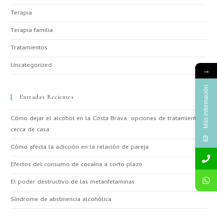
Terapia
Terapia familia
Tratamientos
Uncategorized
→
Más información
Entradas Recientes
Cómo dejar el alcohol en la Costa Brava: opciones de tratamiento
cerca de casa
Cómo afecta la adicción en la relación de pareja
Efectos del consumo de cocaína a corto plazo
El poder destructivo de las metanfetaminas
Síndrome de abstinencia alcohólica