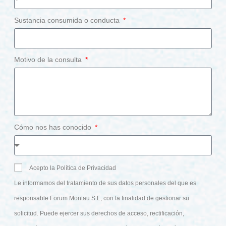
Sustancia consumida o conducta
Motivo de la consulta
Cómo nos has conocido
Acepto la Política de Privacidad
Le informamos del tratamiento de sus datos personales del que es
responsable Forum Montau S.L, con la finalidad de gestionar su
solicitud. Puede ejercer sus derechos de acceso, rectificación,