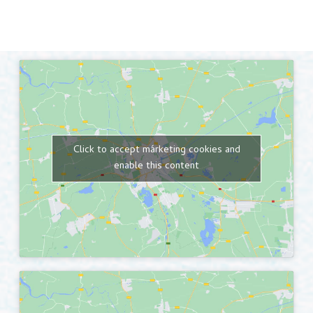
Click to accept márketing cookies and
enable this content