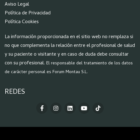
Aviso Legal
Política de Privacidad
Política Cookies
La información proporcionada en el sitio web no remplaza si
no que complementa la relación entre el profesional de salud
y su paciente o visitante y en caso de duda debe consultar
con su profesional.
El responsable del tratamiento de los datos
de carácter personal es Forum Montau S.L.
REDES