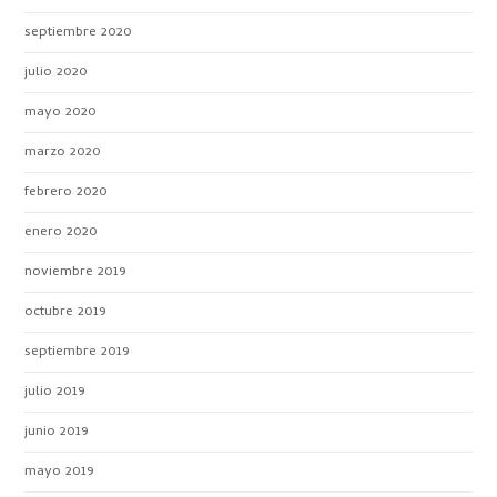
septiembre 2020
julio 2020
mayo 2020
marzo 2020
febrero 2020
enero 2020
noviembre 2019
octubre 2019
septiembre 2019
julio 2019
junio 2019
mayo 2019