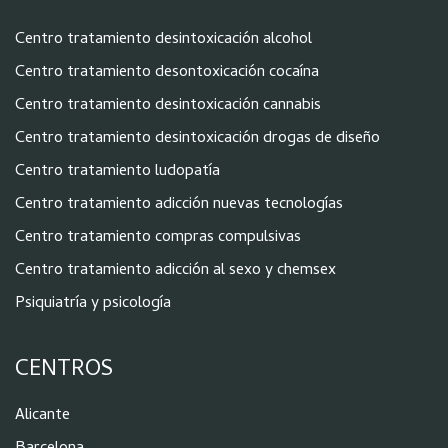
Centro tratamiento desintoxicación alcohol
Centro tratamiento desontoxicación cocaína
Centro tratamiento desintoxicación cannabis
Centro tratamiento desintoxicación drogas de diseño
Centro tratamiento ludopatía
Centro tratamiento adicción nuevas tecnologías
Centro tratamiento compras compulsivas
Centro tratamiento adicción al sexo y chemsex
Psiquiatría y psicología
CENTROS
Alicante