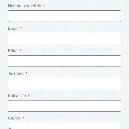
Nombre y apellido
Email
Edad
Teléfono
Población
Centro