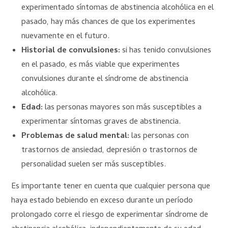
experimentado síntomas de abstinencia alcohólica en el
pasado, hay más chances de que los experimentes
nuevamente en el futuro.
Historial de convulsiones:
si has tenido convulsiones
en el pasado, es más viable que experimentes
convulsiones durante el síndrome de abstinencia
alcohólica.
Edad:
las personas mayores son más susceptibles a
experimentar síntomas graves de abstinencia.
Problemas de salud mental:
las personas con
trastornos de ansiedad, depresión o trastornos de
personalidad suelen ser más susceptibles.
Es importante tener en cuenta que cualquier persona que
haya estado bebiendo en exceso durante un período
prolongado corre el riesgo de experimentar síndrome de