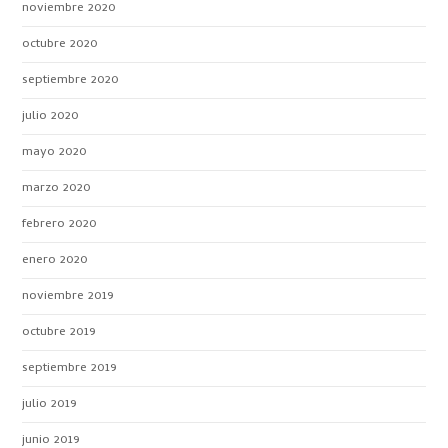
noviembre 2020
octubre 2020
septiembre 2020
julio 2020
mayo 2020
marzo 2020
febrero 2020
enero 2020
noviembre 2019
octubre 2019
septiembre 2019
julio 2019
junio 2019