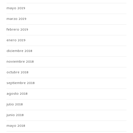
mayo 2019
marzo 2019
febrero 2019
enero 2019
diciembre 2018
noviembre 2018
octubre 2018
septiembre 2018
agosto 2018
julio 2018
junio 2018
mayo 2018