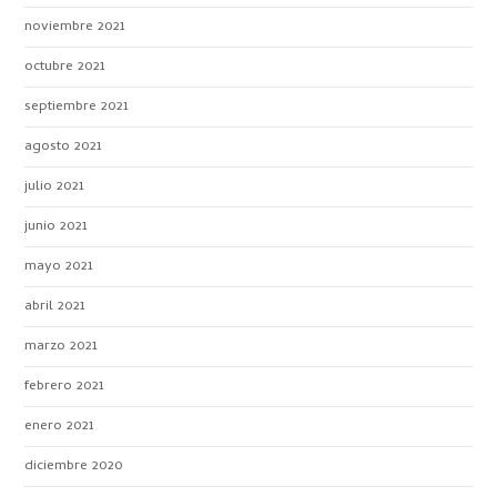
noviembre 2021
octubre 2021
septiembre 2021
agosto 2021
julio 2021
junio 2021
mayo 2021
abril 2021
marzo 2021
febrero 2021
enero 2021
diciembre 2020