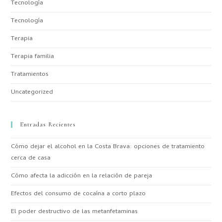
Tecnología
Tecnología
Terapia
Terapia familia
Tratamientos
Uncategorized
Entradas Recientes
Cómo dejar el alcohol en la Costa Brava: opciones de tratamiento
cerca de casa
Cómo afecta la adicción en la relación de pareja
Efectos del consumo de cocaína a corto plazo
El poder destructivo de las metanfetaminas