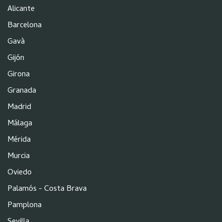
Alicante
Barcelona
Gavà
Gijón
Girona
Granada
Madrid
Málaga
Mérida
Murcia
Oviedo
Palamós - Costa Brava
Pamplona