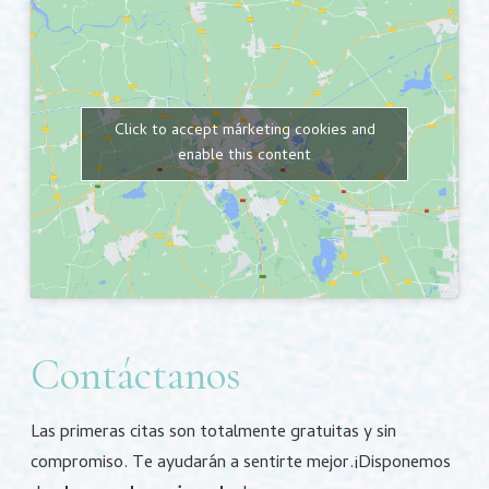
Click to accept márketing cookies and
enable this content
Contáctanos
Las primeras citas son totalmente gratuitas y sin
compromiso.
Te ayudarán a sentirte mejor.
¡Disponemos