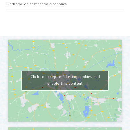
Síndrome de abstinencia alcohólica
Click to accept márketing cookies and
enable this content