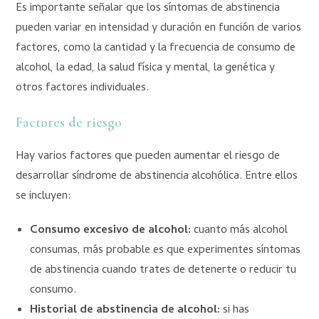
Es importante señalar que los síntomas de abstinencia
pueden variar en intensidad y duración en función de varios
factores, como la cantidad y la frecuencia de consumo de
alcohol, la edad, la salud física y mental, la genética y
otros factores individuales.
Factores de riesgo
Hay varios factores que pueden aumentar el riesgo de
desarrollar síndrome de abstinencia alcohólica. Entre ellos
se incluyen:
Consumo excesivo de alcohol:
cuanto más alcohol
consumas, más probable es que experimentes síntomas
de abstinencia cuando trates de detenerte o reducir tu
consumo.
Historial de abstinencia de alcohol:
si has