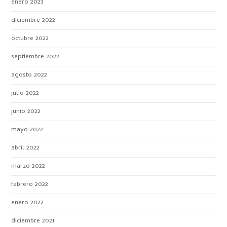
enero 2023
diciembre 2022
octubre 2022
septiembre 2022
agosto 2022
julio 2022
junio 2022
mayo 2022
abril 2022
marzo 2022
febrero 2022
enero 2022
diciembre 2021