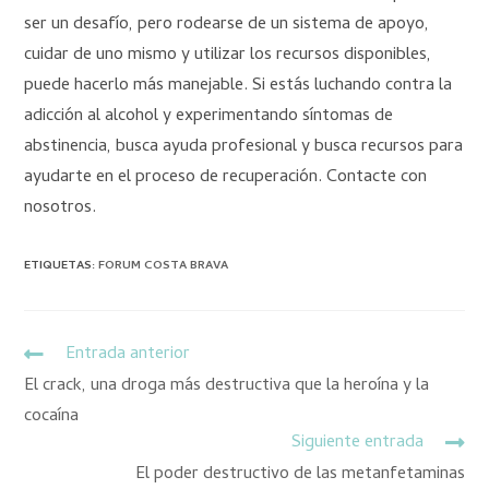
ser un desafío, pero rodearse de un sistema de apoyo,
cuidar de uno mismo y utilizar los recursos disponibles,
puede hacerlo más manejable. Si estás luchando contra la
adicción al alcohol y experimentando síntomas de
abstinencia, busca ayuda profesional y busca recursos para
ayudarte en el proceso de recuperación. Contacte con
nosotros.
ETIQUETAS
:
FORUM COSTA BRAVA
Entrada anterior
El crack, una droga más destructiva que la heroína y la
cocaína
Siguiente entrada
El poder destructivo de las metanfetaminas