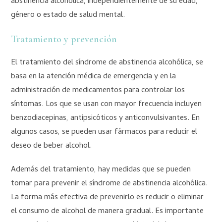
abstinencia alcohólica, independientemente de su edad,
género o estado de salud mental.
Tratamiento y prevención
El tratamiento del síndrome de abstinencia alcohólica, se
basa en la atención médica de emergencia y en la
administración de medicamentos para controlar los
síntomas. Los que se usan con mayor frecuencia incluyen
benzodiacepinas, antipsicóticos y anticonvulsivantes. En
algunos casos, se pueden usar fármacos para reducir el
deseo de beber alcohol.
Además del tratamiento, hay medidas que se pueden
tomar para prevenir el síndrome de abstinencia alcohólica.
La forma más efectiva de prevenirlo es reducir o eliminar
el consumo de alcohol de manera gradual. Es importante