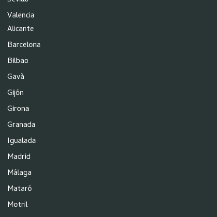
Sevilla
Valencia
Alicante
Barcelona
Bilbao
Gavà
Gijón
Girona
Granada
Igualada
Madrid
Málaga
Mataró
Motril