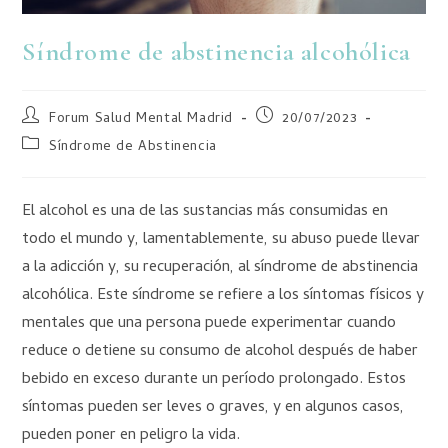
Síndrome de abstinencia alcohólica
Forum Salud Mental Madrid
20/07/2023
Síndrome de Abstinencia
El alcohol es una de las sustancias más consumidas en
todo el mundo y, lamentablemente, su abuso puede llevar
a la adicción y, su recuperación, al síndrome de abstinencia
alcohólica. Este síndrome se refiere a los síntomas físicos y
mentales que una persona puede experimentar cuando
reduce o detiene su consumo de alcohol después de haber
bebido en exceso durante un período prolongado. Estos
síntomas pueden ser leves o graves, y en algunos casos,
pueden poner en peligro la vida.