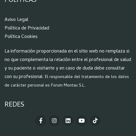
POLÍTICAS
Aviso Legal
Política de Privacidad
Política Cookies
La información proporcionada en el sitio web no remplaza si
no que complementa la relación entre el profesional de salud
y su paciente o visitante y en caso de duda debe consultar
con su profesional.
El responsable del tratamiento de los datos
de carácter personal es Forum Montau S.L.
REDES