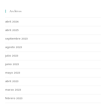
Archivos
abril 2026
abril 2025
septiembre 2023
agosto 2023
julio 2023
junio 2023
mayo 2023
abril 2023
marzo 2023
febrero 2023