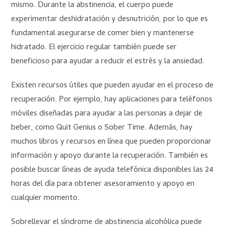
mismo. Durante la abstinencia, el cuerpo puede
experimentar deshidratación y desnutrición, por lo que es
fundamental asegurarse de comer bien y mantenerse
hidratado. El ejercicio regular también puede ser
beneficioso para ayudar a reducir el estrés y la ansiedad.
Existen recursos útiles que pueden ayudar en el proceso de
recuperación. Por ejemplo, hay aplicaciones para teléfonos
móviles diseñadas para ayudar a las personas a dejar de
beber, como Quit Genius o Sober Time. Además, hay
muchos libros y recursos en línea que pueden proporcionar
información y apoyo durante la recuperación. También es
posible buscar líneas de ayuda telefónica disponibles las 24
horas del día para obtener asesoramiento y apoyo en
cualquier momento.
Sobrellevar el síndrome de abstinencia alcohólica puede