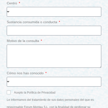
Centro
Sustancia consumida o conducta
Motivo de la consulta
Cómo nos has conocido
Acepto la Política de Privacidad
Le informamos del tratamiento de sus datos personales del que es
responsable Forum Montau S.L, con la finalidad de gestionar su