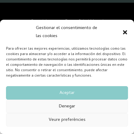
Copyright 2026 – Forum Salud Mental
Gestionar el consentimiento de
las cookies
Para ofrecer las mejores experiencias, utilizamos tecnologías como las
cookies para almacenar y/o acceder a la información del dispositivo. El
consentimiento de estas tecnologías nos permitirá procesar datos como
el comportamiento de navegación o las identificaciones únicas en este
sitio. No consentir o retirar el consentimiento, puede afectar
negativamente a ciertas características y funciones.
Aceptar
Denegar
Veure preferències