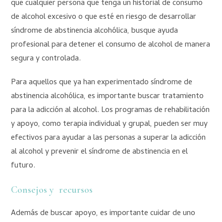
que cualquier persona que tenga un historial de consumo
de alcohol excesivo o que esté en riesgo de desarrollar
síndrome de abstinencia alcohólica, busque ayuda
profesional para detener el consumo de alcohol de manera
segura y controlada.
Para aquellos que ya han experimentado síndrome de
abstinencia alcohólica, es importante buscar tratamiento
para la adicción al alcohol. Los programas de rehabilitación
y apoyo, como terapia individual y grupal, pueden ser muy
efectivos para ayudar a las personas a superar la adicción
al alcohol y prevenir el síndrome de abstinencia en el
futuro.
Consejos y recursos
Además de buscar apoyo, es importante cuidar de uno