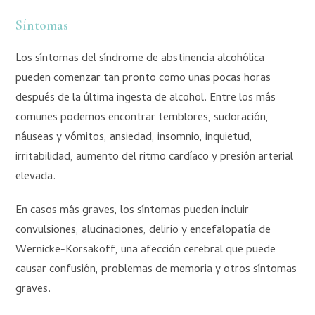
Síntomas
Los síntomas del síndrome de abstinencia alcohólica
pueden comenzar tan pronto como unas pocas horas
después de la última ingesta de alcohol. Entre los más
comunes podemos encontrar temblores, sudoración,
náuseas y vómitos, ansiedad, insomnio, inquietud,
irritabilidad, aumento del ritmo cardíaco y presión arterial
elevada.
En casos más graves, los síntomas pueden incluir
convulsiones, alucinaciones, delirio y encefalopatía de
Wernicke-Korsakoff, una afección cerebral que puede
causar confusión, problemas de memoria y otros síntomas
graves.