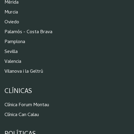
Mérida
Murcia
Oviedo
Palamós - Costa Brava
Pamplona
Sevilla
Valencia
Vilanova i la Geltrú
CLÍNICAS
Clínica Forum Montau
Clínica Can Calau