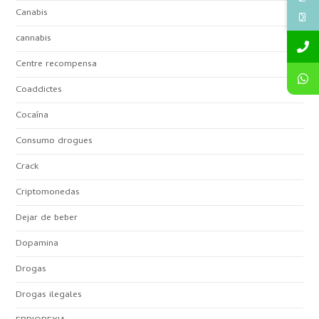
Canabis
cannabis
Centre recompensa
Coaddictes
Cocaína
Consumo drogues
Crack
Criptomonedas
Dejar de beber
Dopamina
Drogas
Drogas ilegales