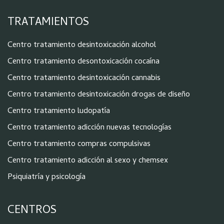
TRATAMIENTOS
Centro tratamiento desintoxicación alcohol
Centro tratamiento desontoxicación cocaína
Centro tratamiento desintoxicación cannabis
Centro tratamiento desintoxicación drogas de diseño
Centro tratamiento ludopatía
Centro tratamiento adicción nuevas tecnologías
Centro tratamiento compras compulsivas
Centro tratamiento adicción al sexo y chemsex
Psiquiatría y psicología
CENTROS