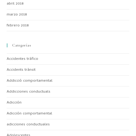
abril 2018
marzo 2018
febrero 2018
Categorías
Accidentes tráfico
Accidents trànsit
Addicció comportamental
Addicciones conductuals
Adicción
Adicción comportamental
adicciones conductuales
Adolescentes