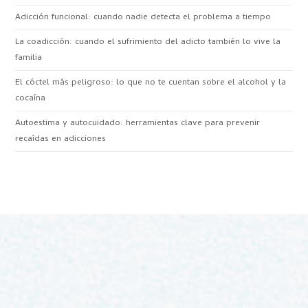
Adicción funcional: cuando nadie detecta el problema a tiempo
La coadicción: cuando el sufrimiento del adicto también lo vive la
familia
El cóctel más peligroso: lo que no te cuentan sobre el alcohol y la
cocaína
Autoestima y autocuidado: herramientas clave para prevenir
recaídas en adicciones