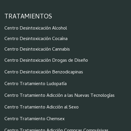
TRATAMIENTOS
Centro Desintoxicación Alcohol
Centro Desintoxicación Cocaína
Centro Desintoxicación Cannabis
Centro Desintoxicación Drogas de Diseño
Centro Desintoxicación Benzodicapinas
Centro Tratamiento Ludopatía
Centro Tratamiento Adicción a las Nuevas Tecnologías
Centro Tratamiento Adicción al Sexo
Centro Tratamiento Chemsex