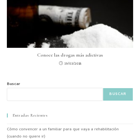
Conoce las drogas más adictivas
19/03/2018
Buscar
BUSCAR
Entradas Recientes
Cómo convencer a un familiar para que vaya a rehabilitación
(cuando no quiere ir)