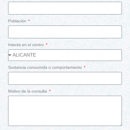
Población
Interés en el centro
Sustancia consumida o comportamiento
Motivo de la consulta