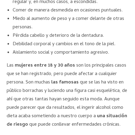
regular y, en muchos casos, a escondidas.
Comer de manera desmedida en ocasiones puntuales.
Miedo al aumento de peso y a comer delante de otras
personas.
Pérdida cabello y deterioro de la dentadura.
Debilidad corporal y cambios en el tono de la piel.
Aislamiento social y comportamiento agresivo.
Las
mujeres entre 18 y 30 años
son los principales casos
que se han registrado, pero puede afectar a cualquier
persona. Son muchas
las famosas
que se las ha visto en
público borrachas y luciendo una figura casi esquelética, de
ahí que otras tantas hayan seguido esta moda. Aunque
puede parecer que da resultados, el ingerir alcohol como
dieta acaba sometiendo a nuestro cuerpo a
una situación
de riesgo
que puede conllevar enfermedades crónicas.