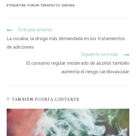
ETIQUETAS
:
FORUM TERAPEUTIC GIRONA
Entrada anterior
La cocaína, la droga más demandada en los tratamientos
de adicciones
Siguiente entrada
El consumo regular moderado de alcohol también
aumenta el riesgo cardiovascular
TAMBIÉN PODRÍA GUSTARTE