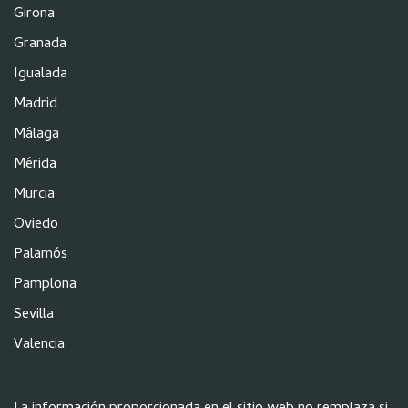
Girona
Granada
Igualada
Madrid
Málaga
Mérida
Murcia
Oviedo
Palamós
Pamplona
Sevilla
Valencia