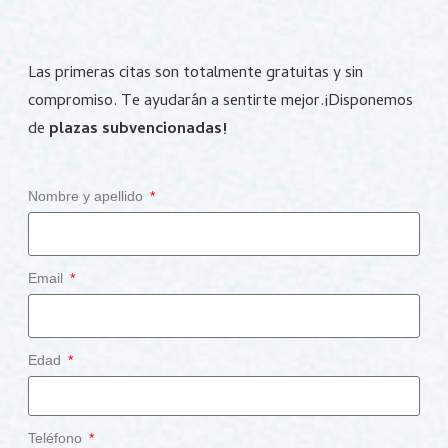
Las primeras citas son totalmente gratuitas y sin
compromiso.
Te ayudarán a sentirte mejor.
¡Disponemos
de
plazas subvencionadas!
Nombre y apellido
Email
Edad
Teléfono