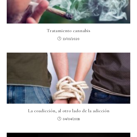
Tratamiento cannabis
13/01/2020
La coadicción, al otro lado de la adicción
04/04/2018