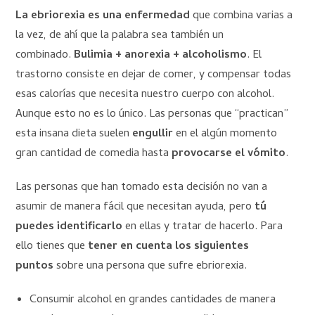
La ebriorexia es una enfermedad
que combina varias a
la vez, de ahí que la palabra sea también un
combinado.
Bulimia + anorexia + alcoholismo
. El
trastorno consiste en dejar de comer, y compensar todas
esas calorías que necesita nuestro cuerpo con alcohol.
Aunque esto no es lo único. Las personas que “practican”
esta insana dieta suelen
engullir
en el algún momento
gran cantidad de comedia hasta
provocarse el vómito
.
Las personas que han tomado esta decisión no van a
asumir de manera fácil que necesitan ayuda, pero
tú
puedes identificarlo
en ellas y tratar de hacerlo. Para
ello tienes que
tener en cuenta los siguientes
puntos
sobre una persona que sufre ebriorexia.
Consumir alcohol en grandes cantidades de manera