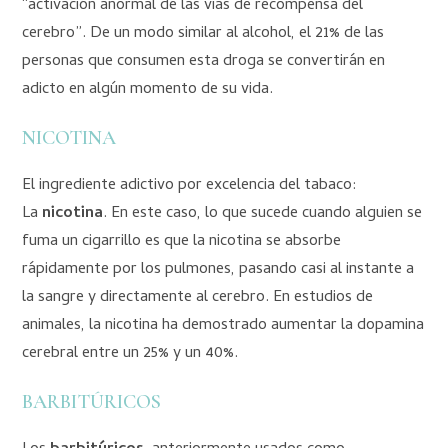
“activación anormal de las vías de recompensa del
cerebro”. De un modo similar al alcohol, el 21% de las
personas que consumen esta droga se convertirán en
adicto en algún momento de su vida.
NICOTINA
El ingrediente adictivo por excelencia del tabaco:
La
nicotina
. En este caso, lo que sucede cuando alguien se
fuma un cigarrillo es que la nicotina se absorbe
rápidamente por los pulmones, pasando casi al instante a
la sangre y directamente al cerebro. En estudios de
animales, la nicotina ha demostrado aumentar la dopamina
cerebral entre un 25% y un 40%.
BARBITÚRICOS