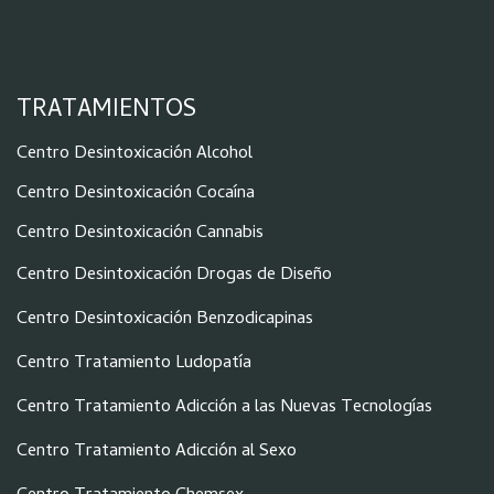
TRATAMIENTOS
Centro Desintoxicación Alcohol
Centro Desintoxicación Cocaína
Centro Desintoxicación Cannabis
Centro Desintoxicación Drogas de Diseño
Centro Desintoxicación Benzodicapinas
Centro Tratamiento Ludopatía
Centro Tratamiento Adicción a las Nuevas Tecnologías
Centro Tratamiento Adicción al Sexo