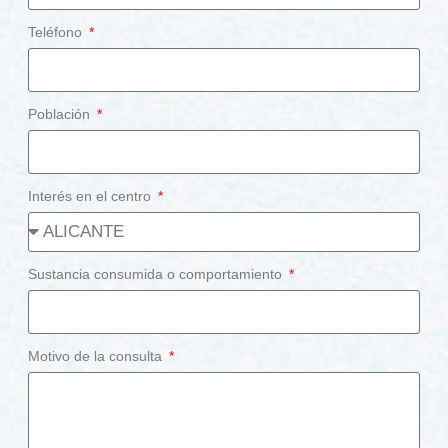
Teléfono
Población
Interés en el centro
Sustancia consumida o comportamiento
Motivo de la consulta