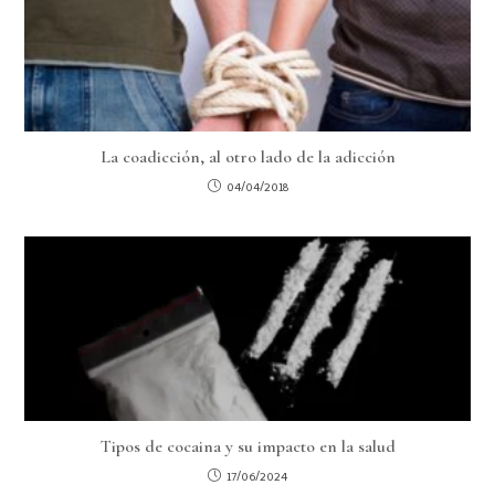
La coadicción, al otro lado de la adicción
04/04/2018
Tipos de cocaina y su impacto en la salud
17/06/2024