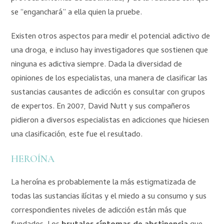
se “enganchará” a ella quien la pruebe.
Existen otros aspectos para medir el potencial adictivo de
una droga, e incluso hay investigadores que sostienen que
ninguna es adictiva siempre. Dada la diversidad de
opiniones de los especialistas, una manera de clasificar las
sustancias causantes de adicción es consultar con grupos
de expertos. En 2007, David Nutt y sus compañeros
pidieron a diversos especialistas en adicciones que hiciesen
una clasificación, este fue el resultado.
HEROÍNA
La heroína es probablemente la más estigmatizada de
todas las sustancias ilícitas y el miedo a su consumo y sus
correspondientes niveles de adicción están más que