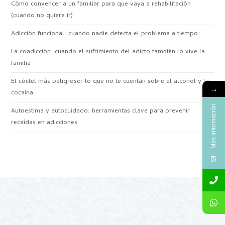
Cómo convencer a un familiar para que vaya a rehabilitación
(cuando no quiere ir)
Adicción funcional: cuando nadie detecta el problema a tiempo
La coadicción: cuando el sufrimiento del adicto también lo vive la
familia
El cóctel más peligroso: lo que no te cuentan sobre el alcohol y la
→
cocaína
Más información
Autoestima y autocuidado: herramientas clave para prevenir
recaídas en adicciones