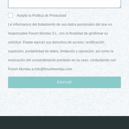
Acepto la Política de Privacidad
Le informamos del tratamiento de sus datos personales del que es
responsable Forum Montau S.L, con la finalidad de gestionar su
solicitud. Puede ejercer sus derechos de acceso, rectificación,
supresión, portabilidad de datos, limitación y oposición, así como la
revocación del consentimiento prestado en su caso, contactando con
Forum Montau a
info@forummontau.com
ENVIAR