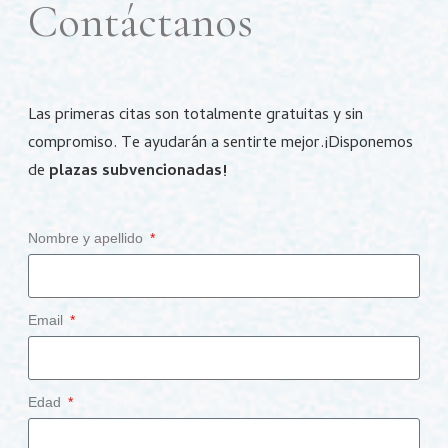
Contáctanos
Las primeras citas son totalmente gratuitas y sin
compromiso.
Te ayudarán a sentirte mejor.
¡Disponemos
de
plazas subvencionadas!
Nombre y apellido
Email
Edad