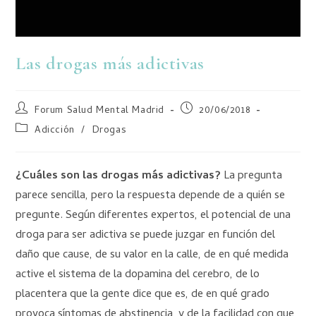
Las drogas más adictivas
Forum Salud Mental Madrid
20/06/2018
Adicción
/
Drogas
¿Cuáles son las drogas más adictivas?
La pregunta
parece sencilla, pero la respuesta depende de a quién se
pregunte. Según diferentes expertos, el potencial de una
droga para ser adictiva se puede juzgar en función del
daño que cause, de su valor en la calle, de en qué medida
active el sistema de la dopamina del cerebro, de lo
placentera que la gente dice que es, de en qué grado
provoca síntomas de abstinencia, y de la facilidad con que