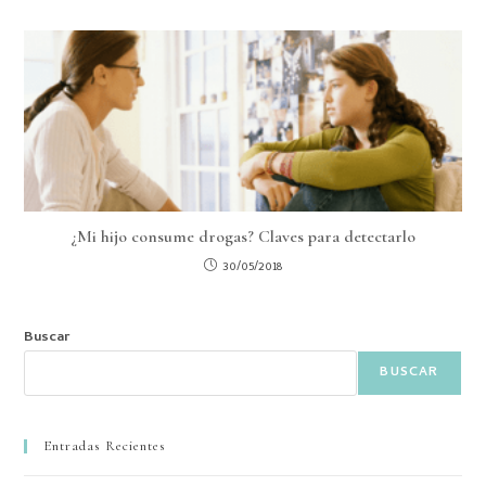
¿Mi hijo consume drogas? Claves para detectarlo
30/05/2018
Buscar
BUSCAR
Entradas Recientes