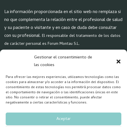
La información proporcionada en el sitio web no remplaza si
no que complementa la relación entre el profesional de salud
y su paciente o visitante y en caso de duda debe consultar
con su profesional.
El responsable del tratamiento de los datos
de carácter personal es Forum Montau S.L.
POLÍTICAS
Gestionar el consentimiento de
Aviso Legal
las cookies
Política de Privacidad
Para ofrecer las mejores experiencias, utilizamos tecnologías como las
Política Cookies
cookies para almacenar y/o acceder a la información del dispositivo. El
consentimiento de estas tecnologías nos permitirá procesar datos como
el comportamiento de navegación o las identificaciones únicas en este
REDES
sitio. No consentir o retirar el consentimiento, puede afectar
negativamente a ciertas características y funciones.
Aceptar