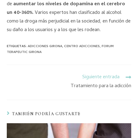
de
aumentar los niveles de dopamina en el cerebro
un 40-360%.
Varios expertos han clasificado al alcohol
como la droga más perjudicial en la sociedad, en función de
su daño a los usuarios y a los que les rodean.
ETIQUETAS
:
ADICCIONES GIRONA
,
CENTRO ADICCIONES
,
FORUM
TERAPEUTIC GIRONA
Siguiente entrada
Tratamiento para la adicción
TAMBIÉN PODRÍA GUSTARTE