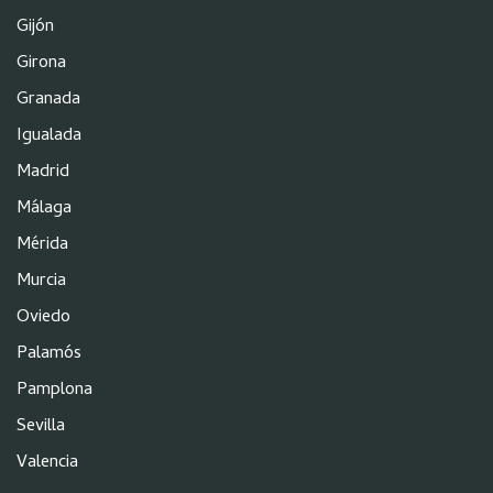
Gijón
Girona
Granada
Igualada
Madrid
Málaga
Mérida
Murcia
Oviedo
Palamós
Pamplona
Sevilla
Valencia