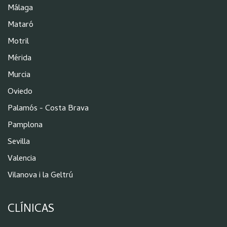
Málaga
Mataró
Motril
Mérida
Murcia
Oviedo
Palamós - Costa Brava
Pamplona
Sevilla
Valencia
Vilanova i la Geltrú
CLÍNICAS