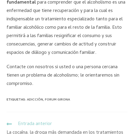
fundamental
para comprender que el alcoholismo es una
enfermedad que tiene recuperación y para la cual es
indispensable un tratamiento especializado tanto para el
familiar alcohólico como para el resto de la familia. Esto
permitirá a las familias resignificar el consumo y sus
consecuencias, generar cambios de actitud y construir
espacios de diálogo y comunicación familiar.
Contacte con nosotros si usted o una persona cercana
tienen un problema de alcoholismo; le orientaremos sin
compromiso.
ETIQUETAS
:
ADICCIÓN
,
FORUM GIRONA
Entrada anterior
La cocaína, la droga más demandada en los tratamientos