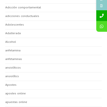
Adicción comportamental
adicciones conductuales
Adolescentes
Adulterada
Alcohol
anfetamina
anfetaminas
ansiolíticos
ansiolítics
Apostes
apostes online
apuestas online