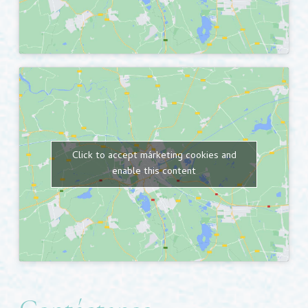
Click to accept márketing cookies and
enable this content