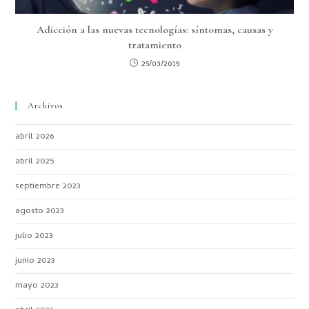
Adicción a las nuevas tecnologías: síntomas, causas y
tratamiento
25/03/2019
Archivos
abril 2026
abril 2025
septiembre 2023
agosto 2023
julio 2023
junio 2023
mayo 2023