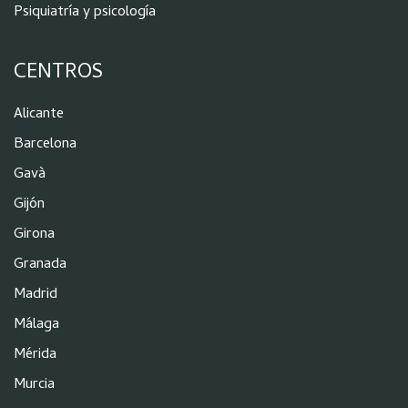
Psiquiatría y psicología
CENTROS
Alicante
Barcelona
Gavà
Gijón
Girona
Granada
Madrid
Málaga
Mérida
Murcia