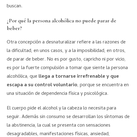
buscan.
¿Por qué la persona alcohólica no puede parar de
beber?
Otra concepción a desnaturalizar refiere a las razones de
la dificultad, en unos casos, y a la imposibilidad, en otros,
de parar de beber. No es por gusto, capricho ni por vicio,
es por la fuerte compulsión a tomar que siente la persona
alcohólica, que
llega a tornarse irrefrenable y que
escapa a su control voluntario
, porque se encuentra en
una situación de dependencia física y psicológica.
El cuerpo pide el alcohol y la cabeza lo necesita para
seguir. Además sin consumo se desarrollan los síntomas de
la abstinencia, la cual se presenta con sensaciones
desagradables, manifestaciones físicas, ansiedad,