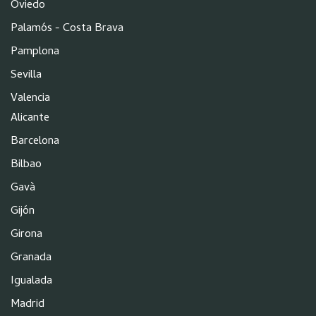
Oviedo
Palamós - Costa Brava
Pamplona
Sevilla
Valencia
Alicante
Barcelona
Bilbao
Gavà
Gijón
Girona
Granada
Igualada
Madrid