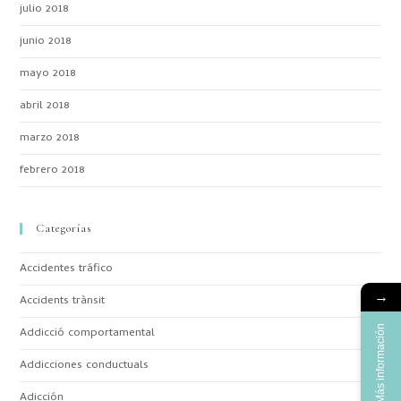
julio 2018
junio 2018
mayo 2018
abril 2018
marzo 2018
febrero 2018
Categorías
Accidentes tráfico
→
Accidents trànsit
Más información
Addicció comportamental
Addicciones conductuals
Adicción