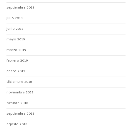
septiembre 2019
julio 2019
junio 2019
mayo 2019
marzo 2019
febrero 2019
enero 2019
diciembre 2018
noviembre 2018
octubre 2018
septiembre 2018
agosto 2018