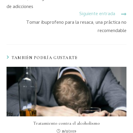
de adicciones
Siguiente entrada
Tomar ibuprofeno para la resaca, una práctica no
recomendable
TAMBIÉN PODRÍA GUSTARTE
Tratamiento contra el alcoholismo
18/11/2019