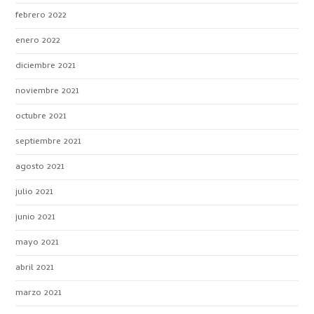
febrero 2022
enero 2022
diciembre 2021
noviembre 2021
octubre 2021
septiembre 2021
agosto 2021
julio 2021
junio 2021
mayo 2021
abril 2021
marzo 2021