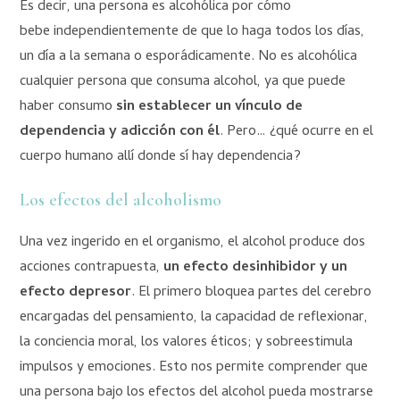
Es decir, una persona es alcohólica por cómo
bebe independientemente de que lo haga todos los días,
un día a la semana o esporádicamente. No es alcohólica
cualquier persona que consuma alcohol, ya que puede
haber consumo
sin establecer un vínculo de
dependencia y adicción con él
. Pero… ¿qué ocurre en el
cuerpo humano allí donde sí hay dependencia?
Los efectos del alcoholismo
Una vez ingerido en el organismo, el alcohol produce dos
acciones contrapuesta,
un efecto desinhibidor y un
efecto depresor
. El primero bloquea partes del cerebro
encargadas del pensamiento, la capacidad de reflexionar,
la conciencia moral, los valores éticos; y sobreestimula
impulsos y emociones. Esto nos permite comprender que
una persona bajo los efectos del alcohol pueda mostrarse