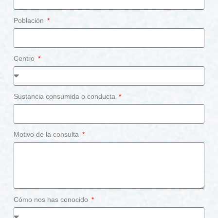
Población
Centro
Sustancia consumida o conducta
Motivo de la consulta
Cómo nos has conocido