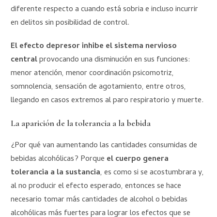
diferente respecto a cuando está sobria e incluso incurrir
en delitos sin posibilidad de control.
El efecto depresor inhibe el sistema nervioso
central
provocando una disminución en sus funciones:
menor atención, menor coordinación psicomotriz,
somnolencia, sensación de agotamiento, entre otros,
llegando en casos extremos al paro respiratorio y muerte.
La aparición de la tolerancia a la bebida
¿Por qué van aumentando las cantidades consumidas de
bebidas alcohólicas? Porque
el cuerpo genera
tolerancia a la sustancia
, es como si se acostumbrara y,
al no producir el efecto esperado, entonces se hace
necesario tomar más cantidades de alcohol o bebidas
alcohólicas más fuertes para lograr los efectos que se