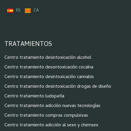
ES
CA
TRATAMIENTOS
Centro tratamiento desintoxicación alcohol
Centro tratamiento desontoxicación cocaína
Centro tratamiento desintoxicación cannabis
Centro tratamiento desintoxicación drogas de diseño
Centro tratamiento ludopatía
Centro tratamiento adicción nuevas tecnologías
Centro tratamiento compras compulsivas
Centro tratamiento adicción al sexo y chemsex