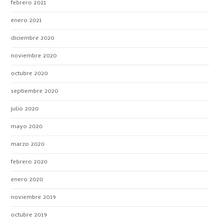
febrero 2021
enero 2021
diciembre 2020
noviembre 2020
octubre 2020
septiembre 2020
julio 2020
mayo 2020
marzo 2020
febrero 2020
enero 2020
noviembre 2019
octubre 2019