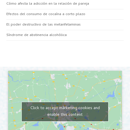
Cómo afecta la adicción en la relación de pareja
Efectos del consumo de cocaína a corto plazo
El poder destructivo de las metanfetaminas
Síndrome de abstinencia alcohólica
Click to accept márketing cookies and
enable this content