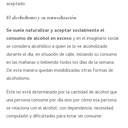
aceptado.
El alcoholismo y su naturalización
Se suele naturalizar y aceptar socialmente el
consumo de alcohol en exceso
y en el imaginario social
se considera alcohólico a quien se lo ve alcoholizado
durante el día, en situación de calle, iniciando su consumo
en las mañanas o bebiendo todos los días de la semana.
De esta manera quedan invisibilizadas otras formas de
alcoholismo.
Éste no está determinado por la cantidad de alcohol que
una persona consume por día sino por cómo esa persona
se relaciona con el alcohol: con dependencia, necesidad,
compulsión y dificultades para estar sin consumir.