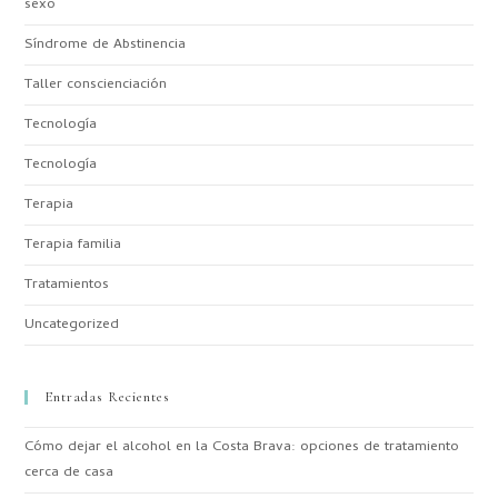
sexo
Síndrome de Abstinencia
Taller conscienciación
Tecnología
Tecnología
Terapia
Terapia familia
Tratamientos
Uncategorized
Entradas Recientes
Cómo dejar el alcohol en la Costa Brava: opciones de tratamiento
cerca de casa