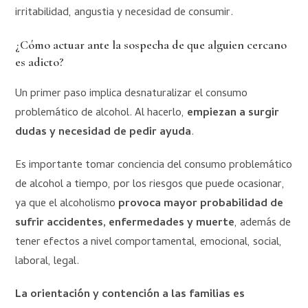
irritabilidad, angustia y necesidad de consumir.
¿Cómo actuar ante la sospecha de que alguien cercano
es adicto?
Un primer paso implica desnaturalizar el consumo
problemático de alcohol. Al hacerlo,
empiezan a surgir
dudas y necesidad de pedir ayuda
.
Es importante tomar conciencia del consumo problemático
de alcohol a tiempo, por los riesgos que puede ocasionar,
ya que el alcoholismo
provoca mayor probabilidad de
sufrir accidentes, enfermedades y muerte
, además de
tener efectos a nivel comportamental, emocional, social,
laboral, legal.
La orientación y contención a las familias es