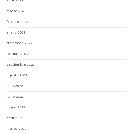
abril 2023
marzo 2023
febrero 2023
enero 2023
diciembre 2022
octubre 2022
septiembre 2022
agosto 2022
julio 2022
junio 2022
mayo 2022
abril 2022
marzo 2022