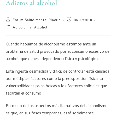
Adictos al alcohol
Forum Salud Mental Madrid
18/07/2018
Adicción
/
Alcohol
Cuando hablamos de alcoholismo estamos ante un
problema de salud provocado por el consumo excesivo de
alcohol que genera dependencia física y psicológica.
Esta ingesta desmedida y difícil de controlar está causada
por múltiples factores como la predisposición física, la
vulnerabilidades psicológicas y los factores soliciales que
facilitan el consumo.
Pero uno de los aspectos más llamativos del alcoholismo
es que, en sus fases tempranas, está socialmente