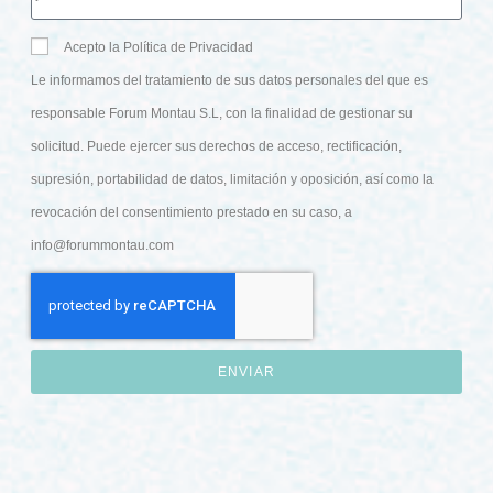
Acepto la Política de Privacidad
Le informamos del tratamiento de sus datos personales del que es
responsable Forum Montau S.L, con la finalidad de gestionar su
solicitud. Puede ejercer sus derechos de acceso, rectificación,
supresión, portabilidad de datos, limitación y oposición, así como la
revocación del consentimiento prestado en su caso, a
info@forummontau.com
ENVIAR