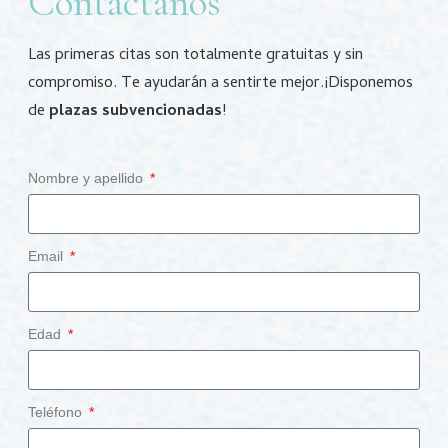
Contáctanos
Las primeras citas son totalmente gratuitas y sin
compromiso.
Te ayudarán a sentirte mejor.
¡Disponemos
de
plazas subvencionadas
!
Nombre y apellido
Email
Edad
Teléfono