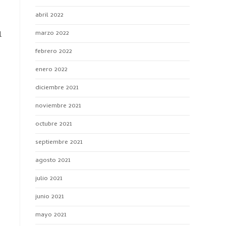
abril 2022
marzo 2022
l
febrero 2022
enero 2022
diciembre 2021
noviembre 2021
octubre 2021
septiembre 2021
agosto 2021
julio 2021
junio 2021
mayo 2021