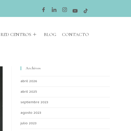
RED CENTROS
BLOG
CONTACTO
Archivos
abril 2026
abril 2025
septiembre 2023
agosto 2023
julio 2023