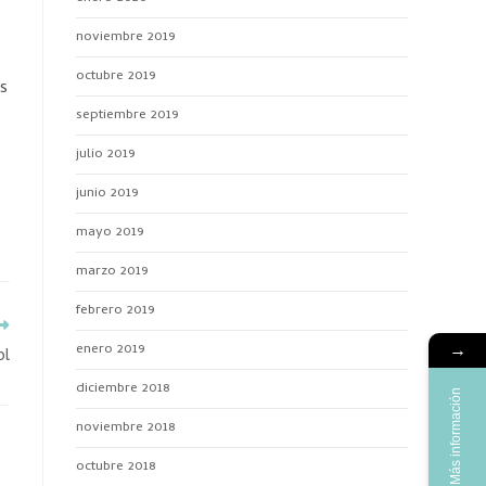
noviembre 2019
octubre 2019
os
septiembre 2019
julio 2019
junio 2019
mayo 2019
marzo 2019
febrero 2019
enero 2019
→
ol
diciembre 2018
Más información
noviembre 2018
octubre 2018