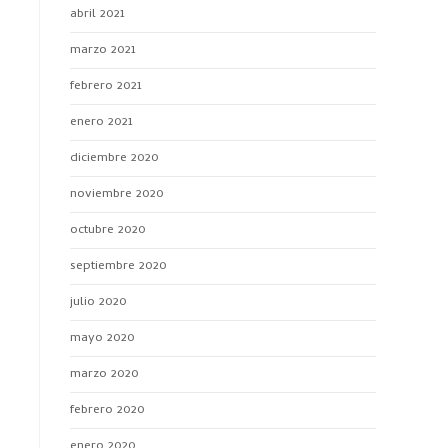
abril 2021
marzo 2021
febrero 2021
enero 2021
diciembre 2020
noviembre 2020
octubre 2020
septiembre 2020
julio 2020
mayo 2020
marzo 2020
febrero 2020
enero 2020