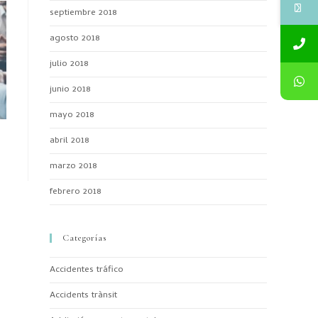
septiembre 2018
agosto 2018
julio 2018
junio 2018
mayo 2018
abril 2018
marzo 2018
febrero 2018
Categorías
Accidentes tráfico
Accidents trànsit