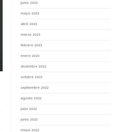
junio 2023
mayo 2023
abril 2023
marzo 2023
febrero 2023
enero 2023
diciembre 2022
octubre 2022
septiembre 2022
agosto 2022
julio 2022
junio 2022
mayo 2022