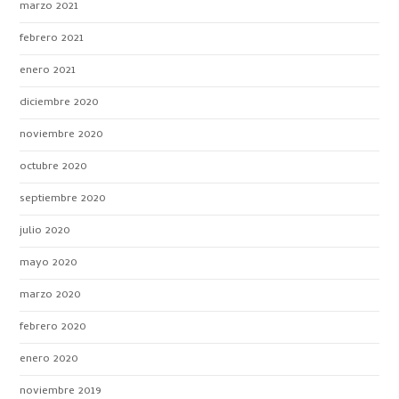
marzo 2021
febrero 2021
enero 2021
diciembre 2020
noviembre 2020
octubre 2020
septiembre 2020
julio 2020
mayo 2020
marzo 2020
febrero 2020
enero 2020
noviembre 2019