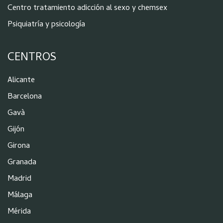
Centro tratamiento adicción al sexo y chemsex
Psiquiatría y psicología
CENTROS
Alicante
Barcelona
Gavà
Gijón
Girona
Granada
Madrid
Málaga
Mérida