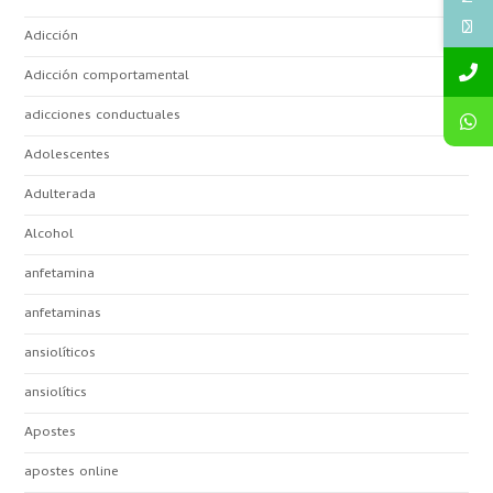
Adicción
Adicción comportamental
adicciones conductuales
Adolescentes
Adulterada
Alcohol
anfetamina
anfetaminas
ansiolíticos
ansiolítics
Apostes
apostes online