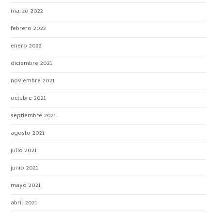
marzo 2022
febrero 2022
enero 2022
diciembre 2021
noviembre 2021
octubre 2021
septiembre 2021
agosto 2021
julio 2021
junio 2021
mayo 2021
abril 2021