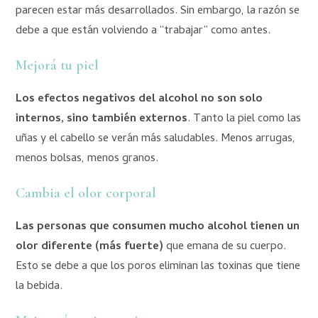
parecen estar más desarrollados. Sin embargo, la razón se
debe a que están volviendo a “trabajar” como antes.
Mejorá tu piel
Los efectos negativos del alcohol no son solo
internos, sino también externos
. Tanto la piel como las
uñas y el cabello se verán más saludables. Menos arrugas,
menos bolsas, menos granos.
Cambia el olor corporal
Las personas que consumen mucho alcohol tienen un
olor diferente (más fuerte)
que emana de su cuerpo.
Esto se debe a que los poros eliminan las toxinas que tiene
la bebida.