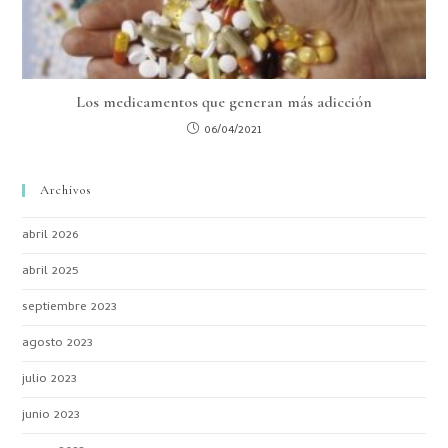
Los medicamentos que generan más adicción
06/04/2021
Archivos
abril 2026
abril 2025
septiembre 2023
agosto 2023
julio 2023
junio 2023