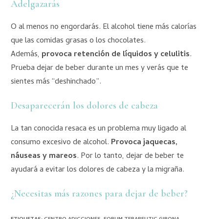
Adelgazarás
O al menos no engordarás. El alcohol tiene más calorías
que las comidas grasas o los chocolates.
Además,
provoca retención de líquidos y celulitis
.
Prueba dejar de beber durante un mes y verás que te
sientes más “deshinchado”.
Desaparecerán los dolores de cabeza
La tan conocida resaca es un problema muy ligado al
consumo excesivo de alcohol.
Provoca jaquecas,
náuseas y mareos
. Por lo tanto, dejar de beber te
ayudará a evitar los dolores de cabeza y la migraña.
¿Necesitas más razones para dejar de beber?