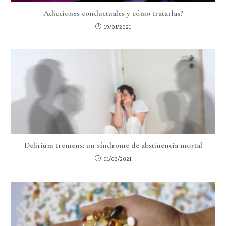
Adicciones conductuales y cómo tratarlas?
19/01/2021
Delirium tremens: un síndrome de abstinencia mortal
01/03/2021