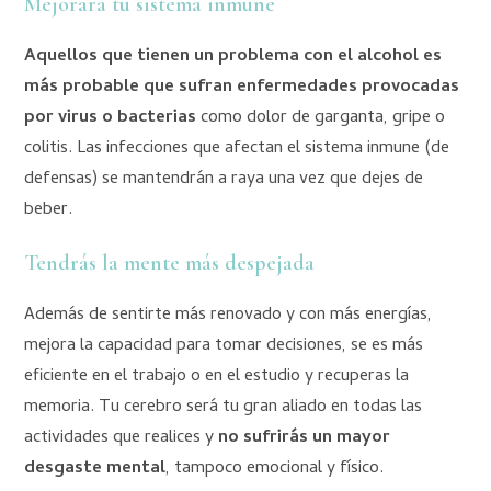
Mejorará tu sistema inmune
Aquellos que tienen un problema con el alcohol es
más probable que sufran enfermedades provocadas
por virus o bacterias
como dolor de garganta, gripe o
colitis. Las infecciones que afectan el sistema inmune (de
defensas) se mantendrán a raya una vez que dejes de
beber.
Tendrás la mente más despejada
Además de sentirte más renovado y con más energías,
mejora la capacidad para tomar decisiones, se es más
eficiente en el trabajo o en el estudio y recuperas la
memoria. Tu cerebro será tu gran aliado en todas las
actividades que realices y
no sufrirás un mayor
desgaste mental
, tampoco emocional y físico.