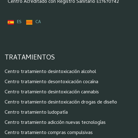
Centro Acreditado con Registro Sanitario E17670742
ES
CA
TRATAMIENTOS
Centro tratamiento desintoxicación alcohol
Centro tratamiento desontoxicación cocaína
Centro tratamiento desintoxicación cannabis
Centro tratamiento desintoxicación drogas de diseño
Centro tratamiento ludopatía
Centro tratamiento adicción nuevas tecnologías
Centro tratamiento compras compulsivas