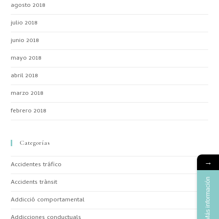
agosto 2018
julio 2018
junio 2018
mayo 2018
abril 2018
marzo 2018
febrero 2018
Categorías
→
Accidentes tráfico
Más información
Accidents trànsit
Addicció comportamental
Addicciones conductuals