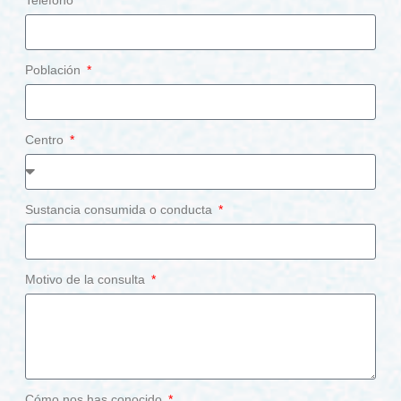
Teléfono
Población
Centro
Sustancia consumida o conducta
Motivo de la consulta
Cómo nos has conocido