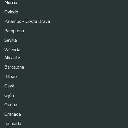
Murcia
Oviedo
Palamós - Costa Brava
Pamplona
Sevilla
Valencia
Alicante
Barcelona
Bilbao
Gavà
Gijón
Girona
Granada
Igualada