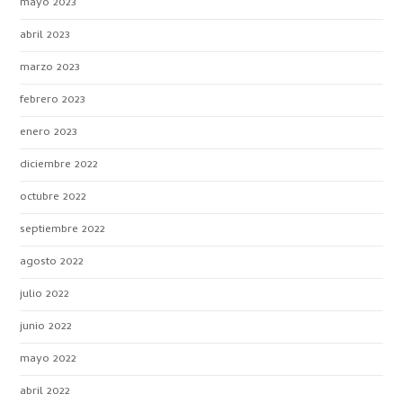
mayo 2023
abril 2023
marzo 2023
febrero 2023
enero 2023
diciembre 2022
octubre 2022
septiembre 2022
agosto 2022
julio 2022
junio 2022
mayo 2022
abril 2022