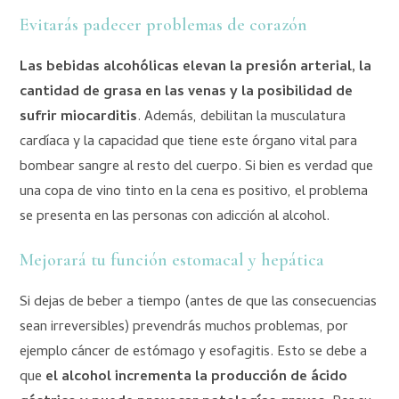
Evitarás padecer problemas de corazón
Las bebidas alcohólicas elevan la presión arterial, la
cantidad de grasa en las venas y la posibilidad de
sufrir miocarditis
. Además, debilitan la musculatura
cardíaca y la capacidad que tiene este órgano vital para
bombear sangre al resto del cuerpo. Si bien es verdad que
una copa de vino tinto en la cena es positivo, el problema
se presenta en las personas con adicción al alcohol.
Mejorará tu función estomacal y hepática
Si dejas de beber a tiempo (antes de que las consecuencias
sean irreversibles) prevendrás muchos problemas, por
ejemplo cáncer de estómago y esofagitis. Esto se debe a
que
el alcohol incrementa la producción de ácido