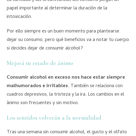
papel importante al determinar la duración de la
intoxicación.
Por ello siempre es un buen momento para plantearse
dejar su consumo, pero qué beneficios va a notar tu cuerpo
si decides dejar de consumir alcohol?
Mejorá tu estado de ánimo
Consumir alcohol en exceso nos hace estar siempre
malhumorados e irritables
. También se relaciona con
cuadros depresivos, la tristeza y la ira. Los cambios en el
ánimo son frecuentes y sin motivo.
Los sentidos volverán a la normalidad
Tras una semana sin consumir alcohol, el gusto y el olfato