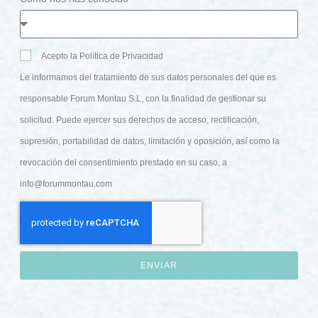
Acepto la Política de Privacidad
Le informamos del tratamiento de sus datos personales del que es
responsable Forum Montau S.L, con la finalidad de gestionar su
solicitud. Puede ejercer sus derechos de acceso, rectificación,
supresión, portabilidad de datos, limitación y oposición, así como la
revocación del consentimiento prestado en su caso, a
info@forummontau.com
ENVIAR