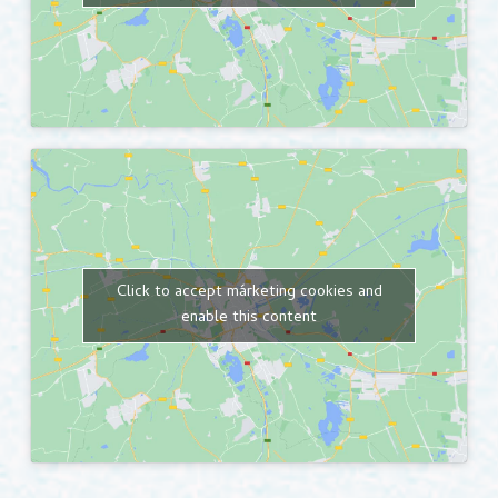
Click to accept márketing cookies and
enable this content