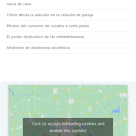
cerca de casa
Cómo afecta la adicción en la relación de pareja
Efectos del consumo de cocaína a corto plazo
El poder destructivo de las metanfetaminas
Síndrome de abstinencia alcohólica
Click to accept márketing cookies and
enable this content