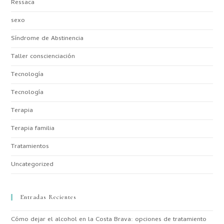
Ressaca
sexo
Síndrome de Abstinencia
Taller conscienciación
Tecnología
Tecnología
Terapia
Terapia familia
Tratamientos
Uncategorized
Entradas Recientes
Cómo dejar el alcohol en la Costa Brava: opciones de tratamiento