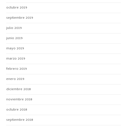
octubre 2019
septiembre 2019
julio 2019
junio 2019
mayo 2019
marzo 2019
febrero 2019
enero 2019
diciembre 2018
noviembre 2018
octubre 2018
septiembre 2018