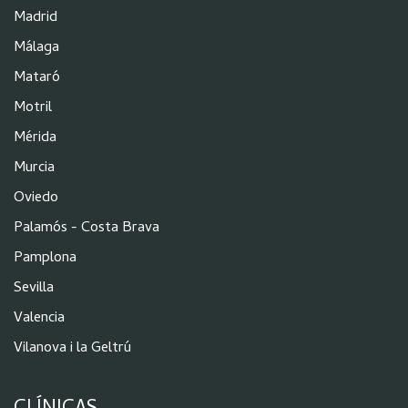
Madrid
Málaga
Mataró
Motril
Mérida
Murcia
Oviedo
Palamós - Costa Brava
Pamplona
Sevilla
Valencia
Vilanova i la Geltrú