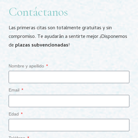
Contáctanos
Las primeras citas son totalmente gratuitas y sin
compromiso.
Te ayudarán a sentirte mejor.
¡Disponemos
de
plazas subvencionadas
!
Nombre y apellido
Email
Edad