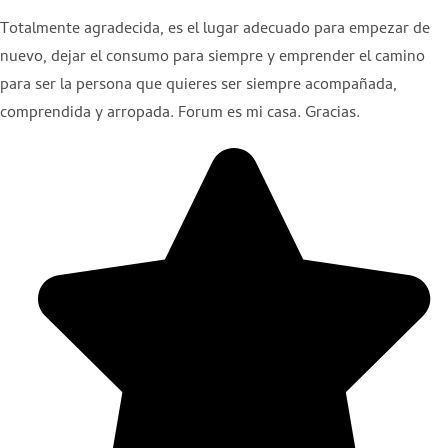
Totalmente agradecida, es el lugar adecuado para empezar de
nuevo, dejar el consumo para siempre y emprender el camino
para ser la persona que quieres ser siempre acompañada,
comprendida y arropada. Forum es mi casa. Gracias.