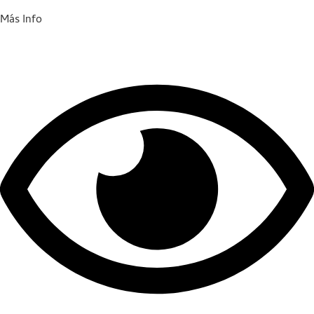
Más Info