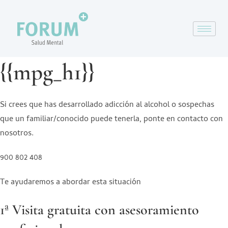
{{mpg_h1}}
Si crees que has desarrollado adicción al alcohol o sospechas
que un familiar/conocido puede tenerla, ponte en contacto con
nosotros.
900 802 408
Te ayudaremos a abordar esta situación
1ª Visita gratuita con asesoramiento