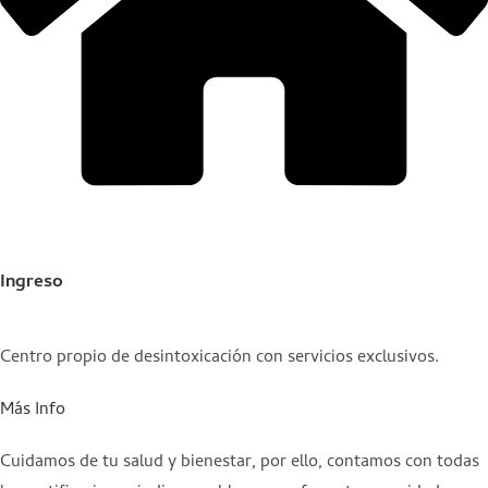
Ingreso
Centro propio de desintoxicación con servicios exclusivos.
Más Info
Cuidamos de tu salud y bienestar, por ello, contamos con todas