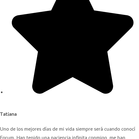
Tatiana
Uno de los mejores días de mi vida siempre será cuando conocí
Forum. Han tenido una paciencia infinita conmigo, me han