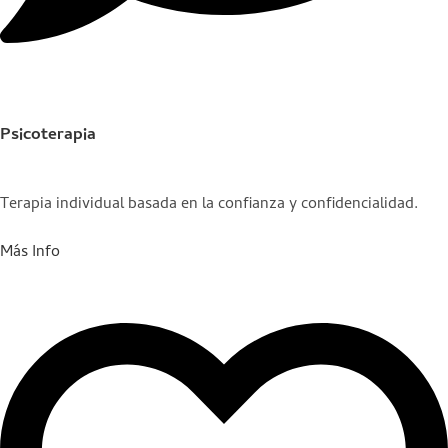
Psicoterapia
Terapia individual basada en la confianza y confidencialidad.
Más Info