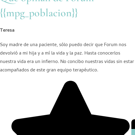
{{mpg_poblacion}}
Teresa
Soy madre de una paciente, sólo puedo decir que Forum nos
devolvió a mi hija y a mí la vida y la paz. Hasta conocerlos
nuestra vida era un infierno. No concibo nuestras vidas sin estar
acompañados de este gran equipo terapéutico.