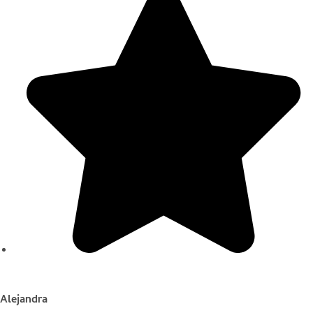
Alejandra