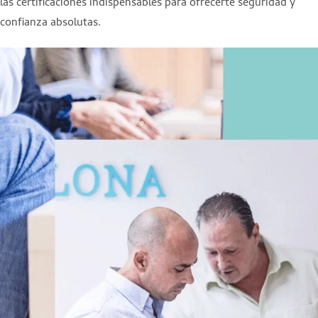
las certificaciones indispensables para ofrecerte seguridad y
confianza absolutas.