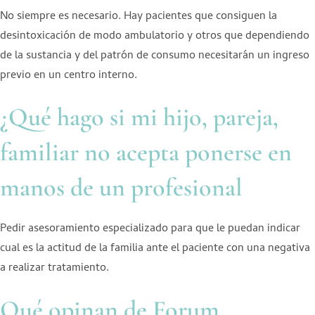
No siempre es necesario. Hay pacientes que consiguen la
desintoxicación de modo ambulatorio y otros que dependiendo
de la sustancia y del patrón de consumo necesitarán un ingreso
previo en un centro interno.
¿Qué hago si mi hijo, pareja,
familiar no acepta ponerse en
manos de un profesional
Pedir asesoramiento especializado para que le puedan indicar
cual es la actitud de la familia ante el paciente con una negativa
a realizar tratamiento.
Qué opinan de Forum