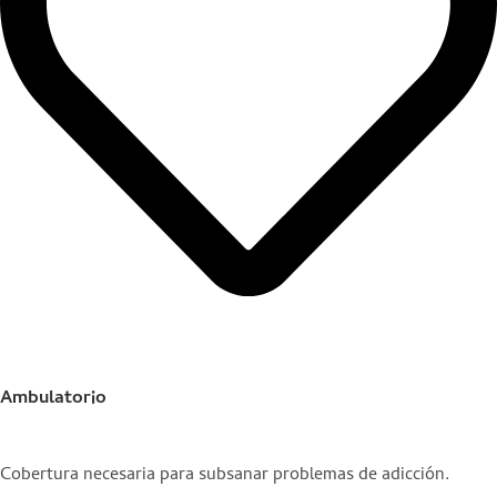
Ambulatorio
Cobertura necesaria para subsanar problemas de adicción.