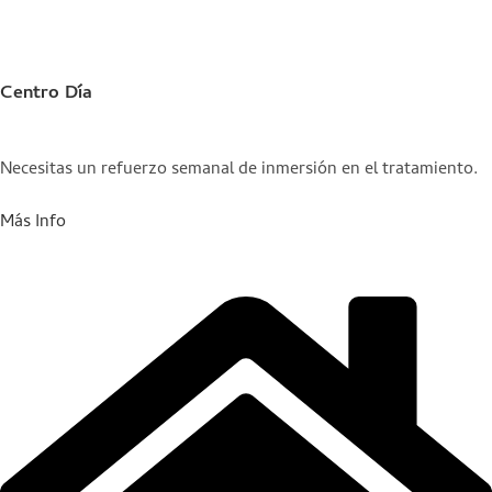
Centro Día
Necesitas un refuerzo semanal de inmersión en el tratamiento.
Más Info