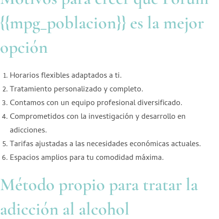
{{mpg_poblacion}} es la mejor
opción
Horarios flexibles adaptados a ti.
Tratamiento personalizado y completo.
Contamos con un equipo profesional diversificado.
Comprometidos con la investigación y desarrollo en
adicciones.
Tarifas ajustadas a las necesidades económicas actuales.
Espacios amplios para tu comodidad máxima.
Método propio para tratar la
adicción al alcohol