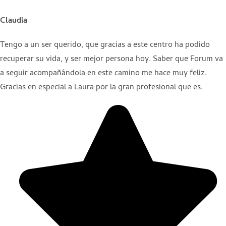
Claudia
Tengo a un ser querido, que gracias a este centro ha podido
recuperar su vida, y ser mejor persona hoy. Saber que Forum va
a seguir acompañándola en este camino me hace muy feliz.
Gracias en especial a Laura por la gran profesional que es.