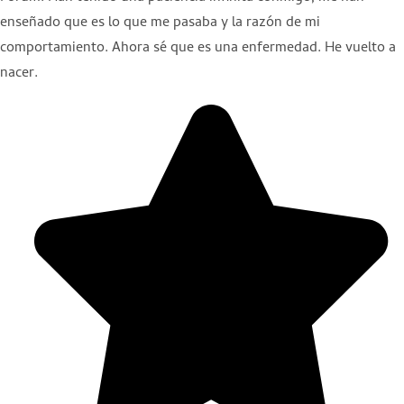
enseñado que es lo que me pasaba y la razón de mi
comportamiento. Ahora sé que es una enfermedad. He vuelto a
nacer.