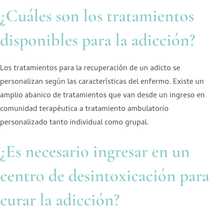
¿Cuáles son los tratamientos
disponibles para la adicción?
Los tratamientos para la recuperación de un adicto se
personalizan según las características del enfermo. Existe un
amplio abanico de tratamientos que van desde un ingreso en
comunidad terapéutica a tratamiento ambulatorio
personalizado tanto individual como grupal.
¿Es necesario ingresar en un
centro de desintoxicación para
curar la adicción?