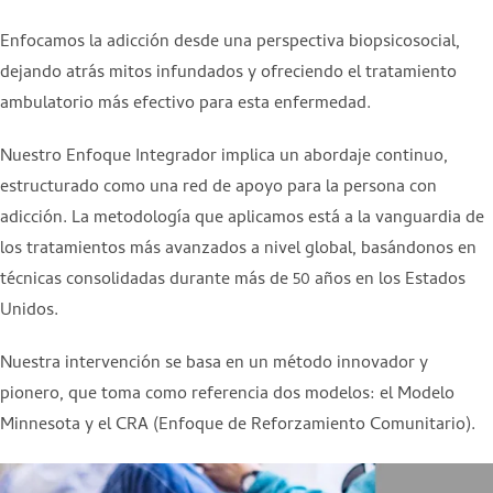
Enfocamos la adicción desde una perspectiva biopsicosocial,
dejando atrás mitos infundados y ofreciendo el tratamiento
ambulatorio más efectivo para esta enfermedad.
Nuestro Enfoque Integrador implica un abordaje continuo,
estructurado como una red de apoyo para la persona con
adicción. La metodología que aplicamos está a la vanguardia de
los tratamientos más avanzados a nivel global, basándonos en
técnicas consolidadas durante más de 50 años en los Estados
Unidos.
Nuestra intervención se basa en un método innovador y
pionero, que toma como referencia dos modelos: el Modelo
Minnesota y el CRA (Enfoque de Reforzamiento Comunitario).