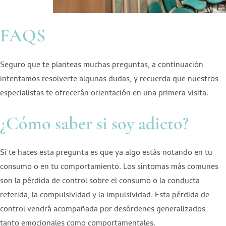
FAQS
Seguro que te planteas muchas preguntas, a continuación
intentamos resolverte algunas dudas, y recuerda que nuestros
especialistas te ofrecerán orientación en una primera visita.
¿Cómo saber si soy adicto?
Si te haces esta pregunta es que ya algo estás notando en tu
consumo o en tu comportamiento. Los síntomas más comunes
son la pérdida de control sobre el consumo o la conducta
referida, la compulsividad y la impulsividad. Esta pérdida de
control vendrá acompañada por desórdenes generalizados
tanto emocionales como comportamentales.