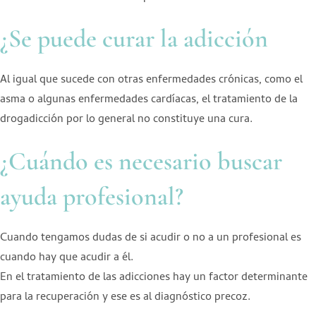
¿Se puede curar la adicción
Al igual que sucede con otras enfermedades crónicas, como el
asma o algunas enfermedades cardíacas, el tratamiento de la
drogadicción por lo general no constituye una cura.
¿Cuándo es necesario buscar
ayuda profesional?
Cuando tengamos dudas de si acudir o no a un profesional es
cuando hay que acudir a él.
En el tratamiento de las adicciones hay un factor determinante
para la recuperación y ese es al diagnóstico precoz.