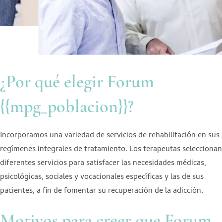
¿Por qué elegir Forum
{{mpg_poblacion}}?
Incorporamos una variedad de servicios de rehabilitación en sus
regímenes integrales de tratamiento. Los terapeutas seleccionan
diferentes servicios para satisfacer las necesidades médicas,
psicológicas, sociales y vocacionales específicas y las de sus
pacientes, a fin de fomentar su recuperación de la adicción.
Motivos para creer que Forum