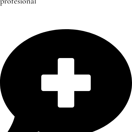
profesional