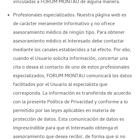
vinculadas a FORUM MONTAU de alguna manera.
Profesionales especializados. Nuestra página web es
de carácter meramente informativo y no ofrece
asesoramiento médico de ningún tipo. Para obtener
asesoramiento médico el Interesado debe contactar
mediante los canales establecidos a tal efecto. Por ello,
cuando el Usuario solicita información, concertar una
cita o desea el contacto de uno de estos profesionales
especializados, FORUM MONTAU comunicará los datos
facilitados por el Usuario al especialista que
corresponda. La información es transferida de acuerdo
con la presente Política de Privacidad y conforme a lo
permitido por las leyes aplicables en materia de
protección de datos. Esta comunicación de datos es
imprescindible para que el Interesado obtenga el
asesoramiento que desea recibir, de forma que si no