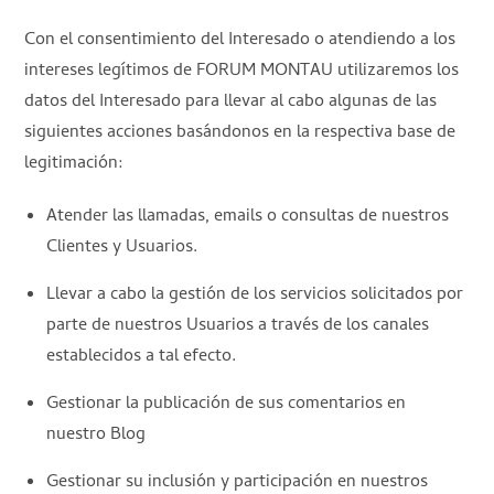
Con el consentimiento del Interesado o atendiendo a los
intereses legítimos de FORUM MONTAU utilizaremos los
datos del Interesado para llevar al cabo algunas de las
siguientes acciones basándonos en la respectiva base de
legitimación:
Atender las llamadas, emails o consultas de nuestros
Clientes y Usuarios.
Llevar a cabo la gestión de los servicios solicitados por
parte de nuestros Usuarios a través de los canales
establecidos a tal efecto.
Gestionar la publicación de sus comentarios en
nuestro Blog
Gestionar su inclusión y participación en nuestros