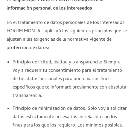
Principios que FORUM MONTAU aplicará a la
información personal de los Interesados
En el tratamiento de datos personales de los Interesados,
FORUM MONTAU aplicará los siguientes principios que se
ajustan a las exigencias de la normativa vigente de
protección de datos:
Principio de licitud, lealtad y transparencia: Siempre
voy a requerir tu consentimiento para el tratamiento
de tus datos personales para uno o varios fines
específicos que te informaré previamente con absoluta
transparencia.
Principio de minimización de datos: Solo voy a solicitar
datos estrictamente necesarios en relación con los
fines para los que los requiero. Los mínimos posibles.