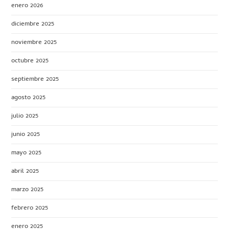
enero 2026
diciembre 2025
noviembre 2025
octubre 2025
septiembre 2025
agosto 2025
julio 2025
junio 2025
mayo 2025
abril 2025
marzo 2025
febrero 2025
enero 2025