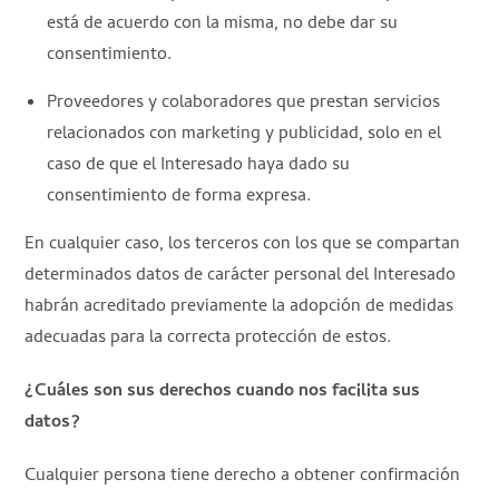
está de acuerdo con la misma, no debe dar su
consentimiento.
Proveedores y colaboradores que prestan servicios
relacionados con marketing y publicidad, solo en el
caso de que el Interesado haya dado su
consentimiento de forma expresa.
En cualquier caso, los terceros con los que se compartan
determinados datos de carácter personal del Interesado
habrán acreditado previamente la adopción de medidas
adecuadas para la correcta protección de estos.
¿Cuáles son sus derechos cuando nos facilita sus
datos?
Cualquier persona tiene derecho a obtener confirmación