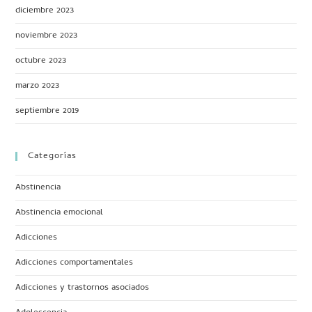
diciembre 2023
noviembre 2023
octubre 2023
marzo 2023
septiembre 2019
Categorías
Abstinencia
Abstinencia emocional
Adicciones
Adicciones comportamentales
Adicciones y trastornos asociados