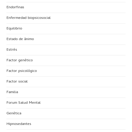
Endorfinas
Enfermedad biopsicosocial
Equilibrio
Estado de ánimo
Estrés
Factor genético
Factor psicológico
Factor social
Familia
Forum Salud Mental
Genética
Hipnosedantes