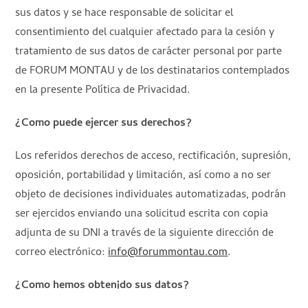
sus datos y se hace responsable de solicitar el
consentimiento del cualquier afectado para la cesión y
tratamiento de sus datos de carácter personal por parte
de FORUM MONTAU y de los destinatarios contemplados
en la presente Política de Privacidad.
¿Como puede ejercer sus derechos?
Los referidos derechos de acceso, rectificación, supresión,
oposición, portabilidad y limitación, así como a no ser
objeto de decisiones individuales automatizadas, podrán
ser ejercidos enviando una solicitud escrita con copia
adjunta de su DNI a través de la siguiente dirección de
correo electrónico:
info@forummontau.com
.
¿Como hemos obtenido sus datos?