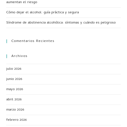
aumentan el riesgo
Cómo dejar el alcohol: guía práctica y segura
Síndrome de abstinencia alcohólica: síntomas y cuándo es peligroso
Comentarios Recientes
Archivos
julio 2026
junio 2026
mayo 2026
abril 2026
marzo 2026
febrero 2026