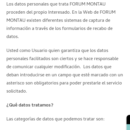
Los datos personales que trata FORUM MONTAU
proceden del propio Interesado. En la Web de FORUM
MONTAU existen diferentes sistemas de captura de
información a través de los formularios de recabo de
datos.
Usted como Usuario quien garantiza que los datos
personales facilitados son ciertos y se hace responsable
de comunicar cualquier modificación. Los datos que
deban introducirse en un campo que esté marcado con un
asterisco son obligatorios para poder prestarle el servicio
solicitado.
¿Qué datos tratamos?
Las categorías de datos que podemos tratar son: