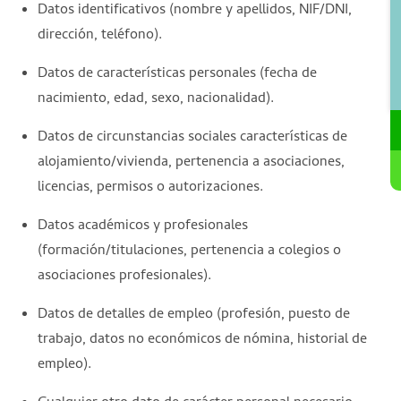
Datos identificativos (nombre y apellidos, NIF/DNI,
dirección, teléfono).
Datos de características personales (fecha de
nacimiento, edad, sexo, nacionalidad).
Datos de circunstancias sociales características de
alojamiento/vivienda, pertenencia a asociaciones,
licencias, permisos o autorizaciones.
Datos académicos y profesionales
(formación/titulaciones, pertenencia a colegios o
asociaciones profesionales).
Datos de detalles de empleo (profesión, puesto de
trabajo, datos no económicos de nómina, historial de
empleo).