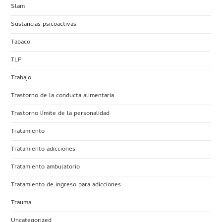
Slam
Sustancias psicoactivas
Tabaco
TLP
Trabajo
Trastorno de la conducta alimentaria
Trastorno límite de la personalidad
Tratamiento
Tratamiento adicciones
Tratamiento ambulatorio
Tratamiento de ingreso para adicciones
Trauma
Uncategorized