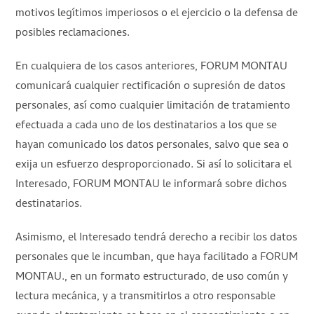
motivos legítimos imperiosos o el ejercicio o la defensa de
posibles reclamaciones.
En cualquiera de los casos anteriores, FORUM MONTAU
comunicará cualquier rectificación o supresión de datos
personales, así como cualquier limitación de tratamiento
efectuada a cada uno de los destinatarios a los que se
hayan comunicado los datos personales, salvo que sea o
exija un esfuerzo desproporcionado. Si así lo solicitara el
Interesado, FORUM MONTAU le informará sobre dichos
destinatarios.
Asimismo, el Interesado tendrá derecho a recibir los datos
personales que le incumban, que haya facilitado a FORUM
MONTAU., en un formato estructurado, de uso común y
lectura mecánica, y a transmitirlos a otro responsable