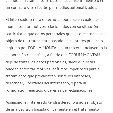
cuando el tratamiento se base en el consentimiento o en
un contrato y se efectúe por medios automatizados.
El Interesado tendrá derecho a oponerse en cualquier
momento, por motivos relacionados con su situación
particular, a que datos personales que le conciernan sean
objeto de un tratamiento basado en el interés público o
legítimo por FORUM MONTAU o un tercero, incluyendo la
elaboración de perfiles, a fin de que FORUM MONTAU
deje de tratar los datos personales, salvo que estas
puedan acreditar motivos legítimos imperiosos para el
tratamiento que prevalezcan sobre los intereses,
derechos y libertades del Interesado, o para la
formulación, ejercicio o defensa de reclamaciones.
Asimismo, el Interesado tendrá derecho a no ser objeto
de una decisión basada únicamente en el tratamiento