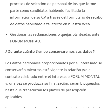
procesos de selección de personal de los que forme
parte como candidato, habiendo facilitado la
información de su CV a través del formulario de recabo
de datos habilitado a tal efecto en nuestra Web.
Gestionar las reclamaciones o quejas planteadas ante
FORUM MONTAU.
¿Durante cuánto tiempo conservaremos sus datos?
Los datos personales proporcionados por el Interesado se
conservarán mientras esté vigente la relación y/o el
contrato celebrado entre el Interesado FORUM MONTAU
y, una vez se produzca su finalización, serán bloqueados
hasta que transcurran los plazos de prescripción
aplicables.