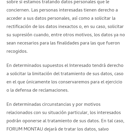
sobre si estamos tratando datos personales que le
conciernen. Las personas interesadas tienen derecho a
acceder a sus datos personales, así como a solicitar la
rectificación de los datos inexactos o, en su caso, solicitar
su supresión cuando, entre otros motivos, los datos ya no
sean necesarios para las finalidades para las que fueron
recogidos.
En determinados supuestos el Interesado tendrá derecho
a solicitar la limitación del tratamiento de sus datos, caso
en el que únicamente los conservaremos para el ejercicio
o la defensa de reclamaciones.
En determinadas circunstancias y por motivos
relacionados con su situación particular, los interesados
podrán oponerse al tratamiento de sus datos. En tal caso,
FORUM MONTAU dejará de tratar los datos, salvo