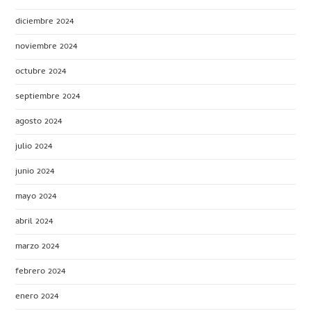
diciembre 2024
noviembre 2024
octubre 2024
septiembre 2024
agosto 2024
julio 2024
junio 2024
mayo 2024
abril 2024
marzo 2024
febrero 2024
enero 2024