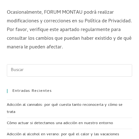
Ocasionalmente, FORUM MONTAU podrá realizar
modificaciones y correcciones en su Política de Privacidad.
Por favor, verifique este apartado regularmente para
consultar los cambios que puedan haber existido y de qué
manera le pueden afectar.
Entradas Recientes
Adicción al cannabis: por qué cuesta tanto reconocerla y cómo se
trata
Cómo actuar si detectamos una adicción en nuestro entorno
Adicción al alcohol en verano: por qué el calor y las vacaciones