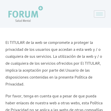
El TITULAR de la web se compromete a proteger la
privacidad de los usuarios que accedan a esta web y / o
cualquiera de sus servicios. La utilización de la web y / o
de cualquiera de los servicios ofrecidos por El TITULAR,
implica la aceptación por parte del Usuario de las
disposiciones contenidas en la presente Política de
Privacidad.
Por favor, tenga en cuenta que a pesar de que pueda
haber enlaces de nuestra web a otras webs, esta Política
de Privacidad no se aplica a las webs de otras compañías