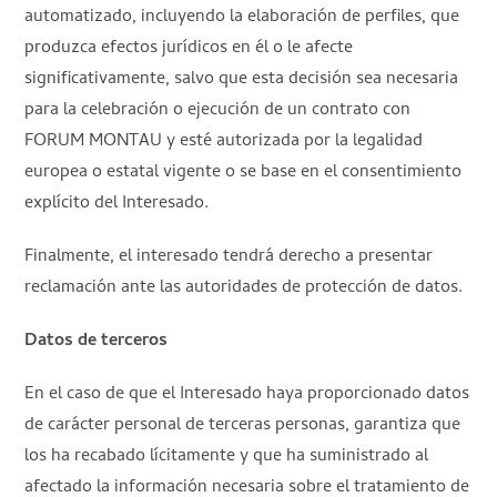
automatizado, incluyendo la elaboración de perfiles, que
produzca efectos jurídicos en él o le afecte
significativamente, salvo que esta decisión sea necesaria
para la celebración o ejecución de un contrato con
FORUM MONTAU y esté autorizada por la legalidad
europea o estatal vigente o se base en el consentimiento
explícito del Interesado.
Finalmente, el interesado tendrá derecho a presentar
reclamación ante las autoridades de protección de datos.
Datos de terceros
En el caso de que el Interesado haya proporcionado datos
de carácter personal de terceras personas, garantiza que
los ha recabado lícitamente y que ha suministrado al
afectado la información necesaria sobre el tratamiento de