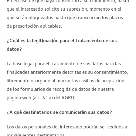
En el caso de que haya consentido a su tratamiento, hasta
que el Interesado solicite su supresión, momento en el
que serán bloqueados hasta que transcurran los plazos
de prescripción aplicables.
¿Cuál es la legitimación para el tratamiento de sus
datos?
La base legal para el tratamiento de sus datos para las
finalidades anteriormente descritas es su consentimiento,
libremente otorgado al marcar las casillas de aceptación
de los formularios de recogida de datos de nuestra
página web (art. 6.1.a) del RGPD)
¿A qué destinatarios se comunicarán sus datos?
Los datos personales del Interesado podrán ser cedidos a
los siguientes destinatarios: