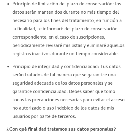
Principio de limitación del plazo de conservación: los
datos serán mantenidos durante no más tiempo del
necesario para los fines del tratamiento, en función a
la finalidad, te informaré del plazo de conservación
correspondiente, en el caso de suscripciones,
periódicamente revisaré mis listas y eliminaré aquellos
registros inactivos durante un tiempo considerable.
Principio de integridad y confidencialidad: Tus datos
serán tratados de tal manera que se garantice una
seguridad adecuada de los datos personales y se
garantice confidencialidad. Debes saber que tomo
todas las precauciones necesarias para evitar el acceso
no autorizado o uso indebido de los datos de mis
usuarios por parte de terceros.
¿Con qué finalidad tratamos sus datos personales?