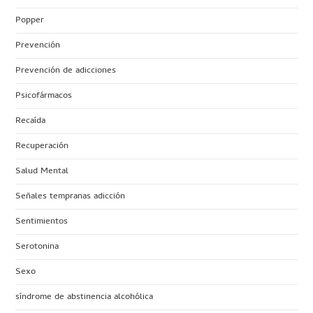
Popper
Prevención
Prevención de adicciones
Psicofármacos
Recaída
Recuperación
Salud Mental
Señales tempranas adicción
Sentimientos
Serotonina
Sexo
síndrome de abstinencia alcohólica