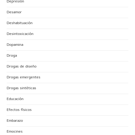
Depresión
Desamor
Deshabituación
Desintoxicación
Dopamina
Droga
Drogas de diseño
Drogas emergentes
Drogas sintéticas
Educación
Efectos físicos
Embarazo
Emocines