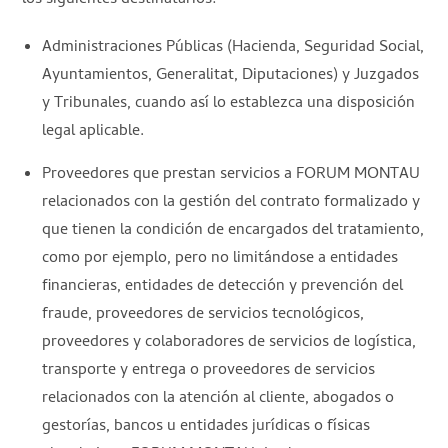
Administraciones Públicas (Hacienda, Seguridad Social,
Ayuntamientos, Generalitat, Diputaciones) y Juzgados
y Tribunales, cuando así lo establezca una disposición
legal aplicable.
Proveedores que prestan servicios a FORUM MONTAU
relacionados con la gestión del contrato formalizado y
que tienen la condición de encargados del tratamiento,
como por ejemplo, pero no limitándose a entidades
financieras, entidades de detección y prevención del
fraude, proveedores de servicios tecnológicos,
proveedores y colaboradores de servicios de logística,
transporte y entrega o proveedores de servicios
relacionados con la atención al cliente, abogados o
gestorías, bancos u entidades jurídicas o físicas