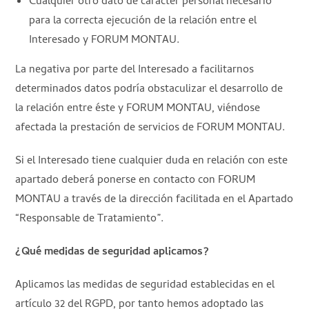
Cualquier otro dato de carácter personal necesario
para la correcta ejecución de la relación entre el
Interesado y FORUM MONTAU.
La negativa por parte del Interesado a facilitarnos
determinados datos podría obstaculizar el desarrollo de
la relación entre éste y FORUM MONTAU, viéndose
afectada la prestación de servicios de FORUM MONTAU.
Si el Interesado tiene cualquier duda en relación con este
apartado deberá ponerse en contacto con FORUM
MONTAU a través de la dirección facilitada en el Apartado
“Responsable de Tratamiento”.
¿Qué medidas de seguridad aplicamos?
Aplicamos las medidas de seguridad establecidas en el
artículo 32 del RGPD, por tanto hemos adoptado las