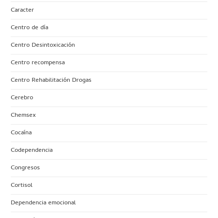
Caracter
Centro de día
Centro Desintoxicación
Centro recompensa
Centro Rehabilitación Drogas
Cerebro
Chemsex
Cocaína
Codependencia
Congresos
Cortisol
Dependencia emocional