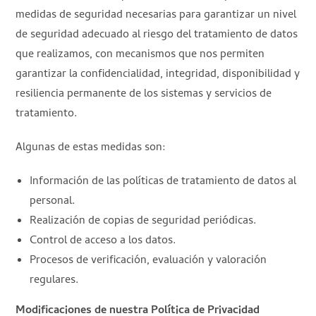
medidas de seguridad necesarias para garantizar un nivel
de seguridad adecuado al riesgo del tratamiento de datos
que realizamos, con mecanismos que nos permiten
garantizar la confidencialidad, integridad, disponibilidad y
resiliencia permanente de los sistemas y servicios de
tratamiento.
Algunas de estas medidas son:
Información de las políticas de tratamiento de datos al
personal.
Realización de copias de seguridad periódicas.
Control de acceso a los datos.
Procesos de verificación, evaluación y valoración
regulares.
Modificaciones de nuestra Política de Privacidad