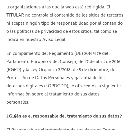
u organizaciones a las que la web esté redirigida. El
TITULAR no controla el contenido de los sitios de terceros
ni acepta ningún tipo de responsabilidad por el contenido
o las políticas de privacidad de estos sitios, tal como se
indica en nuestro Aviso Legal.
En cumplimiento del Reglamento (UE) 2016/679 del
Parlamento Europeo y del Consejo, de 27 de abril de 2016,
(RGPD) y la Ley Orgánica 3/2018, de 5 de diciembre, de
Protección de Datos Personales y garantía de los
derechos digitales (LOPDGDD), le ofrecemos la siguiente
información sobre el tratamiento de sus datos
personales:
¿Quién es el responsable del tratamiento de sus datos?