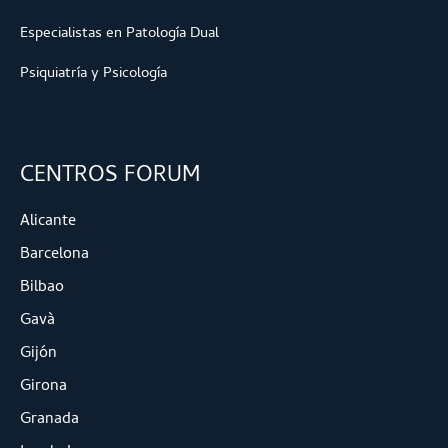
Especialistas en Patología Dual
Psiquiatría y Psicología
CENTROS FORUM
Alicante
Barcelona
Bilbao
Gavà
Gijón
Girona
Granada