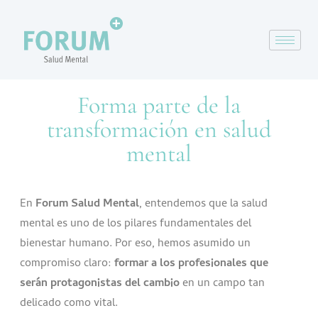
Forma parte de la
transformación en salud
mental
En
Forum Salud Mental
, entendemos que la salud
mental es uno de los pilares fundamentales del
bienestar humano. Por eso, hemos asumido un
compromiso claro:
formar a los profesionales que
serán protagonistas del cambio
en un campo tan
delicado como vital.