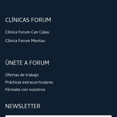
CLÍNICAS FORUM
Clínica Forum Can Calau
Clínica Forum Montau
ÚNETE A FORUM
Ofertas de trabajo
Prácticas extracurriculares
Fórmate con nosotros
NEWSLETTER