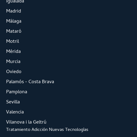
Igualada
Madrid
Málaga
Mataró
Motril
Mérida
Murcia
Oviedo
Palamós - Costa Brava
Pamplona
Sevilla
Valencia
Vilanova i la Geltrú
Tratamiento Adicción Nuevas Tecnologías