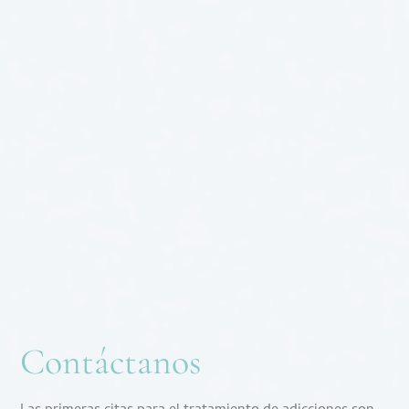
Contáctanos