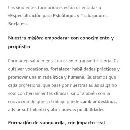
Las siguientes formaciones están orientadas a
«
Especialización para Psicólogos y Trabajadores
Sociales
«.
Nuestra misión: empoderar con conocimiento y
propósito
Formar en salud mental no es solo transmitir teoría. Es
cultivar vocaciones, fortalecer habilidades prácticas y
promover una mirada ética y humana
. Queremos que
cada profesional que pase por nuestras aulas salga no
solo con herramientas clínicas, sino también con la
convicción de que su trabajo puede
cambiar destinos,
aliviar sufrimiento y abrir nuevas posibilidades
.
Formación de vanguardia, con impacto real