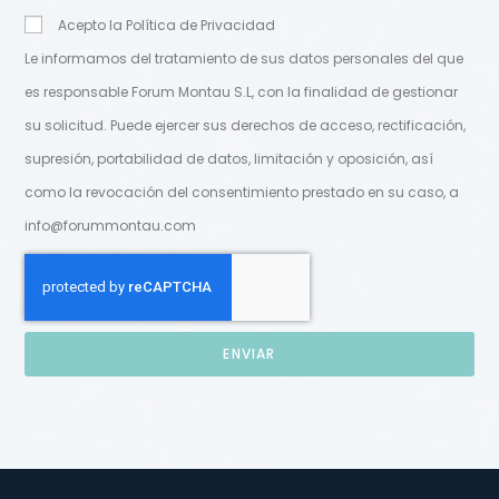
Acepto la Política de Privacidad
Le informamos del tratamiento de sus datos personales del que
es responsable Forum Montau S.L, con la finalidad de gestionar
su solicitud. Puede ejercer sus derechos de acceso, rectificación,
supresión, portabilidad de datos, limitación y oposición, así
como la revocación del consentimiento prestado en su caso, a
info@forummontau.com
ENVIAR