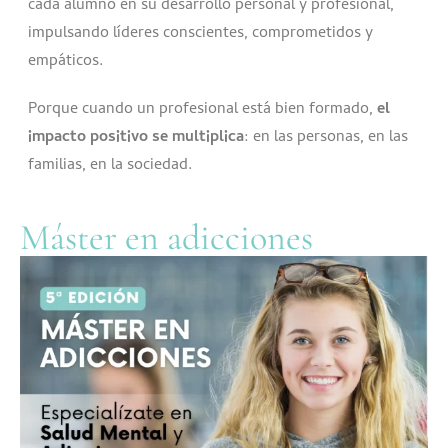
cada alumno en su desarrollo personal y profesional,
impulsando líderes conscientes, comprometidos y
empáticos.
Porque cuando un profesional está bien formado,
el
impacto positivo se multiplica
: en las personas, en las
familias, en la sociedad.
Máster en adicciones