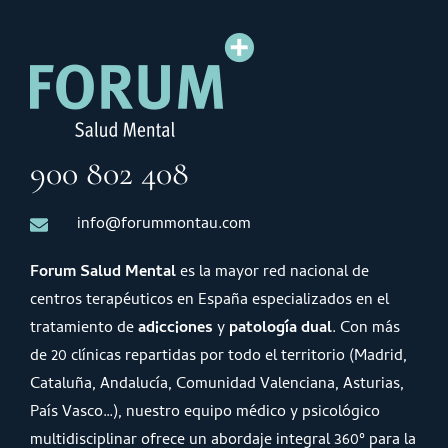
900 802 408
info@forummontau.com
Forum Salud Mental
es la mayor red nacional de
centros terapéuticos en España especializados en el
tratamiento de
adicciones
y
patología dual
. Con más
de 20 clínicas repartidas por todo el territorio (Madrid,
Cataluña, Andalucía, Comunidad Valenciana, Asturias,
País Vasco…), nuestro equipo médico y psicológico
multidisciplinar ofrece un abordaje integral 360º para la