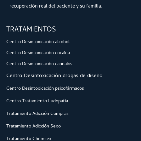
recuperación real del paciente y su familia.
TRATAMIENTOS
Centro Desintoxicación alcohol
Centro Desintoxicación cocaína
Centro Desintoxicación cannabis
Centro Desintoxicación drogas de diseño
Centro Desintoxicación psicofármacos
Centro Tratamiento Ludopatía
Tratamiento Adicción Compras
Tratamiento Adicción Sexo
Tratamiento Chemsex