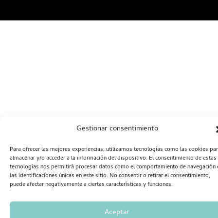
Gestionar consentimiento
Para ofrecer las mejores experiencias, utilizamos tecnologías como las cookies pa
almacenar y/o acceder a la información del dispositivo. El consentimiento de estas
tecnologías nos permitirá procesar datos como el comportamiento de navegación 
las identificaciones únicas en este sitio. No consentir o retirar el consentimiento,
puede afectar negativamente a ciertas características y funciones.
Aceptar