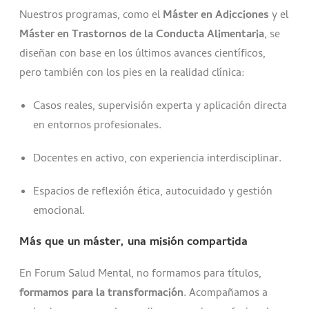
Nuestros programas, como el
Máster en Adicciones
y el
Máster en Trastornos de la Conducta Alimentaria
, se
diseñan con base en los últimos avances científicos,
pero también con los pies en la realidad clínica:
Casos reales, supervisión experta y aplicación directa
en entornos profesionales.
Docentes en activo, con experiencia interdisciplinar.
Espacios de reflexión ética, autocuidado y gestión
emocional.
Más que un máster, una misión compartida
En Forum Salud Mental, no formamos para títulos,
formamos para la transformación
. Acompañamos a