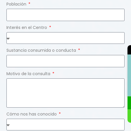
Población
Interés en el Centro
Sustancia consumida o conducta
Motivo de la consulta
Cómo nos has conocido