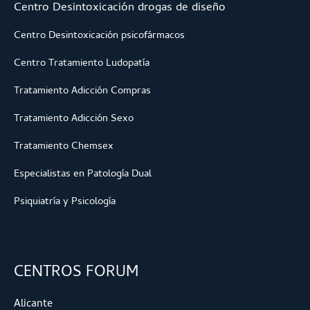
Centro Desintoxicación drogas de diseño
Centro Desintoxicación psicofármacos
Centro Tratamiento Ludopatía
Tratamiento Adicción Compras
Tratamiento Adicción Sexo
Tratamiento Chemsex
Especialistas en Patología Dual
Psiquiatría y Psicología
CENTROS FORUM
Alicante