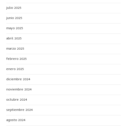
julio 2025
junio 2025
mayo 2025
abril 2025
marzo 2025
febrero 2025
enero 2025
diciembre 2024
noviembre 2024
octubre 2024
septiembre 2024
agosto 2024