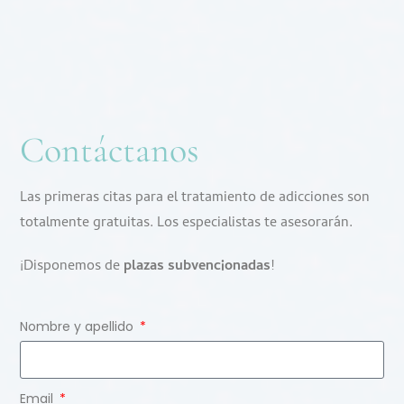
Contáctanos
Las primeras citas para el tratamiento de adicciones son
totalmente gratuitas. Los especialistas te asesorarán.
¡Disponemos de
plazas subvencionadas
!
Nombre y apellido
Email