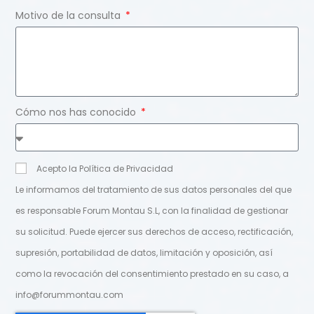
Motivo de la consulta
Cómo nos has conocido
Acepto la Política de Privacidad
Le informamos del tratamiento de sus datos personales del que
es responsable Forum Montau S.L, con la finalidad de gestionar
su solicitud. Puede ejercer sus derechos de acceso, rectificación,
supresión, portabilidad de datos, limitación y oposición, así
como la revocación del consentimiento prestado en su caso, a
info@forummontau.com