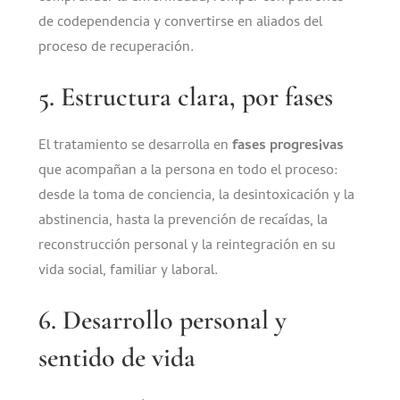
de codependencia y convertirse en aliados del
proceso de recuperación.
5. Estructura clara, por fases
El tratamiento se desarrolla en
fases progresivas
que acompañan a la persona en todo el proceso:
desde la toma de conciencia, la desintoxicación y la
abstinencia, hasta la prevención de recaídas, la
reconstrucción personal y la reintegración en su
vida social, familiar y laboral.
6. Desarrollo personal y
sentido de vida