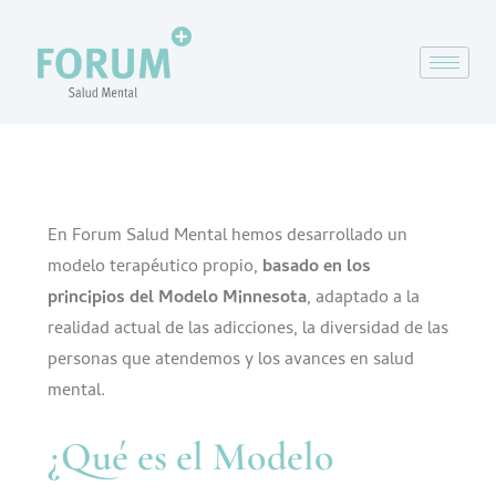
En Forum Salud Mental hemos desarrollado un
modelo terapéutico propio,
basado en los
principios del Modelo Minnesota
, adaptado a la
realidad actual de las adicciones, la diversidad de las
personas que atendemos y los avances en salud
mental.
¿Qué es el Modelo