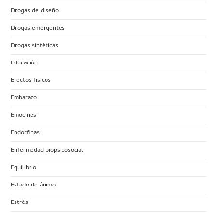
Drogas de diseño
Drogas emergentes
Drogas sintéticas
Educación
Efectos físicos
Embarazo
Emocines
Endorfinas
Enfermedad biopsicosocial
Equilibrio
Estado de ánimo
Estrés