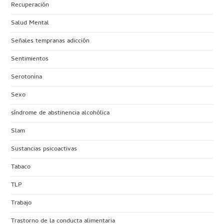
Recuperación
Salud Mental
Señales tempranas adicción
Sentimientos
Serotonina
Sexo
síndrome de abstinencia alcohólica
Slam
Sustancias psicoactivas
Tabaco
TLP
Trabajo
Trastorno de la conducta alimentaria