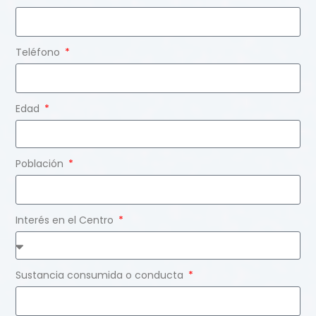
Teléfono
Edad
Población
Interés en el Centro
Sustancia consumida o conducta