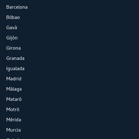
Barcelona
Bilbao
Gavà
Gijón
Girona
Granada
Igualada
Madrid
Málaga
Mataró
Motril
Mérida
Murcia