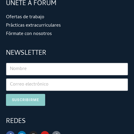
ÚNETE A FORUM
Ofertas de trabajo
Prácticas extracurriculares
Fórmate con nosotros
NEWSLETTER
SUSCRIBIRME
REDES