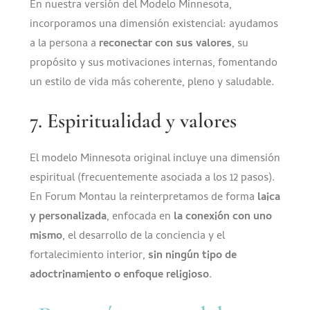
En nuestra versión del Modelo Minnesota,
incorporamos una dimensión existencial: ayudamos
a la persona a
reconectar con sus valores
, su
propósito y sus motivaciones internas, fomentando
un estilo de vida más coherente, pleno y saludable.
7. Espiritualidad y valores
El modelo Minnesota original incluye una dimensión
espiritual (frecuentemente asociada a los 12 pasos).
En Forum Montau la reinterpretamos de forma
laica
y personalizada
, enfocada en
la conexión con uno
mismo
, el desarrollo de la conciencia y el
fortalecimiento interior,
sin ningún tipo de
adoctrinamiento o enfoque religioso
.