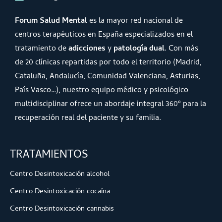
Forum Salud Mental
es la mayor red nacional de
centros terapéuticos en España especializados en el
tratamiento de
adicciones
y
patología dual
. Con más
de 20 clínicas repartidas por todo el territorio (Madrid,
Cataluña, Andalucía, Comunidad Valenciana, Asturias,
País Vasco…), nuestro equipo médico y psicológico
multidisciplinar ofrece un abordaje integral 360º para la
recuperación real del paciente y su familia.
TRATAMIENTOS
Centro Desintoxicación alcohol
Centro Desintoxicación cocaína
Centro Desintoxicación cannabis