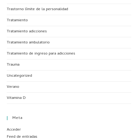
Trastorno límite de la personalidad
Tratamiento
Tratamiento adicciones
Tratamiento ambulatorio
Tratamiento de ingreso para adicciones
Trauma
Uncategorized
Verano
Vitamina D
Meta
Acceder
Feed de entradas