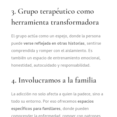
3. Grupo terapéutico como
herramienta transformadora
El grupo actúa como un espejo, donde la persona
puede
verse reflejada en otras historias
, sentirse
comprendida y romper con el aislamiento. Es
también un espacio de entrenamiento emocional,
honestidad, autocuidado y responsabilidad.
4. Involucramos a la familia
La adicción no solo afecta a quien la padece, sino a
todo su entorno. Por eso ofrecemos
espacios
específicos para familiares
, donde pueden
comprender la enfermedad, romper con patrones