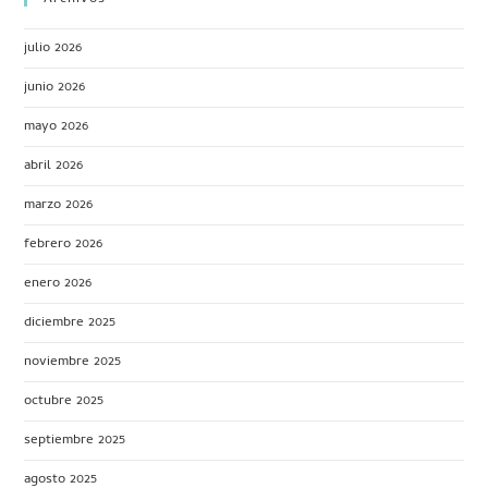
julio 2026
junio 2026
mayo 2026
abril 2026
marzo 2026
febrero 2026
enero 2026
diciembre 2025
noviembre 2025
octubre 2025
septiembre 2025
agosto 2025