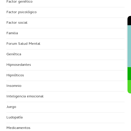
Factor genético
Factor psicológico
Factor social
Familia
Forum Salud Mental
Genética
Hipnosedantes
Hipnóticos
Insomnio
Inteligencia emocional
Juego
Ludopatía
Medicamentos