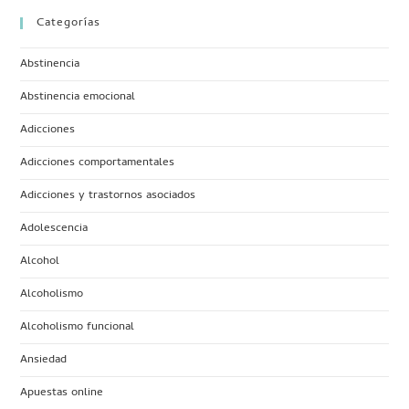
Categorías
Abstinencia
Abstinencia emocional
Adicciones
Adicciones comportamentales
Adicciones y trastornos asociados
Adolescencia
Alcohol
Alcoholismo
Alcoholismo funcional
Ansiedad
Apuestas online