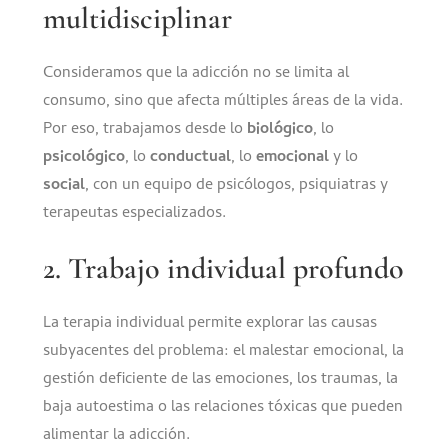
multidisciplinar
Consideramos que la adicción no se limita al
consumo, sino que afecta múltiples áreas de la vida.
Por eso, trabajamos desde lo
biológico
, lo
psicológico
, lo
conductual
, lo
emocional
y lo
social
, con un equipo de psicólogos, psiquiatras y
terapeutas especializados.
2. Trabajo individual profundo
La terapia individual permite explorar las causas
subyacentes del problema: el malestar emocional, la
gestión deficiente de las emociones, los traumas, la
baja autoestima o las relaciones tóxicas que pueden
alimentar la adicción.