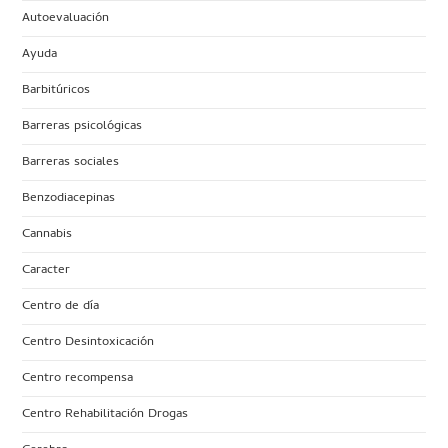
Autoevaluación
Ayuda
Barbitúricos
Barreras psicológicas
Barreras sociales
Benzodiacepinas
Cannabis
Caracter
Centro de día
Centro Desintoxicación
Centro recompensa
Centro Rehabilitación Drogas