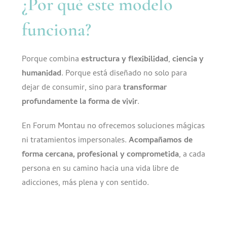
¿Por qué este modelo
funciona?
Porque combina
estructura y flexibilidad
,
ciencia y
humanidad
. Porque está diseñado no solo para
dejar de consumir, sino para
transformar
profundamente la forma de vivir
.
En Forum Montau no ofrecemos soluciones mágicas
ni tratamientos impersonales.
Acompañamos de
forma cercana, profesional y comprometida
, a cada
persona en su camino hacia una vida libre de
adicciones, más plena y con sentido.