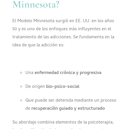
Minnesota?
El Modelo Minnesota surgió en EE. UU. en los años
50 y es uno de los enfoques más influyentes en el
tratamiento de las adicciones. Se fundamenta en la
idea de que la adicción es:
Una
enfermedad crónica y progresiva
De origen
bio-psico-social
Que puede ser detenida mediante un proceso
de
recuperación guiado y estructurado
Su abordaje combina elementos de la psicoterapia,