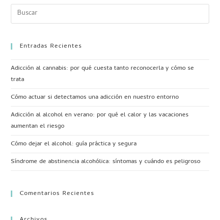
Entradas Recientes
Adicción al cannabis: por qué cuesta tanto reconocerla y cómo se
trata
Cómo actuar si detectamos una adicción en nuestro entorno
Adicción al alcohol en verano: por qué el calor y las vacaciones
aumentan el riesgo
Cómo dejar el alcohol: guía práctica y segura
Síndrome de abstinencia alcohólica: síntomas y cuándo es peligroso
Comentarios Recientes
Archivos