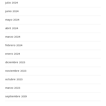
julio 2024
junio 2024
mayo 2024
abril 2024
marzo 2024
febrero 2024
enero 2024
diciembre 2023
noviembre 2023
octubre 2023
marzo 2023
septiembre 2019