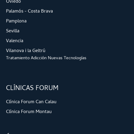
Oviedo
Palamós - Costa Brava
Pamplona
Sevilla
Valencia
Vilanova i la Geltrú
Tratamiento Adicción Nuevas Tecnologías
CLÍNICAS FORUM
Clínica Forum Can Calau
Clínica Forum Montau