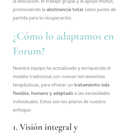
la educación, el trabajo grupal y el apoyo mutuo,
promoviendo la
abstinencia total
como punto de
partida para la recuperación.
¿Cómo lo adaptamos en
Forum?
Nuestro equipo ha actualizado y enriquecido el
modelo tradicional con nuevas herramientas
terapéuticas, para ofrecer un
tratamiento más
flexible, humano y adaptado
a las necesidades
individuales. Estos son los pilares de nuestro
enfoque:
1. Visión integral y