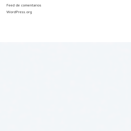
Feed de comentarios
WordPress.org