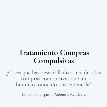
Tratamiento Compras
Compulsivas
¿Crees que has desarrollado adicción a las
compras compulsivas que un
familiar/conocido puede tenerla?
Da el primer paso. Podemos Ayudarte