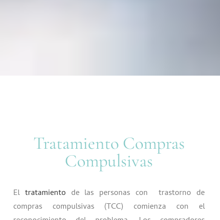
Tratamiento Compras
Compulsivas
El
tratamiento
de las personas con trastorno de
compras compulsivas (TCC) comienza con el