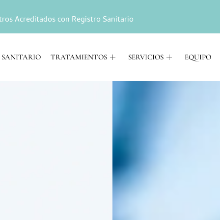
tros Acreditados con Registro Sanitario
 SANITARIO
TRATAMIENTOS
SERVICIOS
EQUIPO