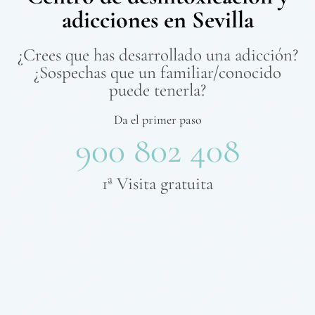
adicciones en Sevilla
¿Crees que has desarrollado una adicción?
¿Sospechas que un familiar/conocido
puede tenerla?
Da el primer paso
900 802 408
1ª Visita gratuita