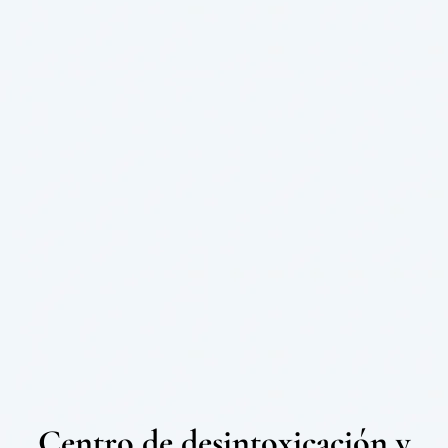
Centro de desintoxicación y