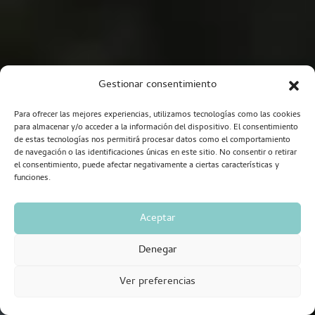
Gestionar consentimiento
Para ofrecer las mejores experiencias, utilizamos tecnologías como las cookies
para almacenar y/o acceder a la información del dispositivo. El consentimiento
de estas tecnologías nos permitirá procesar datos como el comportamiento
de navegación o las identificaciones únicas en este sitio. No consentir o retirar
el consentimiento, puede afectar negativamente a ciertas características y
funciones.
Aceptar
Denegar
Ver preferencias