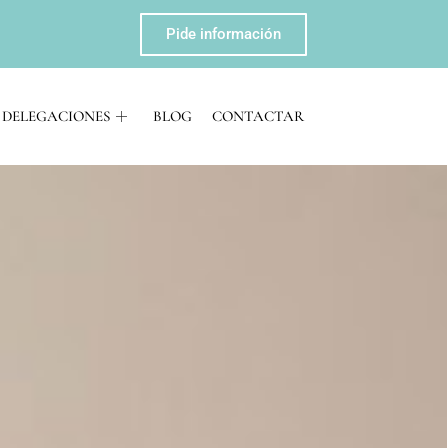
Pide información
DELEGACIONES
BLOG
CONTACTAR