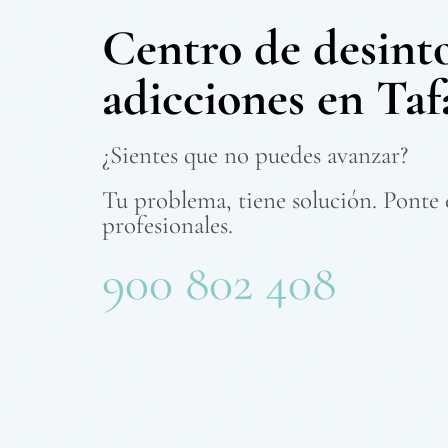
Centro de desint
adicciones en Taf
¿Sientes que no puedes avanzar?
Tu problema, tiene solución. Ponte
profesionales.
900 802 408