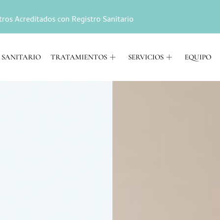
tros Acreditados con Registro Sanitario
 SANITARIO
TRATAMIENTOS
SERVICIOS
EQUIPO