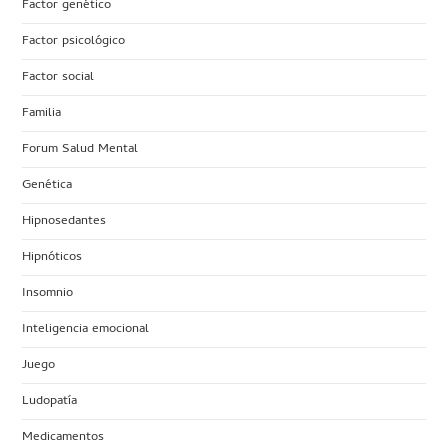
Factor genético
Factor psicológico
Factor social
Familia
Forum Salud Mental
Genética
Hipnosedantes
Hipnóticos
Insomnio
Inteligencia emocional
Juego
Ludopatía
Medicamentos