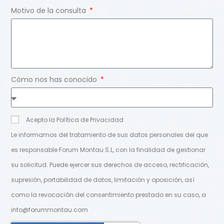
Motivo de la consulta
Cómo nos has conocido
Acepto la Política de Privacidad
Le informamos del tratamiento de sus datos personales del que
es responsable Forum Montau S.L, con la finalidad de gestionar
su solicitud. Puede ejercer sus derechos de acceso, rectificación,
supresión, portabilidad de datos, limitación y oposición, así
como la revocación del consentimiento prestado en su caso, a
info@forummontau.com