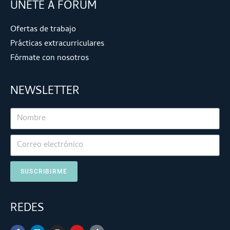
ÚNETE A FORUM
Ofertas de trabajo
Prácticas extracurriculares
Fórmate con nosotros
NEWSLETTER
SUSCRIBIRME
REDES