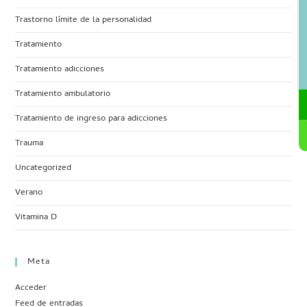
Trastorno límite de la personalidad
Tratamiento
Tratamiento adicciones
Tratamiento ambulatorio
Tratamiento de ingreso para adicciones
Trauma
Uncategorized
Verano
Vitamina D
Meta
Acceder
Feed de entradas