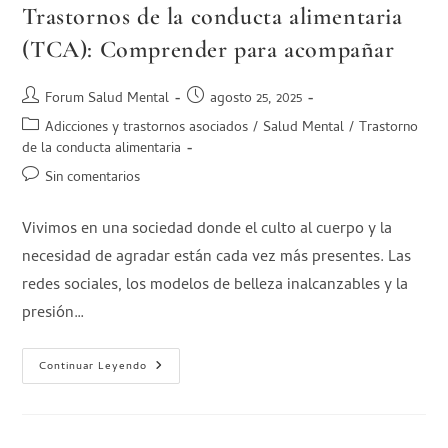
Trastornos de la conducta alimentaria
(TCA): Comprender para acompañar
Forum Salud Mental
agosto 25, 2025
Adicciones y trastornos asociados
/
Salud Mental
/
Trastorno
de la conducta alimentaria
Sin comentarios
Vivimos en una sociedad donde el culto al cuerpo y la
necesidad de agradar están cada vez más presentes. Las
redes sociales, los modelos de belleza inalcanzables y la
presión…
Continuar Leyendo