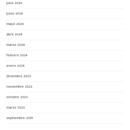
julio 2024
junio 2024
mayo 2024
abril 2024
marzo 2024
febrero 2024
enero 2024
diciembre 2023
noviembre 2023
octubre 2023
marzo 2023
septiembre 2019