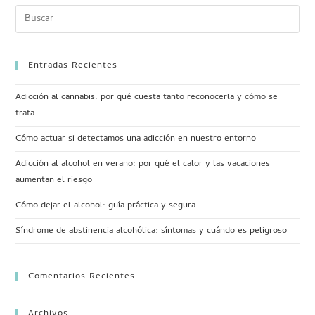
Entradas Recientes
Adicción al cannabis: por qué cuesta tanto reconocerla y cómo se
trata
Cómo actuar si detectamos una adicción en nuestro entorno
Adicción al alcohol en verano: por qué el calor y las vacaciones
aumentan el riesgo
Cómo dejar el alcohol: guía práctica y segura
Síndrome de abstinencia alcohólica: síntomas y cuándo es peligroso
Comentarios Recientes
Archivos