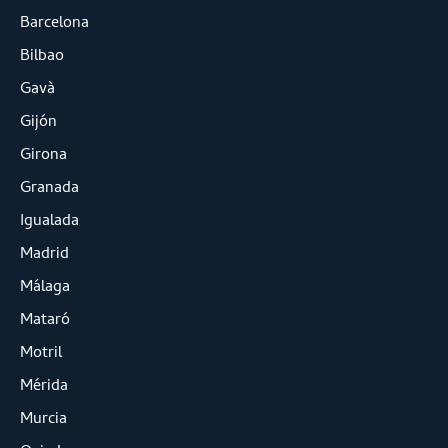
Barcelona
Bilbao
Gavà
Gijón
Girona
Granada
Igualada
Madrid
Málaga
Mataró
Motril
Mérida
Murcia