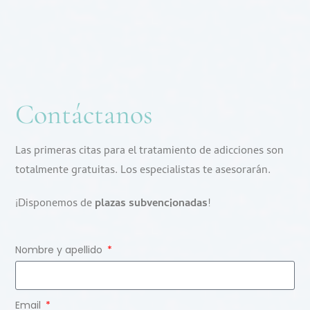
Contáctanos
Las primeras citas para el tratamiento de adicciones son
totalmente gratuitas. Los especialistas te asesorarán.
¡Disponemos de
plazas subvencionadas
!
Nombre y apellido
Email