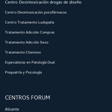
Centro Desintoxicación drogas de diseño
Centro Desintoxicación psicofármacos
Centro Tratamiento Ludopatía
Tratamiento Adicción Compras
Tratamiento Adicción Sexo
Tratamiento Chemsex
Especialistas en Patología Dual
Psiquiatría y Psicología
CENTROS FORUM
Alicante