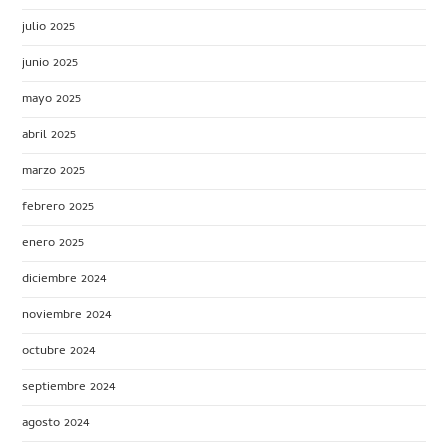
julio 2025
junio 2025
mayo 2025
abril 2025
marzo 2025
febrero 2025
enero 2025
diciembre 2024
noviembre 2024
octubre 2024
septiembre 2024
agosto 2024