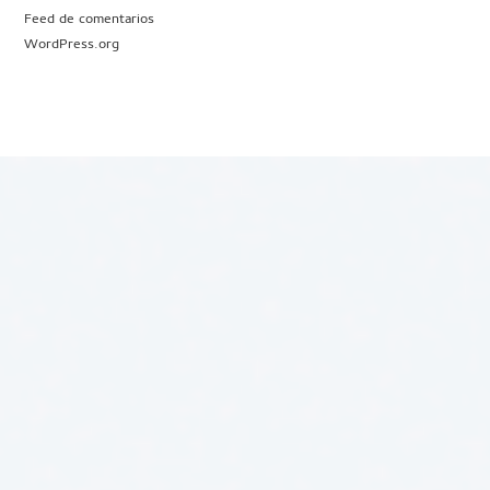
Feed de comentarios
WordPress.org