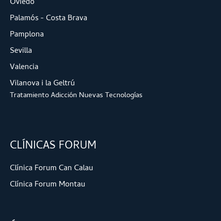
Oviedo
Palamós - Costa Brava
Pamplona
Sevilla
Valencia
Vilanova i la Geltrú
Tratamiento Adicción Nuevas Tecnologías
CLÍNICAS FORUM
Clínica Forum Can Calau
Clínica Forum Montau