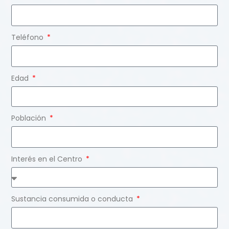
Teléfono
Edad
Población
Interés en el Centro
Sustancia consumida o conducta