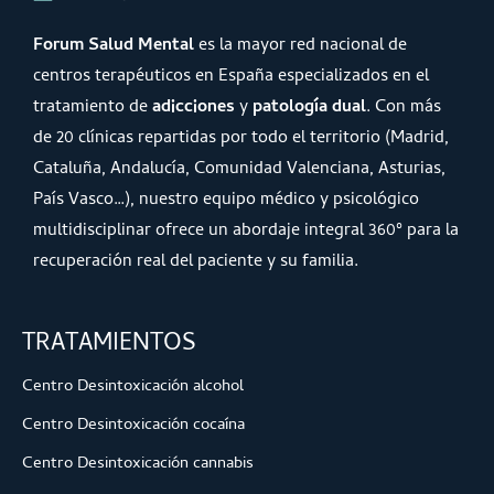
Forum Salud Mental
es la mayor red nacional de
centros terapéuticos en España especializados en el
tratamiento de
adicciones
y
patología dual
. Con más
de 20 clínicas repartidas por todo el territorio (Madrid,
Cataluña, Andalucía, Comunidad Valenciana, Asturias,
País Vasco…), nuestro equipo médico y psicológico
multidisciplinar ofrece un abordaje integral 360º para la
recuperación real del paciente y su familia.
TRATAMIENTOS
Centro Desintoxicación alcohol
Centro Desintoxicación cocaína
Centro Desintoxicación cannabis