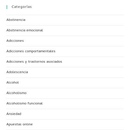
Categorías
Abstinencia
Abstinencia emocional
Adicciones
Adicciones comportamentales
Adicciones y trastornos asociados
Adolescencia
Alcohol
Alcoholismo
Alcoholismo funcional
Ansiedad
Apuestas online