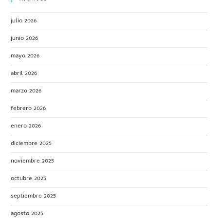
julio 2026
junio 2026
mayo 2026
abril 2026
marzo 2026
febrero 2026
enero 2026
diciembre 2025
noviembre 2025
octubre 2025
septiembre 2025
agosto 2025