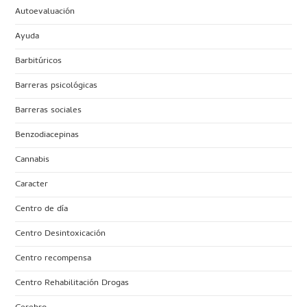
Autoevaluación
Ayuda
Barbitúricos
Barreras psicológicas
Barreras sociales
Benzodiacepinas
Cannabis
Caracter
Centro de día
Centro Desintoxicación
Centro recompensa
Centro Rehabilitación Drogas