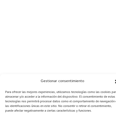
Gestionar consentimiento
Para ofrecer las mejores experiencias, utilizamos tecnologías como las cookies pa
almacenar y/o acceder a la información del dispositivo. El consentimiento de estas
tecnologías nos permitirá procesar datos como el comportamiento de navegación 
las identificaciones únicas en este sitio. No consentir o retirar el consentimiento,
puede afectar negativamente a ciertas características y funciones.