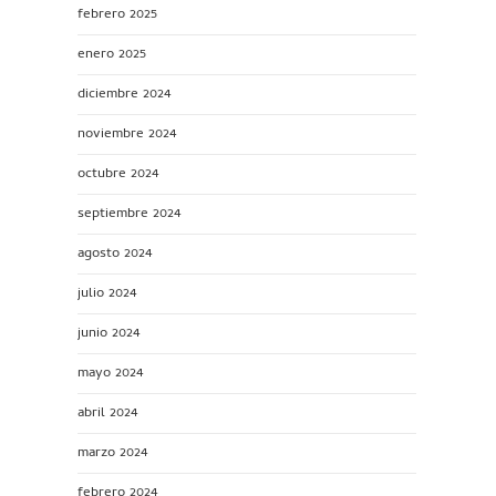
febrero 2025
enero 2025
diciembre 2024
noviembre 2024
octubre 2024
septiembre 2024
agosto 2024
julio 2024
junio 2024
mayo 2024
abril 2024
marzo 2024
febrero 2024