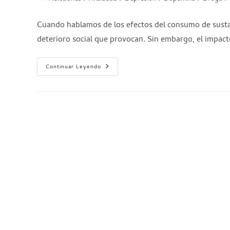
Cuando hablamos de los efectos del consumo de sustan
deterioro social que provocan. Sin embargo, el impact
Continuar Leyendo