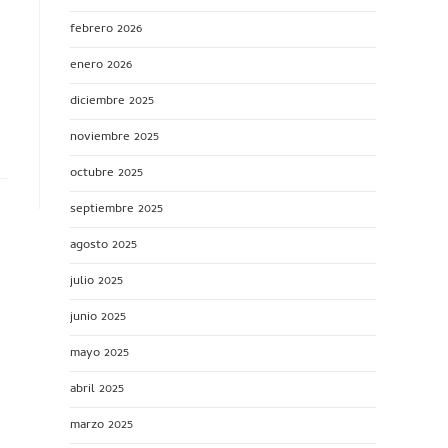
febrero 2026
enero 2026
diciembre 2025
noviembre 2025
octubre 2025
septiembre 2025
agosto 2025
julio 2025
junio 2025
mayo 2025
abril 2025
marzo 2025