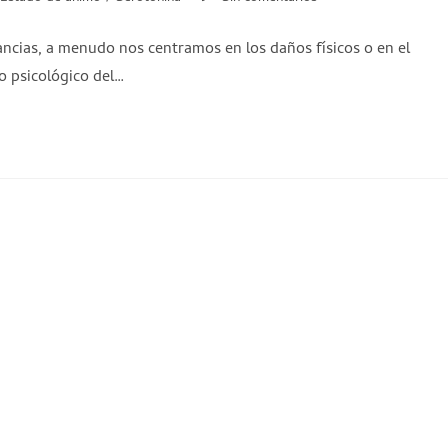
cias, a menudo nos centramos en los daños físicos o en el
o psicológico del…