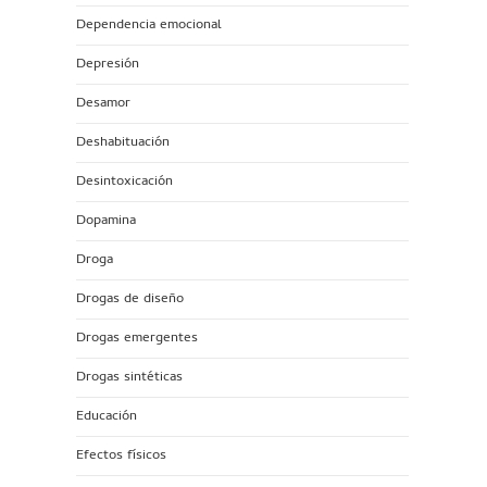
Dependencia emocional
Depresión
Desamor
Deshabituación
Desintoxicación
Dopamina
Droga
Drogas de diseño
Drogas emergentes
Drogas sintéticas
Educación
Efectos físicos