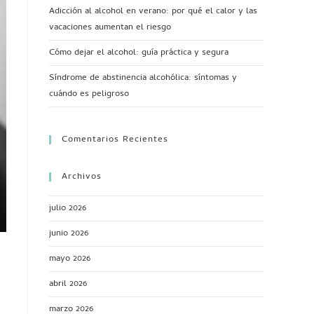
Adicción al alcohol en verano: por qué el calor y las
vacaciones aumentan el riesgo
Cómo dejar el alcohol: guía práctica y segura
Síndrome de abstinencia alcohólica: síntomas y
cuándo es peligroso
Comentarios Recientes
Archivos
julio 2026
junio 2026
mayo 2026
abril 2026
marzo 2026