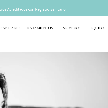
tros Acreditados con Registro Sanitario
 SANITARIO
TRATAMIENTOS
SERVICIOS
EQUIPO