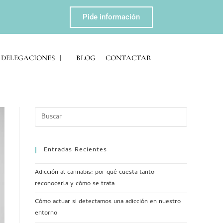
Pide información
DELEGACIONES
BLOG
CONTACTAR
Entradas Recientes
Adicción al cannabis: por qué cuesta tanto
reconocerla y cómo se trata
Cómo actuar si detectamos una adicción en nuestro
entorno