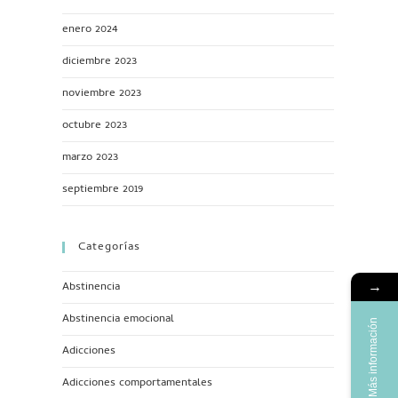
enero 2024
diciembre 2023
noviembre 2023
octubre 2023
marzo 2023
septiembre 2019
Categorías
Abstinencia
→
Abstinencia emocional
Más información
Adicciones
Adicciones comportamentales