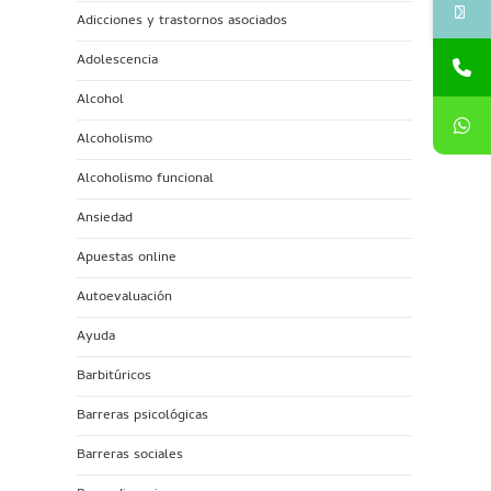
Adicciones y trastornos asociados
Adolescencia
Alcohol
Alcoholismo
Alcoholismo funcional
Ansiedad
Apuestas online
Autoevaluación
Ayuda
Barbitúricos
Barreras psicológicas
Barreras sociales