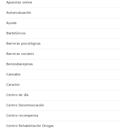
Apuestas online
Autoevaluación
Ayuda
Barbitúricos
Barreras psicológicas
Barreras sociales
Benzodiacepinas
Cannabis
Caracter
Centro de día
Centro Desintoxicación
Centro recompensa
Centro Rehabilitación Drogas