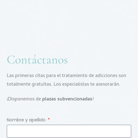
Contáctanos
Las primeras citas para el tratamiento de adicciones son
totalmente gratuitas. Los especialistas te asesorarán.
¡Disponemos de
plazas subvencionadas
!
Nombre y apellido