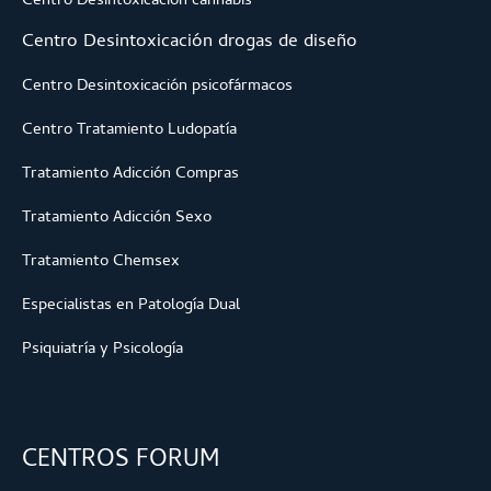
Centro Desintoxicación cannabis
Centro Desintoxicación drogas de diseño
Centro Desintoxicación psicofármacos
Centro Tratamiento Ludopatía
Tratamiento Adicción Compras
Tratamiento Adicción Sexo
Tratamiento Chemsex
Especialistas en Patología Dual
Psiquiatría y Psicología
CENTROS FORUM