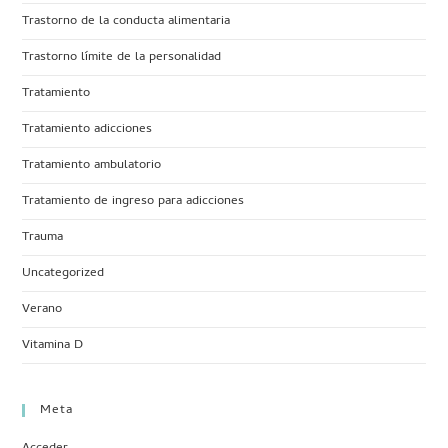
Trastorno de la conducta alimentaria
Trastorno límite de la personalidad
Tratamiento
Tratamiento adicciones
Tratamiento ambulatorio
Tratamiento de ingreso para adicciones
Trauma
Uncategorized
Verano
Vitamina D
Meta