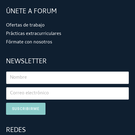
ÚNETE A FORUM
Ofertas de trabajo
Prácticas extracurriculares
Fórmate con nosotros
NEWSLETTER
SUSCRIBIRME
REDES