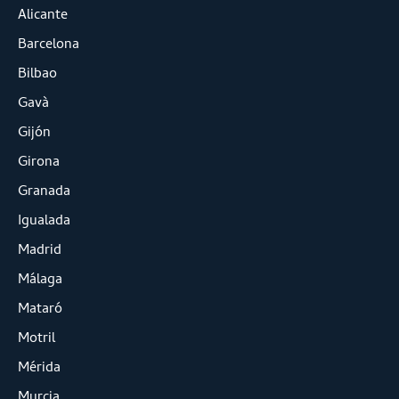
Alicante
Barcelona
Bilbao
Gavà
Gijón
Girona
Granada
Igualada
Madrid
Málaga
Mataró
Motril
Mérida
Murcia