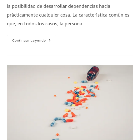
la posibilidad de desarrollar dependencias hacia
prácticamente cualquier cosa. La característica común es
que, en todos los casos, la persona…
Continuar Leyendo