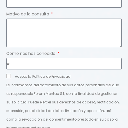
Motivo de la consulta
Cómo nos has conocido
Acepto la Política de Privacidad
Le informamos del tratamiento de sus datos personales del que
es responsable Forum Montau S.L, con la finalidad de gestionar
su solicitud. Puede ejercer sus derechos de acceso, rectificación,
supresión, portabilidad de datos, limitación y oposición, así
como la revocación del consentimiento prestado en su caso, a
info@forummontau.com