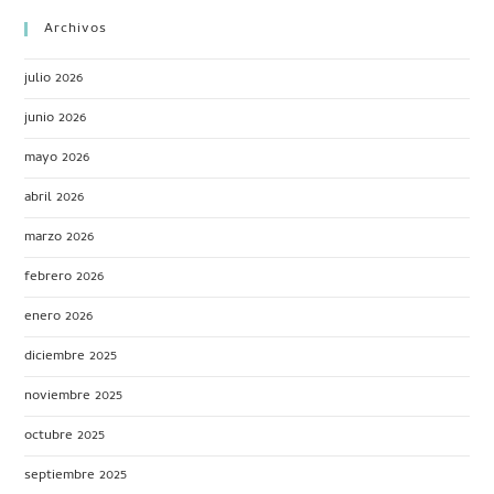
Archivos
julio 2026
junio 2026
mayo 2026
abril 2026
marzo 2026
febrero 2026
enero 2026
diciembre 2025
noviembre 2025
octubre 2025
septiembre 2025