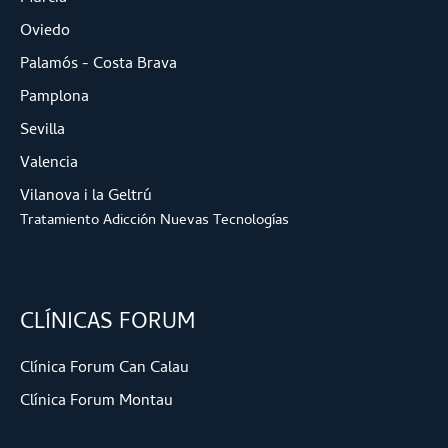
Oviedo
Palamós - Costa Brava
Pamplona
Sevilla
Valencia
Vilanova i la Geltrú
Tratamiento Adicción Nuevas Tecnologías
CLÍNICAS FORUM
Clínica Forum Can Calau
Clínica Forum Montau