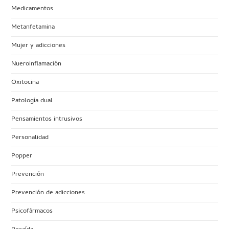
Medicamentos
Metanfetamina
Mujer y adicciones
Nueroinflamación
Oxitocina
Patología dual
Pensamientos intrusivos
Personalidad
Popper
Prevención
Prevención de adicciones
Psicofármacos