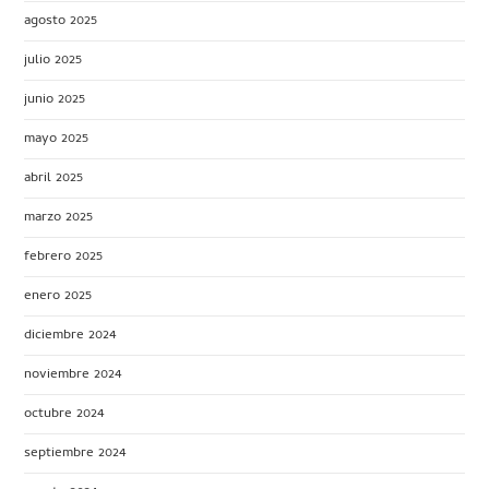
agosto 2025
julio 2025
junio 2025
mayo 2025
abril 2025
marzo 2025
febrero 2025
enero 2025
diciembre 2024
noviembre 2024
octubre 2024
septiembre 2024