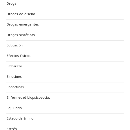
Droga
Drogas de diseño
Drogas emergentes
Drogas sintéticas
Educación
Efectos físicos
Embarazo
Emocines
Endorfinas
Enfermedad biopsicosocial
Equilibrio
Estado de ánimo
Estrés