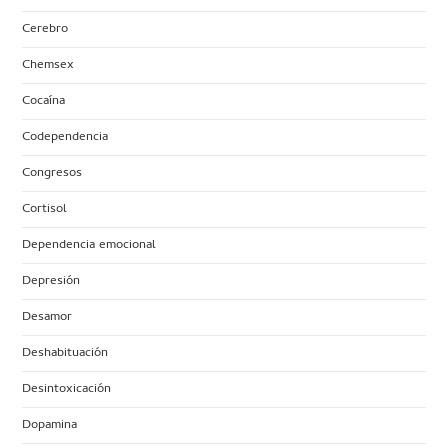
Cerebro
Chemsex
Cocaína
Codependencia
Congresos
Cortisol
Dependencia emocional
Depresión
Desamor
Deshabituación
Desintoxicación
Dopamina