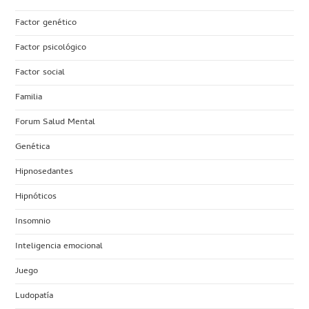
Factor genético
Factor psicológico
Factor social
Familia
Forum Salud Mental
Genética
Hipnosedantes
Hipnóticos
Insomnio
Inteligencia emocional
Juego
Ludopatía