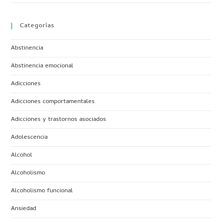
Categorías
Abstinencia
Abstinencia emocional
Adicciones
Adicciones comportamentales
Adicciones y trastornos asociados
Adolescencia
Alcohol
Alcoholismo
Alcoholismo funcional
Ansiedad