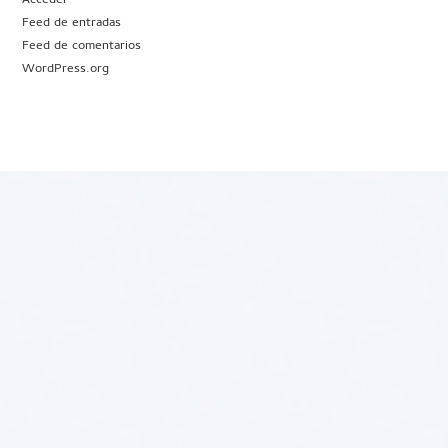
Acceder
Feed de entradas
Feed de comentarios
WordPress.org