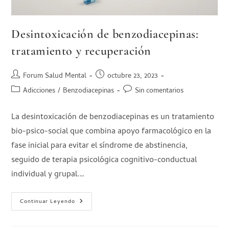
Desintoxicación de benzodiacepinas:
tratamiento y recuperación
Forum Salud Mental
octubre 23, 2023
Adicciones
/
Benzodiacepinas
Sin comentarios
La desintoxicación de benzodiacepinas es un tratamiento
bio-psico-social que combina apoyo farmacológico en la
fase inicial para evitar el síndrome de abstinencia,
seguido de terapia psicológica cognitivo-conductual
individual y grupal.…
Continuar Leyendo