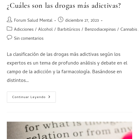
¿Cuáles son las drogas más adictivas?
Forum Salud Mental
diciembre 27, 2023
Adicciones
/
Alcohol
/
Barbitúricos
/
Benzodiacepinas
/
Cannabis
Sin comentarios
La clasificación de las drogas más adictivas según los
expertos es un tema de profundo análisis y debate en el
campo de la adicción y la farmacología. Basándose en
distintos…
Continuar Leyendo