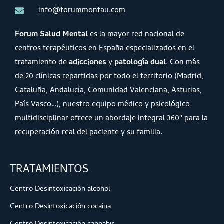
info@forummontau.com
Forum Salud Mental
es la mayor red nacional de
centros terapéuticos en España especializados en el
tratamiento de
adicciones
y
patología dual
. Con más
de 20 clínicas repartidas por todo el territorio (Madrid,
Cataluña, Andalucía, Comunidad Valenciana, Asturias,
País Vasco…), nuestro equipo médico y psicológico
multidisciplinar ofrece un abordaje integral 360º para la
recuperación real del paciente y su familia.
TRATAMIENTOS
Centro Desintoxicación alcohol
Centro Desintoxicación cocaína