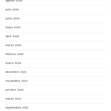
agosto 2024
julio 2024
junio 2024
mayo 2024
abril 2024
marzo 2024
febrero 2024
enero 2024
diciembre 2023
noviembre 2023
octubre 2023
marzo 2023
septiembre 2019