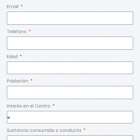
Email
Teléfono
Edad
Población
Interés en el Centro
Sustancia consumida o conducta