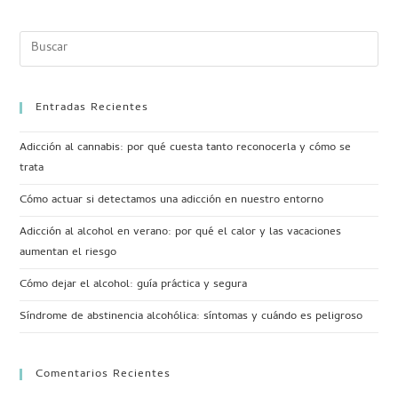
Entradas Recientes
Adicción al cannabis: por qué cuesta tanto reconocerla y cómo se
trata
Cómo actuar si detectamos una adicción en nuestro entorno
Adicción al alcohol en verano: por qué el calor y las vacaciones
aumentan el riesgo
Cómo dejar el alcohol: guía práctica y segura
Síndrome de abstinencia alcohólica: síntomas y cuándo es peligroso
Comentarios Recientes