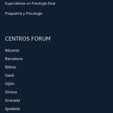
Especialistas en Patología Dual
Psiquiatría y Psicología
CENTROS FORUM
Alicante
Barcelona
Bilbao
Gavà
Gijón
Girona
Granada
Igualada