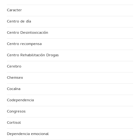
Caracter
Centro de día
Centro Desintoxicación
Centro recompensa
Centro Rehabilitación Drogas
Cerebro
Chemsex
Cocaína
Codependencia
Congresos
Cortisol
Dependencia emocional