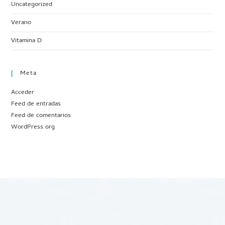
Uncategorized
Verano
Vitamina D
Meta
Acceder
Feed de entradas
Feed de comentarios
WordPress.org