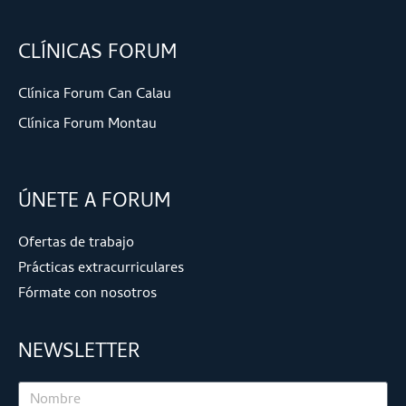
CLÍNICAS FORUM
Clínica Forum Can Calau
Clínica Forum Montau
ÚNETE A FORUM
Ofertas de trabajo
Prácticas extracurriculares
Fórmate con nosotros
NEWSLETTER