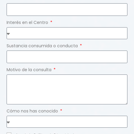
Interés en el Centro
Sustancia consumida o conducta
Motivo de la consulta
Cómo nos has conocido