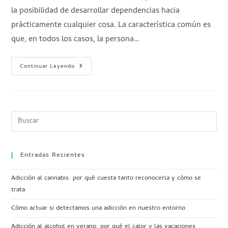
la posibilidad de desarrollar dependencias hacia
prácticamente cualquier cosa. La característica común es
que, en todos los casos, la persona…
Continuar Leyendo
Entradas Recientes
Adicción al cannabis: por qué cuesta tanto reconocerla y cómo se
trata
Cómo actuar si detectamos una adicción en nuestro entorno
Adicción al alcohol en verano: por qué el calor y las vacaciones