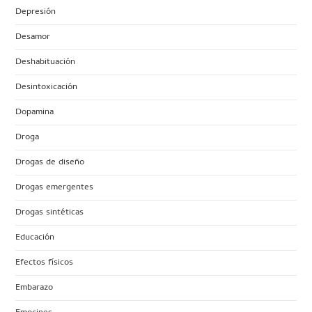
Depresión
Desamor
Deshabituación
Desintoxicación
Dopamina
Droga
Drogas de diseño
Drogas emergentes
Drogas sintéticas
Educación
Efectos físicos
Embarazo