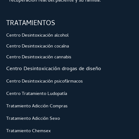
recuperación real del paciente y su familia.
TRATAMIENTOS
Centro Desintoxicación alcohol
Centro Desintoxicación cocaína
Centro Desintoxicación cannabis
Centro Desintoxicación drogas de diseño
Centro Desintoxicación psicofármacos
Centro Tratamiento Ludopatía
Tratamiento Adicción Compras
Tratamiento Adicción Sexo
Tratamiento Chemsex