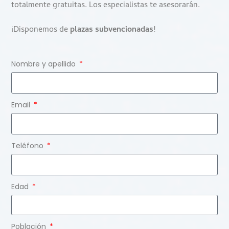
totalmente gratuitas. Los especialistas te asesorarán.
¡Disponemos de
plazas subvencionadas
!
Nombre y apellido
Email
Teléfono
Edad
Población