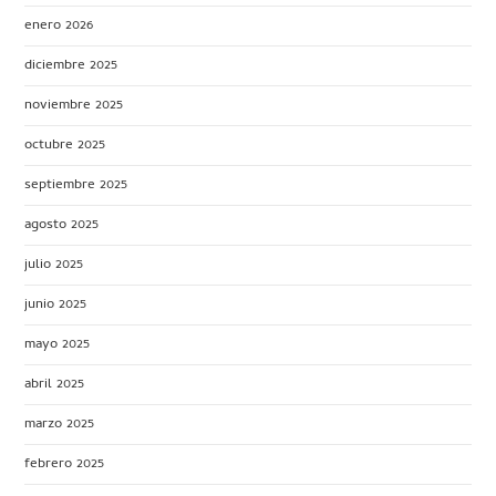
enero 2026
diciembre 2025
noviembre 2025
octubre 2025
septiembre 2025
agosto 2025
julio 2025
junio 2025
mayo 2025
abril 2025
marzo 2025
febrero 2025