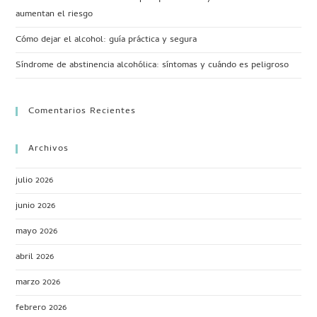
aumentan el riesgo
Cómo dejar el alcohol: guía práctica y segura
Síndrome de abstinencia alcohólica: síntomas y cuándo es peligroso
Comentarios Recientes
Archivos
julio 2026
junio 2026
mayo 2026
abril 2026
marzo 2026
febrero 2026