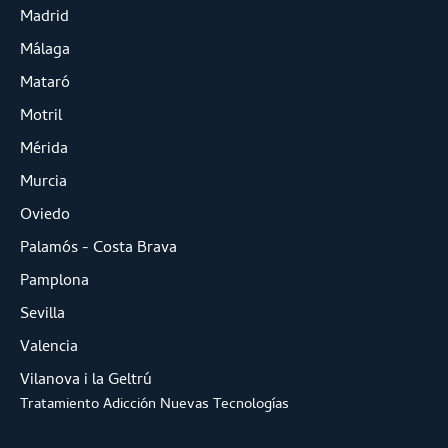
Madrid
Málaga
Mataró
Motril
Mérida
Murcia
Oviedo
Palamós - Costa Brava
Pamplona
Sevilla
Valencia
Vilanova i la Geltrú
Tratamiento Adicción Nuevas Tecnologías