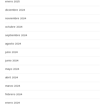
enero 2025
diciembre 2024
noviembre 2024
octubre 2024
septiembre 2024
agosto 2024
julio 2024
junio 2024
mayo 2024
abril 2024
marzo 2024
febrero 2024
enero 2024