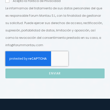
Acepto la Política de Privacidad
Le informamos del tratamiento de sus datos personales del que
es responsable Forum Montau S.L, con la finalidad de gestionar
su solicitud. Puede ejercer sus derechos de acceso, rectificación,
supresión, portabilidad de datos, limitación y oposición, así
como la revocación del consentimiento prestado en su caso, a
info@forummontau.com
ENVIAR