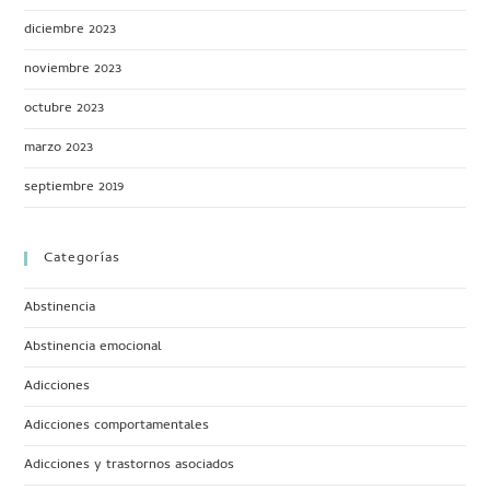
diciembre 2023
noviembre 2023
octubre 2023
marzo 2023
septiembre 2019
Categorías
Abstinencia
Abstinencia emocional
Adicciones
Adicciones comportamentales
Adicciones y trastornos asociados