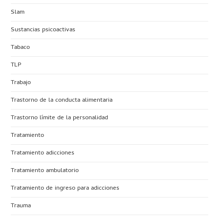
Slam
Sustancias psicoactivas
Tabaco
TLP
Trabajo
Trastorno de la conducta alimentaria
Trastorno límite de la personalidad
Tratamiento
Tratamiento adicciones
Tratamiento ambulatorio
Tratamiento de ingreso para adicciones
Trauma