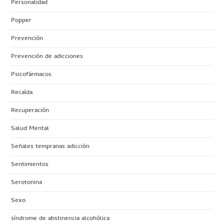
Personalidad
Popper
Prevención
Prevención de adicciones
Psicofármacos
Recaída
Recuperación
Salud Mental
Señales tempranas adicción
Sentimientos
Serotonina
Sexo
síndrome de abstinencia alcohólica