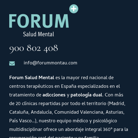
900 802 408
info@forummontau.com
Forum Salud Mental
es la mayor red nacional de
centros terapéuticos en España especializados en el
tratamiento de
adicciones
y
patología dual
. Con más
de 20 clínicas repartidas por todo el territorio (Madrid,
Cataluña, Andalucía, Comunidad Valenciana, Asturias,
País Vasco…), nuestro equipo médico y psicológico
multidisciplinar ofrece un abordaje integral 360º para la