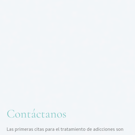
Contáctanos
Las primeras citas para el tratamiento de adicciones son