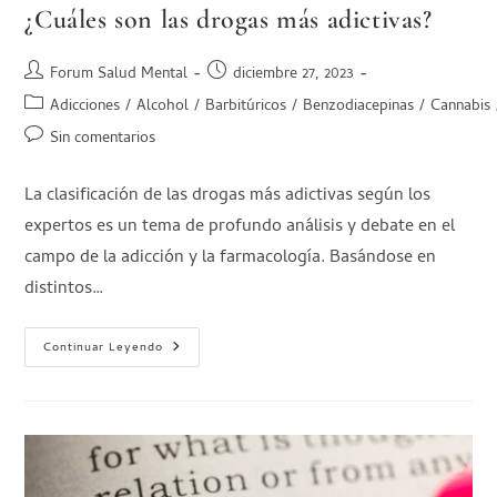
¿Cuáles son las drogas más adictivas?
Forum Salud Mental
diciembre 27, 2023
Adicciones
/
Alcohol
/
Barbitúricos
/
Benzodiacepinas
/
Cannabis
Sin comentarios
La clasificación de las drogas más adictivas según los
expertos es un tema de profundo análisis y debate en el
campo de la adicción y la farmacología. Basándose en
distintos…
Continuar Leyendo