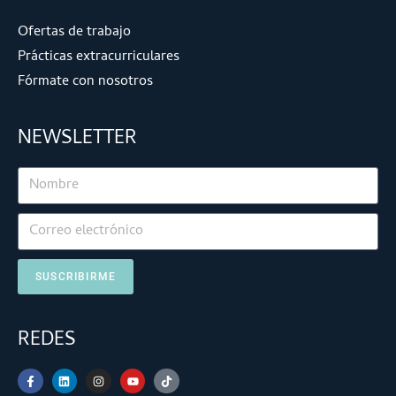
Ofertas de trabajo
Prácticas extracurriculares
Fórmate con nosotros
NEWSLETTER
SUSCRIBIRME
REDES