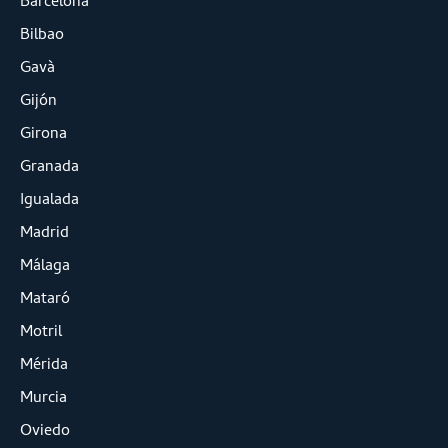
Barcelona
Bilbao
Gavà
Gijón
Girona
Granada
Igualada
Madrid
Málaga
Mataró
Motril
Mérida
Murcia
Oviedo