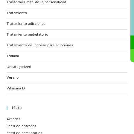
Trastorno límite de la personalidad
Tratamiento
Tratamiento adicciones
Tratamiento ambulatorio
Tratamiento de ingreso para adicciones
Trauma
Uncategorized
Verano
Vitamina D
Meta
Acceder
Feed de entradas
Feed de comentarios