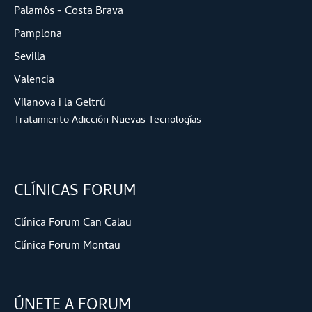
Palamós - Costa Brava
Pamplona
Sevilla
Valencia
Vilanova i la Geltrú
Tratamiento Adicción Nuevas Tecnologías
CLÍNICAS FORUM
Clínica Forum Can Calau
Clínica Forum Montau
ÚNETE A FORUM