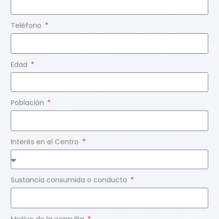
Teléfono
Edad
Población
Interés en el Centro
Sustancia consumida o conducta