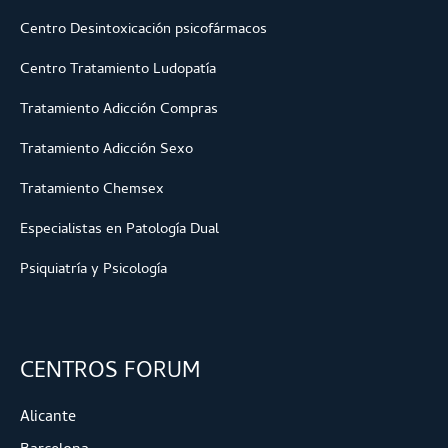
Centro Desintoxicación psicofármacos
Centro Tratamiento Ludopatía
Tratamiento Adicción Compras
Tratamiento Adicción Sexo
Tratamiento Chemsex
Especialistas en Patología Dual
Psiquiatría y Psicología
CENTROS FORUM
Alicante