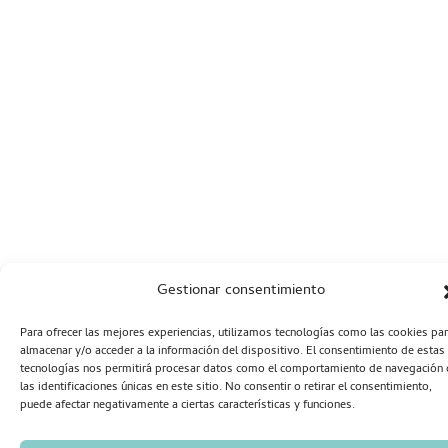
Gestionar consentimiento
Para ofrecer las mejores experiencias, utilizamos tecnologías como las cookies pa
almacenar y/o acceder a la información del dispositivo. El consentimiento de estas
tecnologías nos permitirá procesar datos como el comportamiento de navegación 
las identificaciones únicas en este sitio. No consentir o retirar el consentimiento,
puede afectar negativamente a ciertas características y funciones.