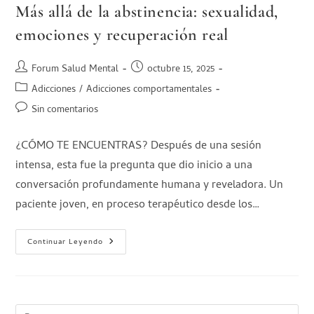
Más allá de la abstinencia: sexualidad,
emociones y recuperación real
Forum Salud Mental
octubre 15, 2025
Adicciones
/
Adicciones comportamentales
Sin comentarios
¿CÓMO TE ENCUENTRAS? Después de una sesión
intensa, esta fue la pregunta que dio inicio a una
conversación profundamente humana y reveladora. Un
paciente joven, en proceso terapéutico desde los…
Continuar Leyendo