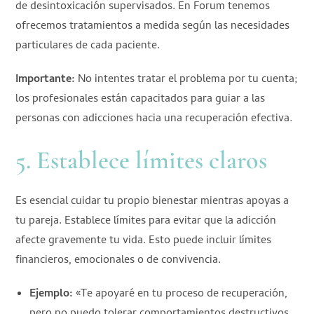
de desintoxicación supervisados. En Forum tenemos
ofrecemos tratamientos a medida según las necesidades
particulares de cada paciente.
Importante:
No intentes tratar el problema por tu cuenta;
los profesionales están capacitados para guiar a las
personas con adicciones hacia una recuperación efectiva.
5. Establece límites claros
Es esencial cuidar tu propio bienestar mientras apoyas a
tu pareja. Establece límites para evitar que la adicción
afecte gravemente tu vida. Esto puede incluir límites
financieros, emocionales o de convivencia.
Ejemplo:
«Te apoyaré en tu proceso de recuperación,
pero no puedo tolerar comportamientos destructivos