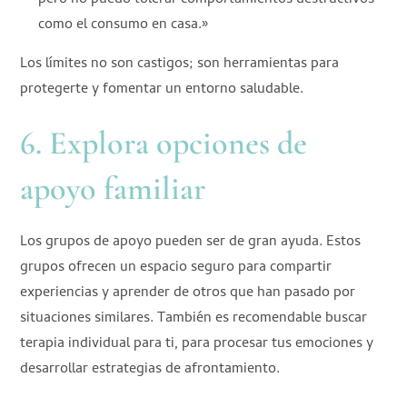
como el consumo en casa.»
Los límites no son castigos; son herramientas para
protegerte y fomentar un entorno saludable.
6. Explora opciones de
apoyo familiar
Los grupos de apoyo pueden ser de gran ayuda. Estos
grupos ofrecen un espacio seguro para compartir
experiencias y aprender de otros que han pasado por
situaciones similares. También es recomendable buscar
terapia individual para ti, para procesar tus emociones y
desarrollar estrategias de afrontamiento.