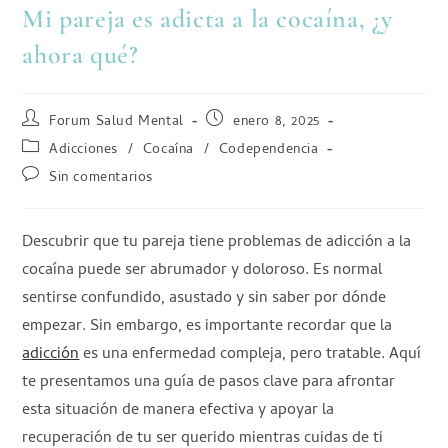
Mi pareja es adicta a la cocaína, ¿y
ahora qué?
Forum Salud Mental
enero 8, 2025
Adicciones
/
Cocaína
/
Codependencia
Sin comentarios
Descubrir que tu pareja tiene problemas de adicción a la
cocaína puede ser abrumador y doloroso. Es normal
sentirse confundido, asustado y sin saber por dónde
empezar. Sin embargo, es importante recordar que la
adicción
es una enfermedad compleja, pero tratable. Aquí
te presentamos una guía de pasos clave para afrontar
esta situación de manera efectiva y apoyar la
recuperación de tu ser querido mientras cuidas de ti