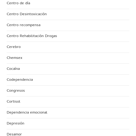
Centro de día
Centro Desintoxicación
Centro recompensa
Centro Rehabilitación Drogas
Cerebro
Chemsex
Cocaína
Codependencia
Congresos
Cortisol
Dependencia emocional
Depresión
Desamor