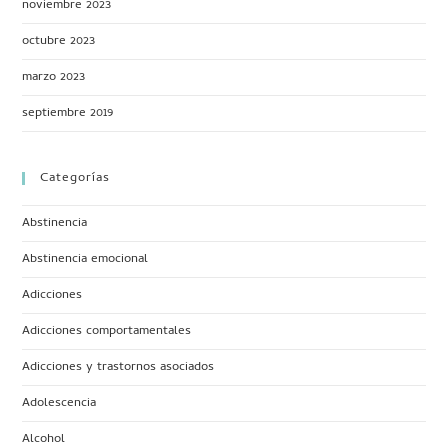
noviembre 2023
octubre 2023
marzo 2023
septiembre 2019
Categorías
Abstinencia
Abstinencia emocional
Adicciones
Adicciones comportamentales
Adicciones y trastornos asociados
Adolescencia
Alcohol