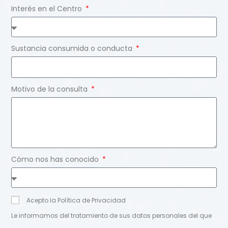
Interés en el Centro
Sustancia consumida o conducta
Motivo de la consulta
Cómo nos has conocido
Acepto la Política de Privacidad
Le informamos del tratamiento de sus datos personales del que