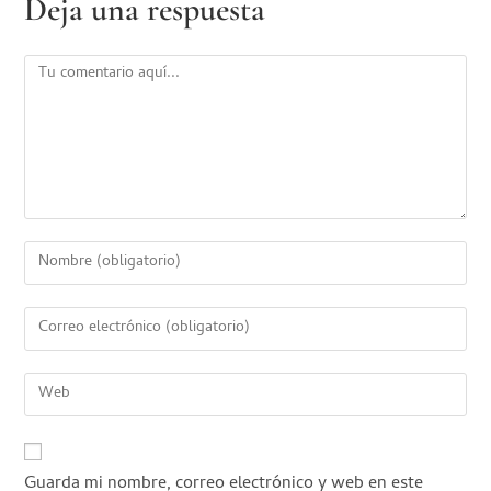
Deja una respuesta
Guarda mi nombre, correo electrónico y web en este