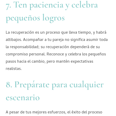
7. Ten paciencia y celebra
pequeños logros
La recuperación es un proceso que lleva tiempo, y habrá
altibajos. Acompañar a tu pareja no significa asumir toda
la responsabilidad; su recuperación dependerá de su
compromiso personal. Reconoce y celebra los pequeños
pasos hacia el cambio, pero mantén expectativas
realistas.
8. Prepárate para cualquier
escenario
A pesar de tus mejores esfuerzos, el éxito del proceso