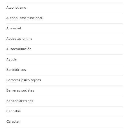
Alcoholismo
Alcoholismo funcional
Ansiedad
Apuestas online
Autoevaluación
Ayuda
Barbitúricos
Barreras psicológicas
Barreras sociales
Benzodiacepinas
Cannabis
Caracter