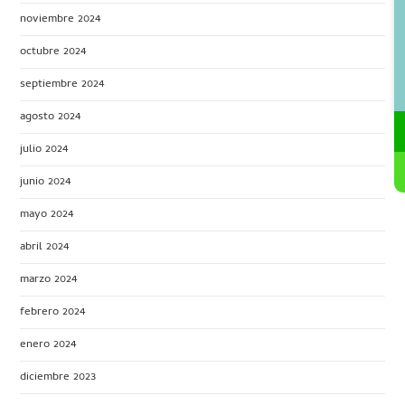
noviembre 2024
octubre 2024
septiembre 2024
agosto 2024
julio 2024
junio 2024
mayo 2024
abril 2024
marzo 2024
febrero 2024
enero 2024
diciembre 2023