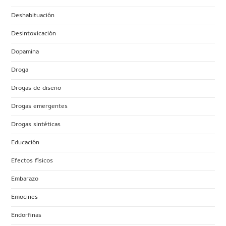
Deshabituación
Desintoxicación
Dopamina
Droga
Drogas de diseño
Drogas emergentes
Drogas sintéticas
Educación
Efectos físicos
Embarazo
Emocines
Endorfinas