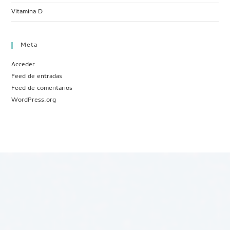
Vitamina D
Meta
Acceder
Feed de entradas
Feed de comentarios
WordPress.org