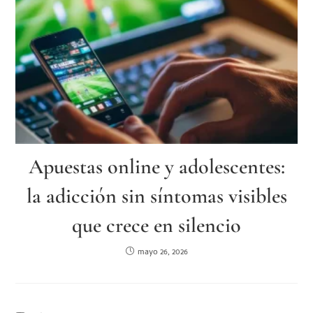
Apuestas online y adolescentes:
la adicción sin síntomas visibles
que crece en silencio
mayo 26, 2026