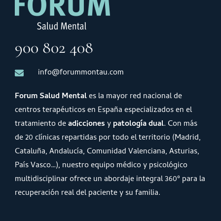
900 802 408
info@forummontau.com
Forum Salud Mental
es la mayor red nacional de
centros terapéuticos en España especializados en el
tratamiento de
adicciones
y
patología dual
. Con más
de 20 clínicas repartidas por todo el territorio (Madrid,
Cataluña, Andalucía, Comunidad Valenciana, Asturias,
País Vasco…), nuestro equipo médico y psicológico
multidisciplinar ofrece un abordaje integral 360º para la
recuperación real del paciente y su familia.