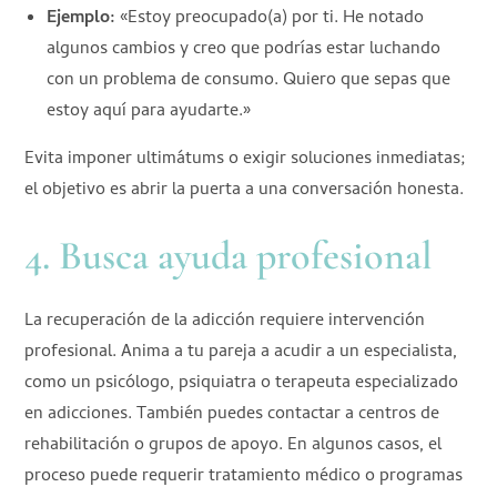
Ejemplo:
«Estoy preocupado(a) por ti. He notado
algunos cambios y creo que podrías estar luchando
con un problema de consumo. Quiero que sepas que
estoy aquí para ayudarte.»
Evita imponer ultimátums o exigir soluciones inmediatas;
el objetivo es abrir la puerta a una conversación honesta.
4. Busca ayuda profesional
La recuperación de la adicción requiere intervención
profesional. Anima a tu pareja a acudir a un especialista,
como un psicólogo, psiquiatra o terapeuta especializado
en adicciones. También puedes contactar a centros de
rehabilitación o grupos de apoyo. En algunos casos, el
proceso puede requerir tratamiento médico o programas