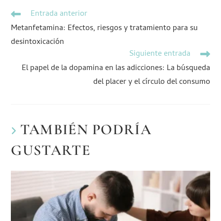
Entrada anterior
Metanfetamina: Efectos, riesgos y tratamiento para su
desintoxicación
Siguiente entrada
El papel de la dopamina en las adicciones: La búsqueda
del placer y el círculo del consumo
TAMBIÉN PODRÍA
GUSTARTE