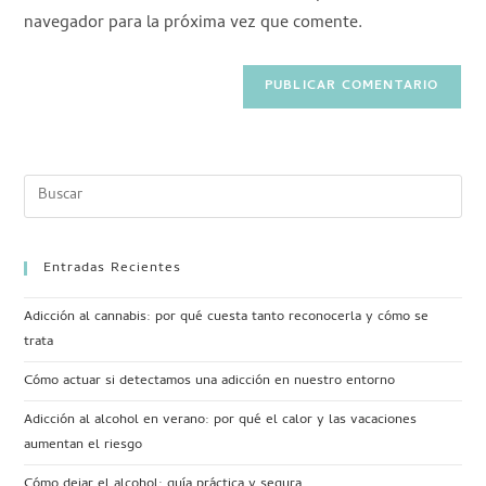
navegador para la próxima vez que comente.
Entradas Recientes
Adicción al cannabis: por qué cuesta tanto reconocerla y cómo se
trata
Cómo actuar si detectamos una adicción en nuestro entorno
Adicción al alcohol en verano: por qué el calor y las vacaciones
aumentan el riesgo
Cómo dejar el alcohol: guía práctica y segura