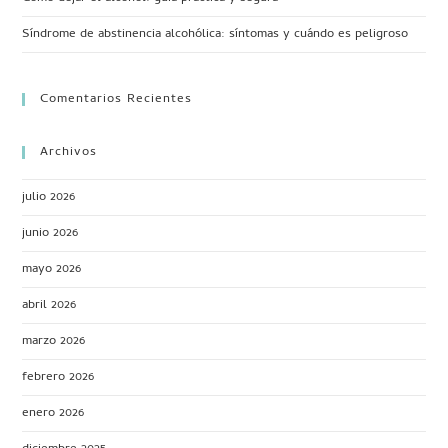
Síndrome de abstinencia alcohólica: síntomas y cuándo es peligroso
Comentarios Recientes
Archivos
julio 2026
junio 2026
mayo 2026
abril 2026
marzo 2026
febrero 2026
enero 2026