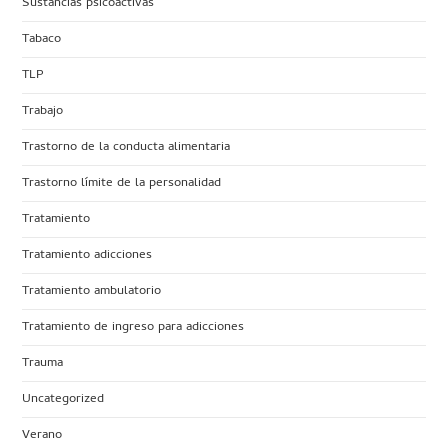
Sustancias psicoactivas
Tabaco
TLP
Trabajo
Trastorno de la conducta alimentaria
Trastorno límite de la personalidad
Tratamiento
Tratamiento adicciones
Tratamiento ambulatorio
Tratamiento de ingreso para adicciones
Trauma
Uncategorized
Verano