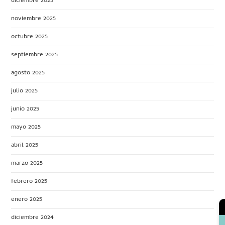
diciembre 2025
noviembre 2025
octubre 2025
septiembre 2025
agosto 2025
julio 2025
junio 2025
mayo 2025
abril 2025
marzo 2025
febrero 2025
enero 2025
diciembre 2024