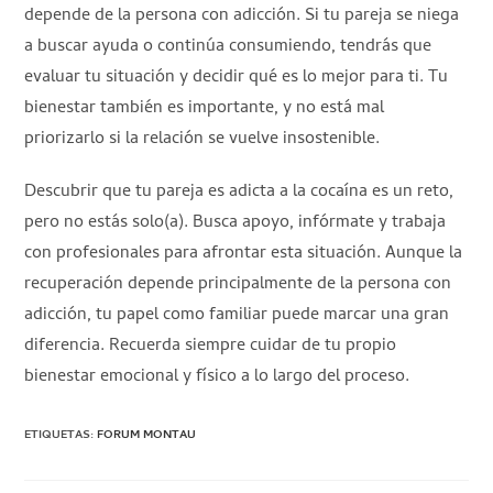
depende de la persona con adicción. Si tu pareja se niega
a buscar ayuda o continúa consumiendo, tendrás que
evaluar tu situación y decidir qué es lo mejor para ti. Tu
bienestar también es importante, y no está mal
priorizarlo si la relación se vuelve insostenible.
Descubrir que tu pareja es adicta a la cocaína es un reto,
pero no estás solo(a). Busca apoyo, infórmate y trabaja
con profesionales para afrontar esta situación. Aunque la
recuperación depende principalmente de la persona con
adicción, tu papel como familiar puede marcar una gran
diferencia. Recuerda siempre cuidar de tu propio
bienestar emocional y físico a lo largo del proceso.
ETIQUETAS
:
FORUM MONTAU