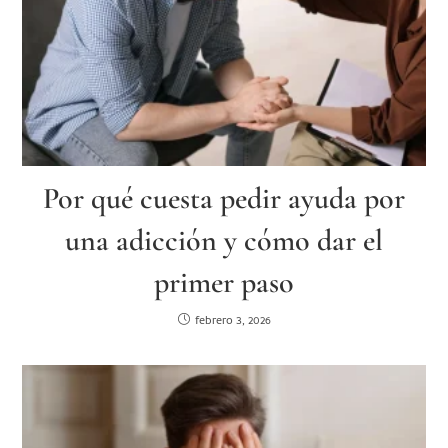
Por qué cuesta pedir ayuda por
una adicción y cómo dar el
primer paso
febrero 3, 2026