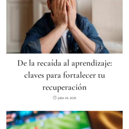
De la recaída al aprendizaje:
claves para fortalecer tu
recuperación
julio 14, 2025