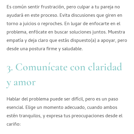
Es común sentir frustración, pero culpar a tu pareja no
ayudará en este proceso. Evita discusiones que giren en
torno a juicios o reproches. En lugar de enfocarte en el
problema, enfócate en buscar soluciones juntos. Muestra
empatía y deja claro que estás dispuesto(a) a apoyar, pero
desde una postura firme y saludable.
3. Comunícate con claridad
y amor
Hablar del problema puede ser difícil, pero es un paso
esencial. Elige un momento adecuado, cuando ambos
estén tranquilos, y expresa tus preocupaciones desde el
cariño: