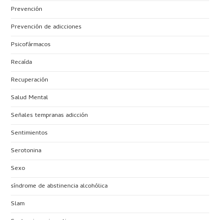
Prevención
Prevención de adicciones
Psicofármacos
Recaída
Recuperación
Salud Mental
Señales tempranas adicción
Sentimientos
Serotonina
Sexo
síndrome de abstinencia alcohólica
Slam