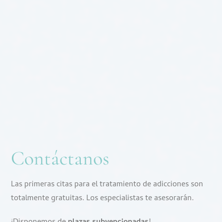
Contáctanos
Las primeras citas para el tratamiento de adicciones son
totalmente gratuitas. Los especialistas te asesorarán.